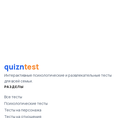
Назад
Дальше
quizn
test
Интерактивные психологические и развлекательные тесты
для всей семьи.
РАЗДЕЛЫ
Все тесты
Психологические тесты
Тесты на персонажа
Тесты на отношения