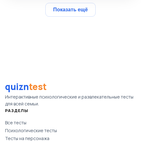
Показать ещё
quizn
test
Интерактивные психологические и развлекательные тесты
для всей семьи.
РАЗДЕЛЫ
Все тесты
Психологические тесты
Тесты на персонажа