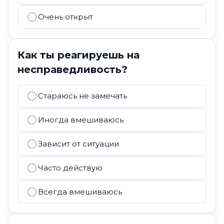
Очень открыт
Как ты реагируешь на
несправедливость?
Стараюсь не замечать
Иногда вмешиваюсь
Зависит от ситуации
Часто действую
Всегда вмешиваюсь