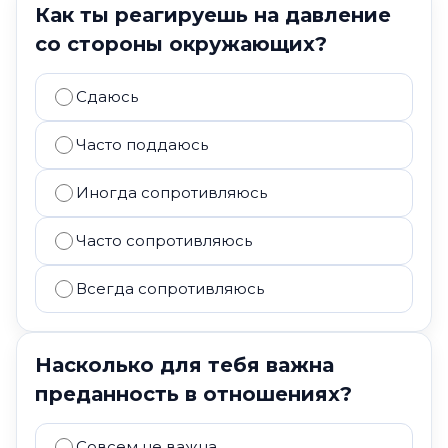
Как ты реагируешь на давление
со стороны окружающих?
Сдаюсь
Часто поддаюсь
Иногда сопротивляюсь
Часто сопротивляюсь
Всегда сопротивляюсь
Насколько для тебя важна
преданность в отношениях?
Совсем не важна