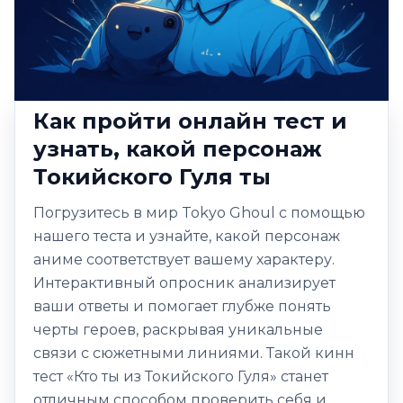
Как пройти онлайн тест и
узнать, какой персонаж
Токийского Гуля ты
Погрузитесь в мир Tokyo Ghoul с помощью
нашего теста и узнайте, какой персонаж
аниме соответствует вашему характеру.
Интерактивный опросник анализирует
ваши ответы и помогает глубже понять
черты героев, раскрывая уникальные
связи с сюжетными линиями. Такой кинн
тест «Кто ты из Токийского Гуля» станет
отличным способом проверить себя и