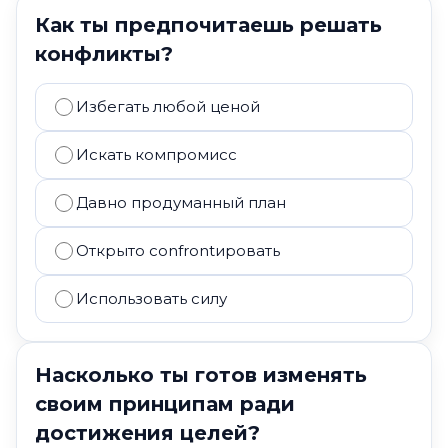
Как ты предпочитаешь решать
конфликты?
Избегать любой ценой
Искать компромисс
Давно продуманный план
Открыто confrontировать
Использовать силу
Насколько ты готов изменять
своим принципам ради
достижения целей?