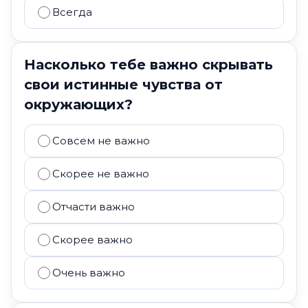
Всегда
Насколько тебе важно скрывать
свои истинные чувства от
окружающих?
Совсем не важно
Скорее не важно
Отчасти важно
Скорее важно
Очень важно