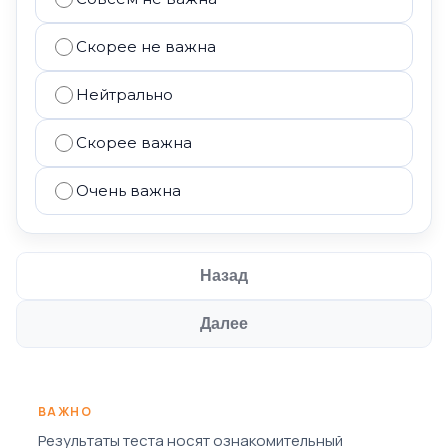
Скорее не важна
Нейтрально
Скорее важна
Очень важна
Назад
Далее
ВАЖНО
Результаты теста носят ознакомительный