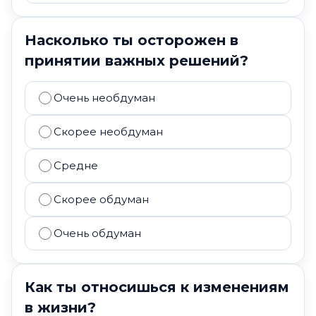
Насколько ты осторожен в
принятии важных решений?
Очень необдуман
Скорее необдуман
Средне
Скорее обдуман
Очень обдуман
Как ты относишься к изменениям
в жизни?