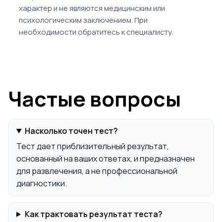
характер и не являются медицинским или
психологическим заключением. При
необходимости обратитесь к специалисту.
Частые вопросы
Насколько точен тест?
Тест дает приблизительный результат,
основанный на ваших ответах, и предназначен
для развлечения, а не профессиональной
диагностики.
Как трактовать результат теста?