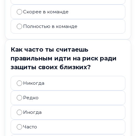
Скорее в команде
Полностью в команде
Как часто ты считаешь
правильным идти на риск ради
защиты своих близких?
Никогда
Редко
Иногда
Часто