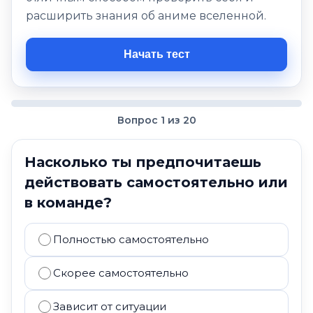
расширить знания об аниме вселенной.
Начать тест
Вопрос 1 из 20
Насколько ты предпочитаешь
действовать самостоятельно или
в команде?
Полностью самостоятельно
Скорее самостоятельно
Зависит от ситуации