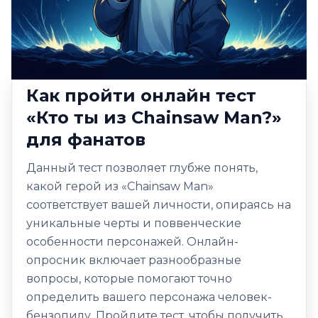
Как пройти онлайн тест
«Кто ты из Chainsaw Man?»
для фанатов
Данный тест позволяет глубже понять,
какой герой из «Chainsaw Man»
соответствует вашей личности, опираясь на
уникальные черты и поввенческие
особенности персонажей. Онлайн-
опросник включает разнообразные
вопросы, которые помогают точно
определить вашего персонажа человек-
бензопилу. Пройдите тест, чтобы получить