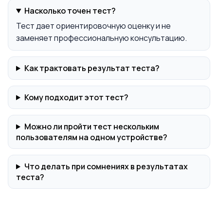
Насколько точен тест?
Тест дает ориентировочную оценку и не
заменяет профессиональную консультацию.
Как трактовать результат теста?
Кому подходит этот тест?
Можно ли пройти тест нескольким
пользователям на одном устройстве?
Что делать при сомнениях в результатах
теста?