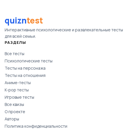
quizn
test
Интерактивные психологические и развлекательные тесты
для всей семьи.
РАЗДЕЛЫ
Все тесты
Психологические тесты
Тесты на персонажа
Тесты на отношения
Аниме-тесты
K-pop тесты
Игровые тесты
Все квизы
О проекте
Авторы
Политика конфиденциальности