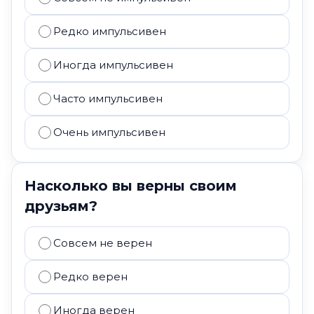
Редко импульсивен
Иногда импульсивен
Часто импульсивен
Очень импульсивен
Насколько вы верны своим
друзьям?
Совсем не верен
Редко верен
Иногда верен