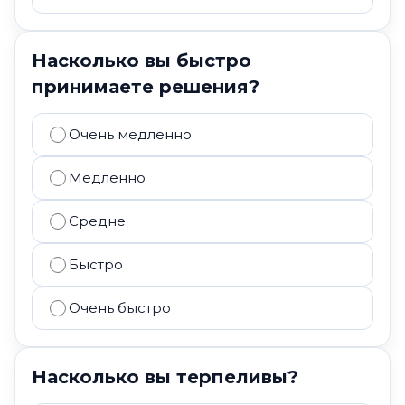
Насколько вы быстро
принимаете решения?
Очень медленно
Медленно
Средне
Быстро
Очень быстро
Насколько вы терпеливы?