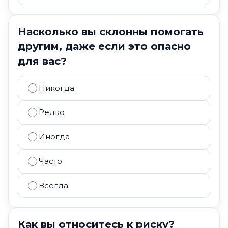
Насколько вы склонны помогать
другим, даже если это опасно
для вас?
Никогда
Редко
Иногда
Часто
Всегда
Как вы относитесь к риску?