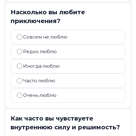
Насколько вы любите
приключения?
Совсем не люблю
Редко люблю
Иногда люблю
Часто люблю
Очень люблю
Как часто вы чувствуете
внутреннюю силу и решимость?