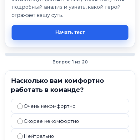
подробный анализ и узнать, какой герой
отражает вашу суть.
Начать тест
Вопрос 1 из 20
Насколько вам комфортно
работать в команде?
Очень некомфортно
Скорее некомфортно
Нейтрально