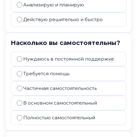
Анализирую и планирую
Действую решительно и быстро
Насколько вы самостоятельны?
Нуждаюсь в постоянной поддержке
Требуется помощь
Частичная самостоятельность
В основном самостоятельный
Полностью самостоятельный