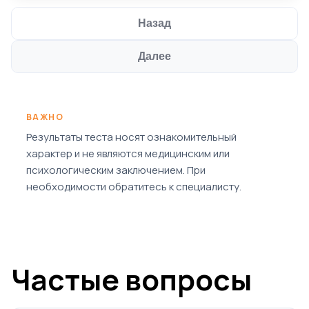
Назад
Далее
ВАЖНО
Результаты теста носят ознакомительный
характер и не являются медицинским или
психологическим заключением. При
необходимости обратитесь к специалисту.
Частые вопросы