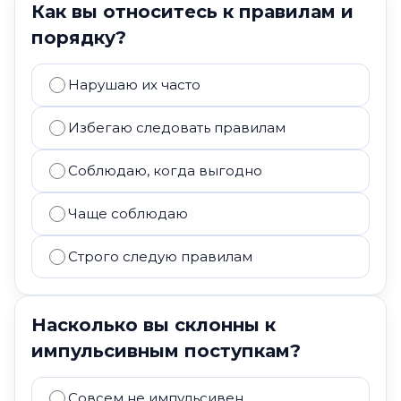
Как вы относитесь к правилам и
порядку?
Нарушаю их часто
Избегаю следовать правилам
Соблюдаю, когда выгодно
Чаще соблюдаю
Строго следую правилам
Насколько вы склонны к
импульсивным поступкам?
Совсем не импульсивен