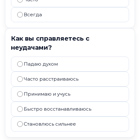
Всегда
Как вы справляетесь с
неудачами?
Падаю духом
Часто расстраиваюсь
Принимаю и учусь
Быстро восстанавливаюсь
Становлюсь сильнее