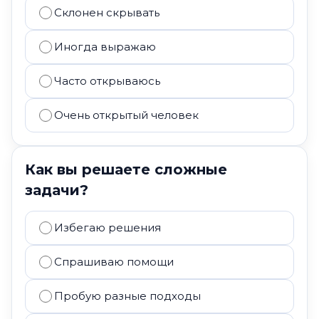
Склонен скрывать
Иногда выражаю
Часто открываюсь
Очень открытый человек
Как вы решаете сложные
задачи?
Избегаю решения
Спрашиваю помощи
Пробую разные подходы