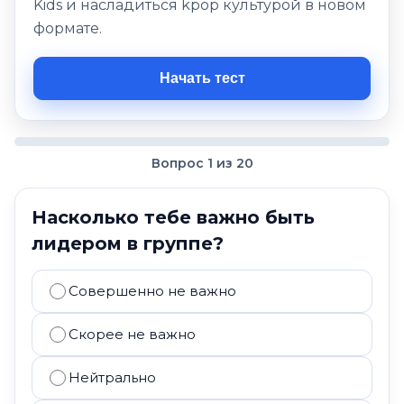
Kids и насладиться kpop культурой в новом
формате.
Начать тест
Вопрос 1 из 20
Насколько тебе важно быть
лидером в группе?
Совершенно не важно
Скорее не важно
Нейтрально