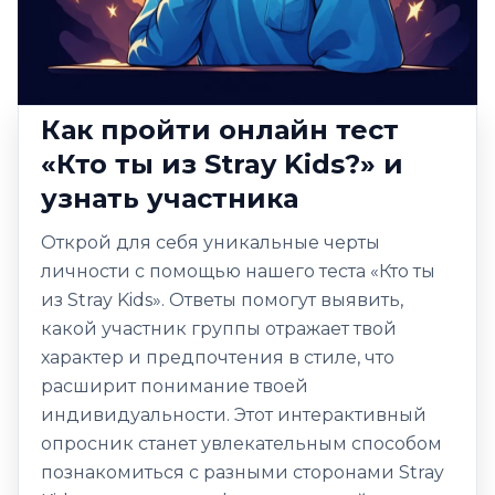
Как пройти онлайн тест
«Кто ты из Stray Kids?» и
узнать участника
Открой для себя уникальные черты
личности с помощью нашего теста «Кто ты
из Stray Kids». Ответы помогут выявить,
какой участник группы отражает твой
характер и предпочтения в стиле, что
расширит понимание твоей
индивидуальности. Этот интерактивный
опросник станет увлекательным способом
познакомиться с разными сторонами Stray