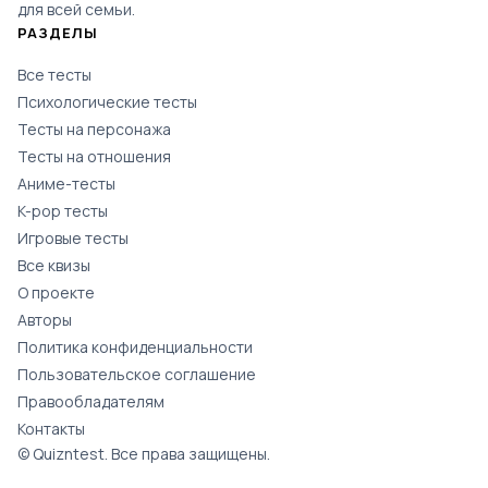
для всей семьи.
РАЗДЕЛЫ
Все тесты
Психологические тесты
Тесты на персонажа
Тесты на отношения
Аниме-тесты
K-pop тесты
Игровые тесты
Все квизы
О проекте
Авторы
Политика конфиденциальности
Пользовательское соглашение
Правообладателям
Контакты
© Quizntest. Все права защищены.