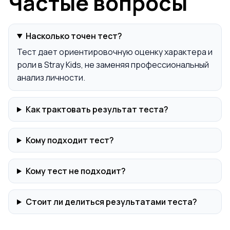
Частые вопросы
Насколько точен тест?
Тест дает ориентировочную оценку характера и
роли в Stray Kids, не заменяя профессиональный
анализ личности.
Как трактовать результат теста?
Кому подходит тест?
Кому тест не подходит?
Стоит ли делиться результатами теста?