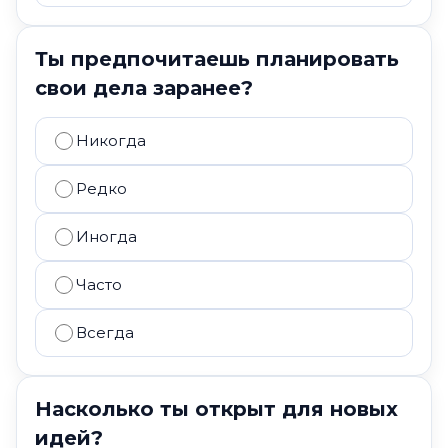
Ты предпочитаешь планировать
свои дела заранее?
Никогда
Редко
Иногда
Часто
Всегда
Насколько ты открыт для новых
идей?