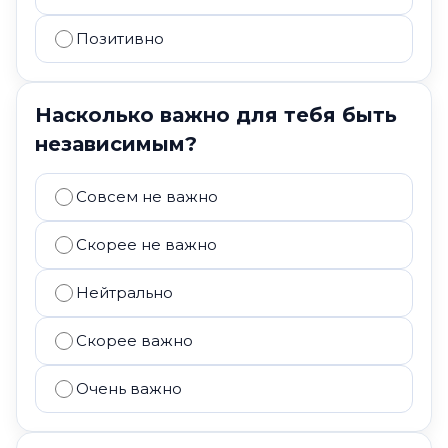
Позитивно
Насколько важно для тебя быть
независимым?
Совсем не важно
Скорее не важно
Нейтрально
Скорее важно
Очень важно