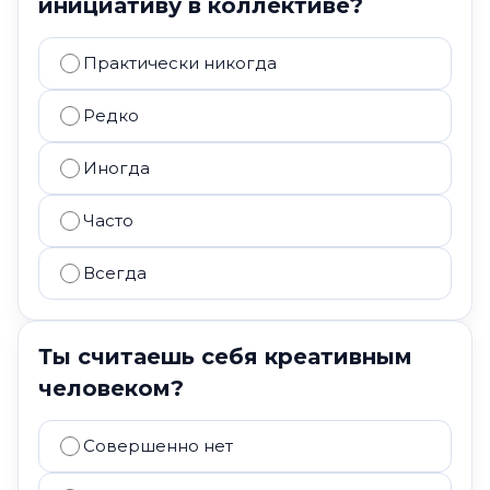
инициативу в коллективе?
Практически никогда
Редко
Иногда
Часто
Всегда
Ты считаешь себя креативным
человеком?
Совершенно нет