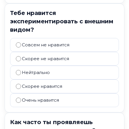
Тебе нравится
экспериментировать с внешним
видом?
Совсем не нравится
Скорее не нравится
Нейтрально
Скорее нравится
Очень нравится
Как часто ты проявляешь