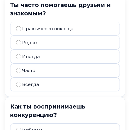
Ты часто помогаешь друзьям и
знакомым?
Практически никогда
Редко
Иногда
Часто
Всегда
Как ты воспринимаешь
конкуренцию?