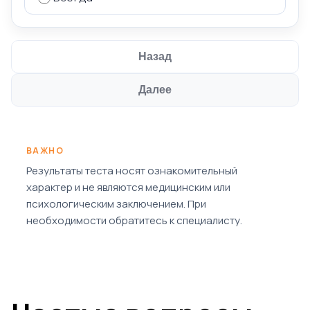
Назад
Далее
ВАЖНО
Результаты теста носят ознакомительный
характер и не являются медицинским или
психологическим заключением. При
необходимости обратитесь к специалисту.