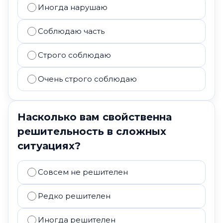
Иногда нарушаю
Соблюдаю часть
Строго соблюдаю
Очень строго соблюдаю
Насколько вам свойственна
решительность в сложных
ситуациях?
Совсем не решителен
Редко решителен
Иногда решителен