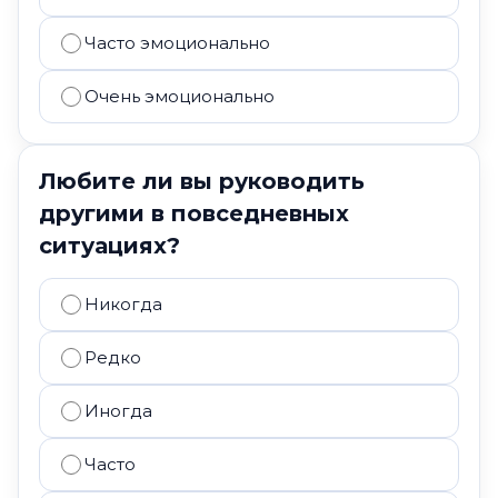
Часто эмоционально
Очень эмоционально
Любите ли вы руководить
другими в повседневных
ситуациях?
Никогда
Редко
Иногда
Часто