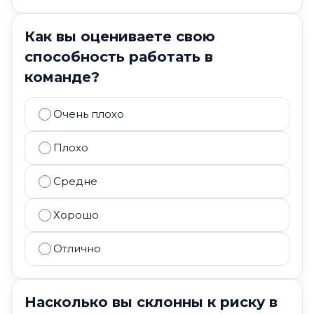
Как вы оцениваете свою
способность работать в
команде?
Очень плохо
Плохо
Средне
Хорошо
Отлично
Насколько вы склонны к риску в