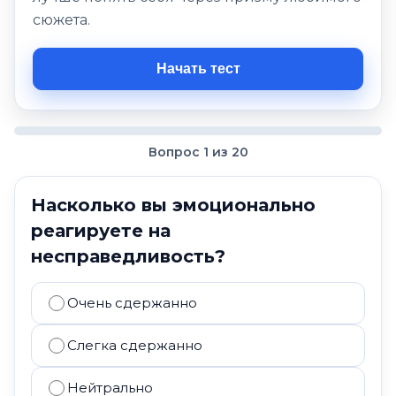
сюжета.
Начать тест
Вопрос 1 из 20
Насколько вы эмоционально
реагируете на
несправедливость?
Очень сдержанно
Слегка сдержанно
Нейтрально