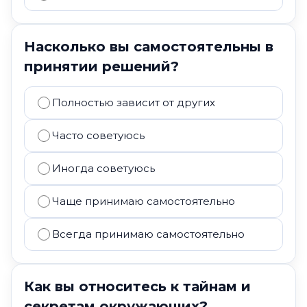
Насколько вы самостоятельны в
принятии решений?
Полностью зависит от других
Часто советуюсь
Иногда советуюсь
Чаще принимаю самостоятельно
Всегда принимаю самостоятельно
Как вы относитесь к тайнам и
секретам окружающих?