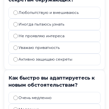
Любопытствую и вмешиваюсь
Иногда пытаюсь узнать
Не проявляю интереса
Уважаю приватность
Активно защищаю секреты
Как быстро вы адаптируетесь к
новым обстоятельствам?
Очень медленно