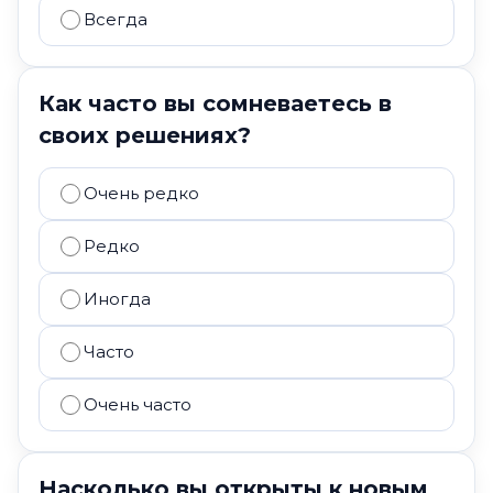
Всегда
Как часто вы сомневаетесь в
своих решениях?
Очень редко
Редко
Иногда
Часто
Очень часто
Насколько вы открыты к новым