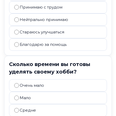
Принимаю с трудом
Нейтрально принимаю
Стараюсь улучшаться
Благодарю за помощь
Сколько времени вы готовы
уделять своему хобби?
Очень мало
Мало
Средне