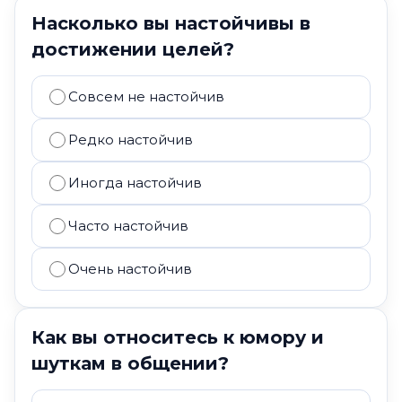
Насколько вы настойчивы в
достижении целей?
Совсем не настойчив
Редко настойчив
Иногда настойчив
Часто настойчив
Очень настойчив
Как вы относитесь к юмору и
шуткам в общении?