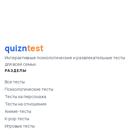
quizn
test
Интерактивные психологические и развлекательные тесты
для всей семьи.
РАЗДЕЛЫ
Все тесты
Психологические тесты
Тесты на персонажа
Тесты на отношения
Аниме-тесты
K-pop тесты
Игровые тесты