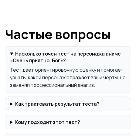
Частые вопросы
Насколько точен тест на персонажа аниме
«Очень приятно, Бог»?
Тест дает ориентировочную оценку и помогает
узнать, какой персонаж отражает ваши черты, не
заменяя профессиональный анализ.
Как трактовать результат теста?
Кому подходит этот тест?