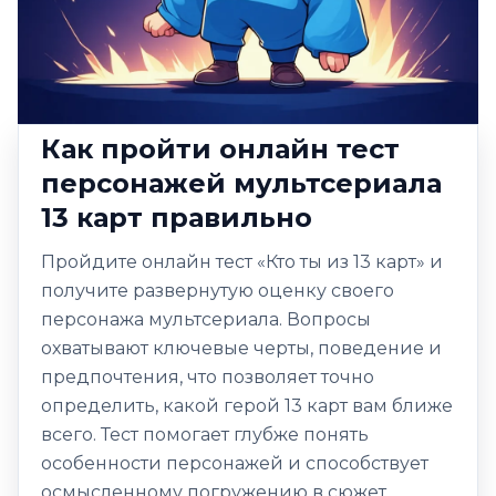
Как пройти онлайн тест
персонажей мультсериала
13 карт правильно
Пройдите онлайн тест «Кто ты из 13 карт» и
получите развернутую оценку своего
персонажа мультсериала. Вопросы
охватывают ключевые черты, поведение и
предпочтения, что позволяет точно
определить, какой герой 13 карт вам ближе
всего. Тест помогает глубже понять
особенности персонажей и способствует
осмысленному погружению в сюжет