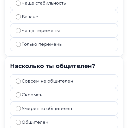
Чаще стабильность
Баланс
Чаще перемены
Только перемены
Насколько ты общителен?
Совсем не общителен
Скромен
Умеренно общителен
Общителен