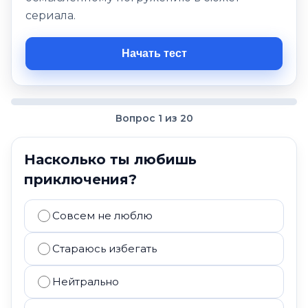
сериала.
Начать тест
Вопрос 1 из 20
Насколько ты любишь
приключения?
Совсем не люблю
Стараюсь избегать
Нейтрально