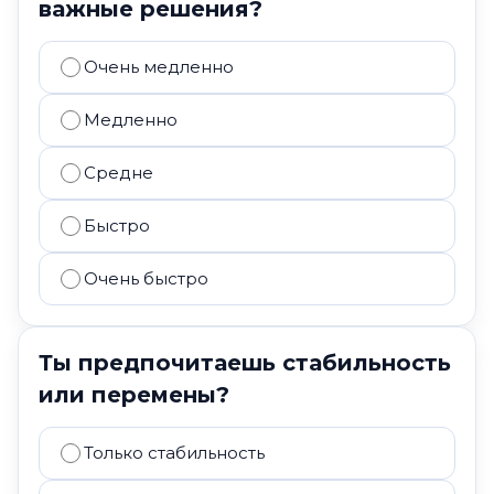
важные решения?
Очень медленно
Медленно
Средне
Быстро
Очень быстро
Ты предпочитаешь стабильность
или перемены?
Только стабильность