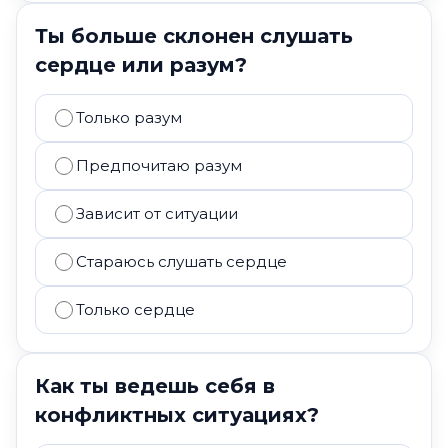
Ты больше склонен слушать
сердце или разум?
Только разум
Предпочитаю разум
Зависит от ситуации
Стараюсь слушать сердце
Только сердце
Как ты ведешь себя в
конфликтных ситуациях?