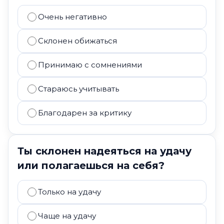
Очень негативно
Склонен обижаться
Принимаю с сомнениями
Стараюсь учитывать
Благодарен за критику
Ты склонен надеяться на удачу
или полагаешься на себя?
Только на удачу
Чаще на удачу