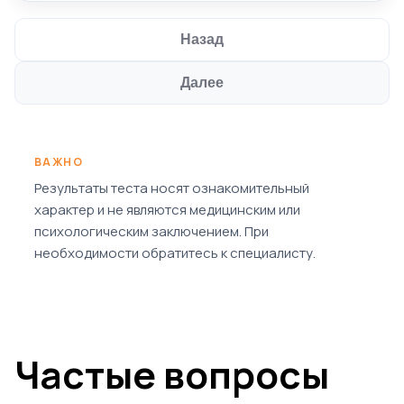
Назад
Далее
ВАЖНО
Результаты теста носят ознакомительный
характер и не являются медицинским или
психологическим заключением. При
необходимости обратитесь к специалисту.
Частые вопросы