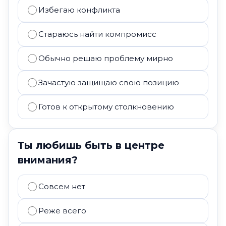
Избегаю конфликта
Стараюсь найти компромисс
Обычно решаю проблему мирно
Зачастую защищаю свою позицию
Готов к открытому столкновению
Ты любишь быть в центре
внимания?
Совсем нет
Реже всего