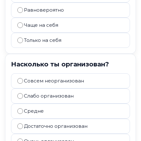
Равновероятно
Чаще на себя
Только на себя
Насколько ты организован?
Совсем неорганизован
Слабо организован
Средне
Достаточно организован