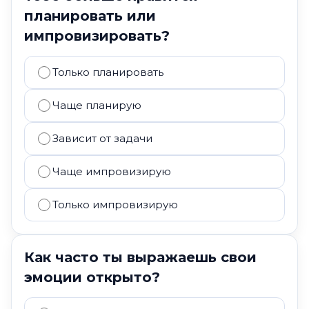
планировать или
импровизировать?
Только планировать
Чаще планирую
Зависит от задачи
Чаще импровизирую
Только импровизирую
Как часто ты выражаешь свои
эмоции открыто?