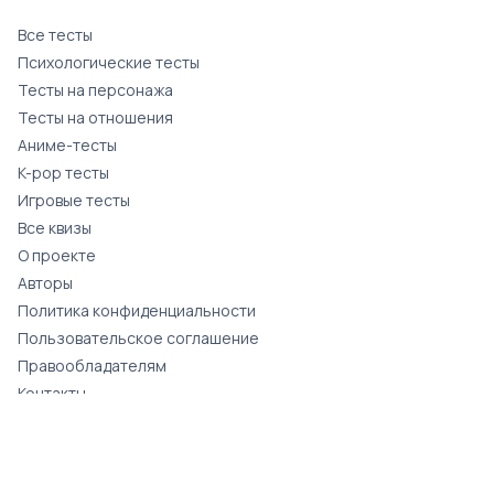
Все тесты
Психологические тесты
Тесты на персонажа
Тесты на отношения
Аниме-тесты
K-pop тесты
Игровые тесты
Все квизы
О проекте
Авторы
Политика конфиденциальности
Пользовательское соглашение
Правообладателям
Контакты
© Quizntest. Все права защищены.