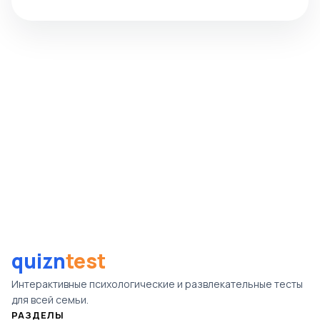
quizn
test
Интерактивные психологические и развлекательные тесты
для всей семьи.
РАЗДЕЛЫ