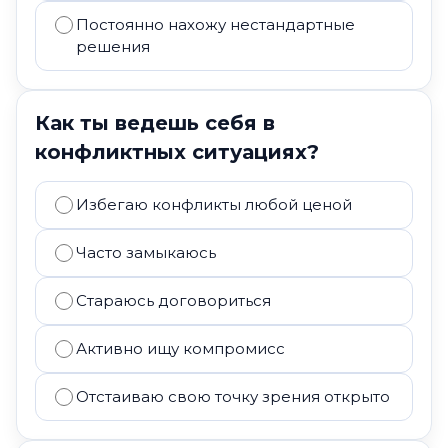
Постоянно нахожу нестандартные
решения
Как ты ведешь себя в
конфликтных ситуациях?
Избегаю конфликты любой ценой
Часто замыкаюсь
Стараюсь договориться
Активно ищу компромисс
Отстаиваю свою точку зрения открыто