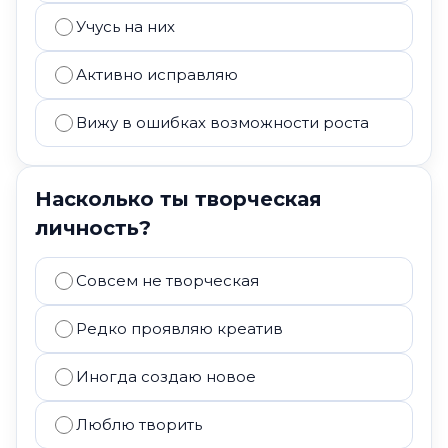
Учусь на них
Активно исправляю
Вижу в ошибках возможности роста
Насколько ты творческая
личность?
Совсем не творческая
Редко проявляю креатив
Иногда создаю новое
Люблю творить