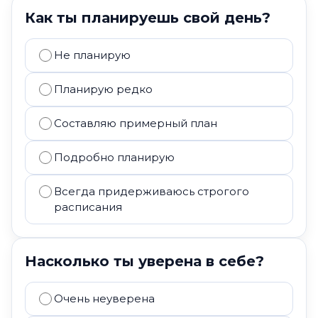
Как ты планируешь свой день?
Не планирую
Планирую редко
Составляю примерный план
Подробно планирую
Всегда придерживаюсь строгого
расписания
Насколько ты уверена в себе?
Очень неуверена