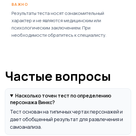
ВАЖНО
Результаты теста носят ознакомительный
характер и не являются медицинским или
психологическим заключением. При
необходимости обратитесь к специалисту.
Частые вопросы
Насколько точен тест по определению
персонажа Винкс?
Тест основан на типичных чертах персонажей и
дает обобщенный результат для развлечения и
самоанализа.