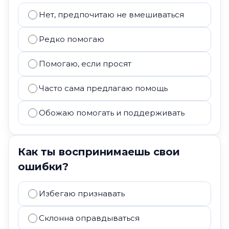
Нет, предпочитаю не вмешиваться
Редко помогаю
Помогаю, если просят
Часто сама предлагаю помощь
Обожаю помогать и поддерживать
Как ты воспринимаешь свои
ошибки?
Избегаю признавать
Склонна оправдываться