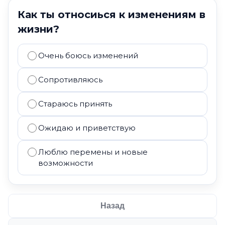
Как ты относиься к изменениям в
жизни?
Очень боюсь изменений
Сопротивляюсь
Стараюсь принять
Ожидаю и приветствую
Люблю перемены и новые
возможности
Назад