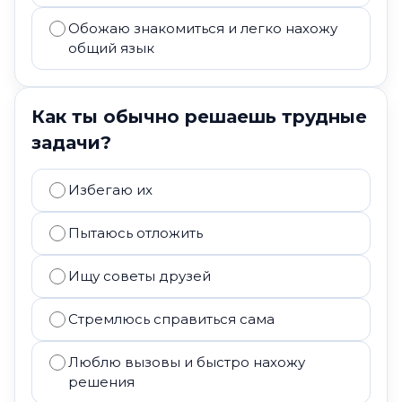
Обожаю знакомиться и легко нахожу
общий язык
Как ты обычно решаешь трудные
задачи?
Избегаю их
Пытаюсь отложить
Ищу советы друзей
Стремлюсь справиться сама
Люблю вызовы и быстро нахожу
решения