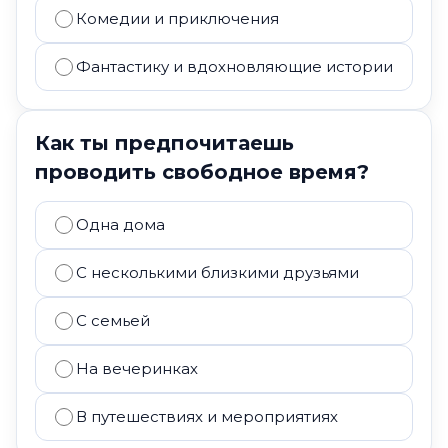
Комедии и приключения
Фантастику и вдохновляющие истории
Как ты предпочитаешь
проводить свободное время?
Одна дома
С несколькими близкими друзьями
С семьей
На вечеринках
В путешествиях и мероприятиях