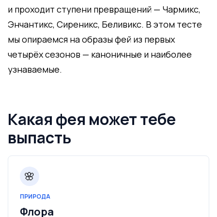
и проходит ступени превращений — Чармикс,
Энчантикс, Сиреникс, Беливикс. В этом тесте
мы опираемся на образы фей из первых
четырёх сезонов — каноничные и наиболее
узнаваемые.
Какая фея может тебе
выпасть
🌸
ПРИРОДА
Флора