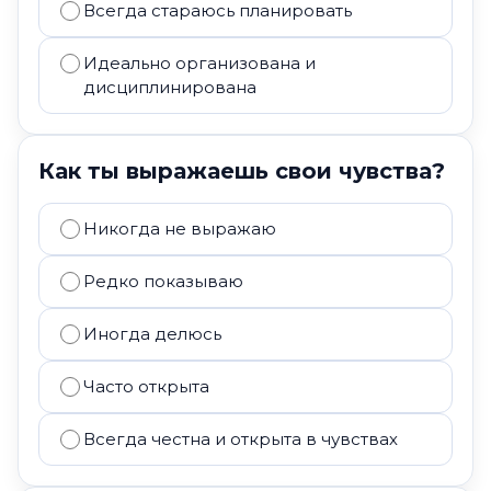
Всегда стараюсь планировать
Идеально организована и
дисциплинирована
Как ты выражаешь свои чувства?
Никогда не выражаю
Редко показываю
Иногда делюсь
Часто открыта
Всегда честна и открыта в чувствах