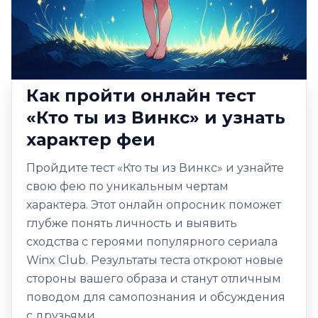
Как пройти онлайн тест
«Кто ты из Винкс» и узнать
характер феи
Пройдите тест «Кто ты из Винкс» и узнайте
свою фею по уникальным чертам
характера. Этот онлайн опросник поможет
глубже понять личность и выявить
сходства с героями популярного сериала
Winx Club. Результаты теста откроют новые
стороны вашего образа и станут отличным
поводом для самопознания и обсуждения
с друзьями.