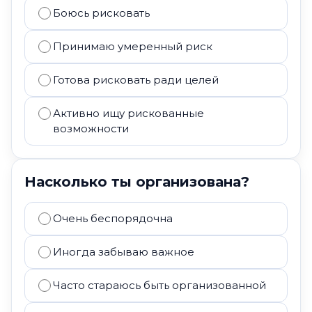
Боюсь рисковать
Принимаю умеренный риск
Готова рисковать ради целей
Активно ищу рискованные
возможности
Насколько ты организована?
Очень беспорядочна
Иногда забываю важное
Часто стараюсь быть организованной