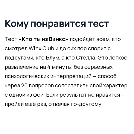
Кому понравится тест
Тест
«Кто ты из Винкс»
подойдёт всем, кто
смотрел Winx Club и до сих пор спорит с
подругами, кто Блум, а кто Стелла. Это лёгкое
развлечение на 4 минуты, без серьёзных
психологических интерпретаций — способ
через 20 вопросов сопоставить свой характер
с одной из фей. Если результат не нравится —
пройди ещё раз, отвечая по-другому.