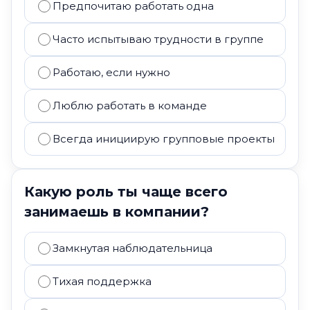
Предпочитаю работать одна
Часто испытываю трудности в группе
Работаю, если нужно
Люблю работать в команде
Всегда инициирую групповые проекты
Какую роль ты чаще всего
занимаешь в компании?
Замкнутая наблюдательница
Тихая поддержка