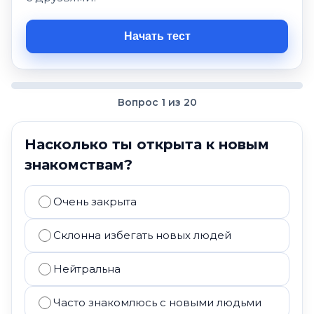
Начать тест
Вопрос 1 из 20
Насколько ты открыта к новым
знакомствам?
Очень закрыта
Склонна избегать новых людей
Нейтральна
Часто знакомлюсь с новыми людьми