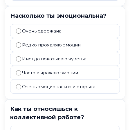
Насколько ты эмоциональна?
Очень сдержана
Редко проявляю эмоции
Иногда показываю чувства
Часто выражаю эмоции
Очень эмоциональна и открыта
Как ты относишься к
коллективной работе?