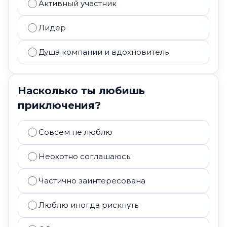
Активный участник
Лидер
Душа компании и вдохновитель
Насколько ты любишь
приключения?
Совсем не люблю
Неохотно соглашаюсь
Частично заинтересована
Люблю иногда рискнуть