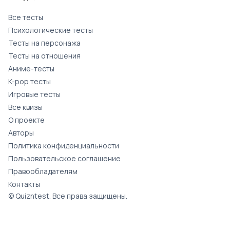
Все тесты
Психологические тесты
Тесты на персонажа
Тесты на отношения
Аниме-тесты
K-pop тесты
Игровые тесты
Все квизы
О проекте
Авторы
Политика конфиденциальности
Пользовательское соглашение
Правообладателям
Контакты
© Quizntest. Все права защищены.