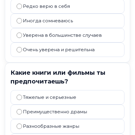
Редко верю в себя
Иногда сомневаюсь
Уверена в большинстве случаев
Очень уверена и решительна
Какие книги или фильмы ты
предпочитаешь?
Тяжелые и серьезные
Преимущественно драмы
Разнообразные жанры