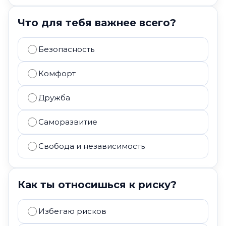
Что для тебя важнее всего?
Безопасность
Комфорт
Дружба
Саморазвитие
Свобода и независимость
Как ты относишься к риску?
Избегаю рисков