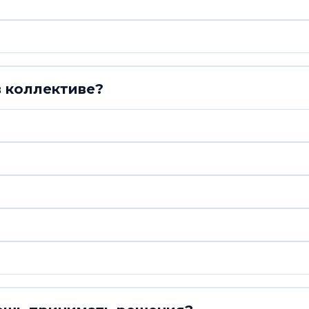
в коллективе?