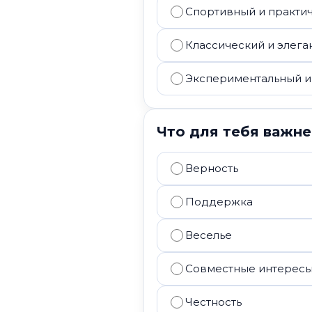
Спортивный и практи
Классический и элега
Экспериментальный 
Что для тебя важне
Верность
Поддержка
Веселье
Совместные интерес
Честность