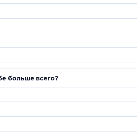
бе больше всего?