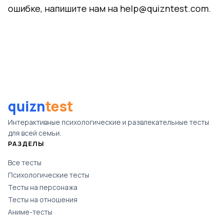
ошибке, напишите нам на
help@quizntest.com
.
quizn
test
Интерактивные психологические и развлекательные тесты
для всей семьи.
РАЗДЕЛЫ
Все тесты
Психологические тесты
Тесты на персонажа
Тесты на отношения
Аниме-тесты