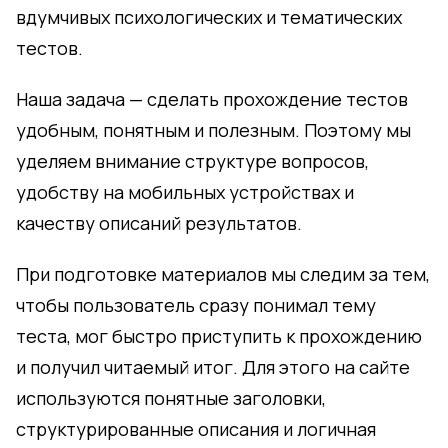
вдумчивых психологических и тематических
тестов.
Наша задача — сделать прохождение тестов
удобным, понятным и полезным. Поэтому мы
уделяем внимание структуре вопросов,
удобству на мобильных устройствах и
качеству описаний результатов.
При подготовке материалов мы следим за тем,
чтобы пользователь сразу понимал тему
теста, мог быстро приступить к прохождению
и получил читаемый итог. Для этого на сайте
используются понятные заголовки,
структурированные описания и логичная