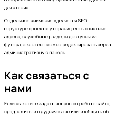
для чтения.
Отдельное внимание уделяется SEO-
структуре проекта: у страниц есть понятные
адреса, служебные разделы доступны из
футера, а контент можно редактировать через
административную панель.
Как связаться с
нами
Если вы хотите задать вопрос по работе сайта,
предложить сотрудничество или сообщить об