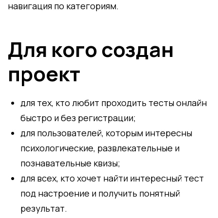
навигация по категориям.
Для кого создан
проект
для тех, кто любит проходить тесты онлайн
быстро и без регистрации;
для пользователей, которым интересны
психологические, развлекательные и
познавательные квизы;
для всех, кто хочет найти интересный тест
под настроение и получить понятный
результат.