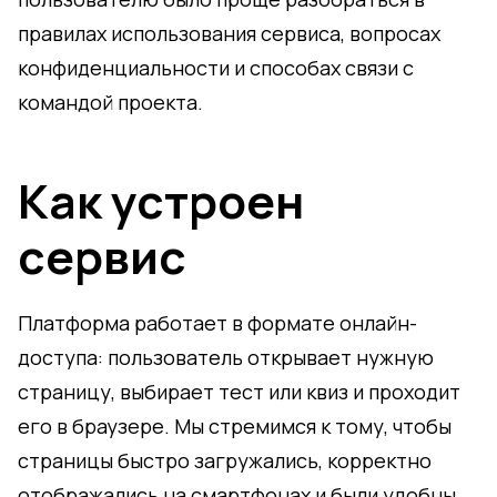
правилах использования сервиса, вопросах
конфиденциальности и способах связи с
командой проекта.
Как устроен
сервис
Платформа работает в формате онлайн-
доступа: пользователь открывает нужную
страницу, выбирает тест или квиз и проходит
его в браузере. Мы стремимся к тому, чтобы
страницы быстро загружались, корректно
отображались на смартфонах и были удобны