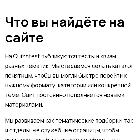
Что вы найдёте на
сайте
На Quizntest публикуются тесты и квизы
разных тематик. Мы стараемся делать каталог
понятным, чтобы вы могли быстро перейти к
нужному формату, категории или конкретной
теме. Сайт постоянно пополняется новыми
материалами.
Мы развиваем как тематические подборки, так
и отдельные служебные страницы, чтобы
пользователю было проще разобраться в