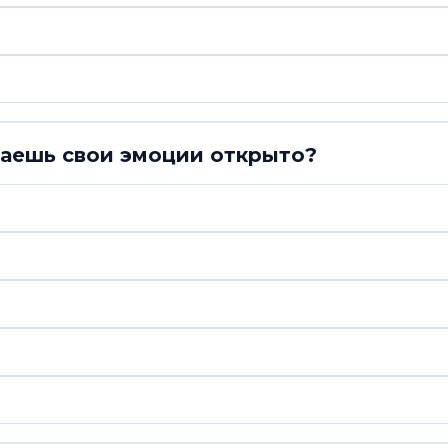
жаешь свои эмоции открыто?