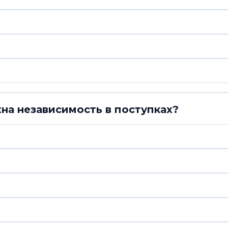
на независимость в поступках?