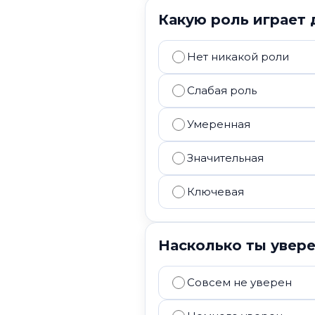
Какую роль играет 
Нет никакой роли
Слабая роль
Умеренная
Значительная
Ключевая
Насколько ты увере
Совсем не уверен