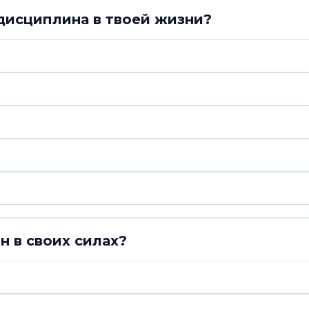
дисциплина в твоей жизни?
н в своих силах?