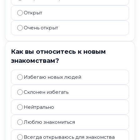
Открыт
Очень открыт
Как вы относитесь к новым
знакомствам?
Избегаю новых людей
Склонен избегать
Нейтрально
Люблю знакомиться
Всегда открываюсь для знакомства