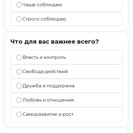
Чаще соблюдаю
Строго соблюдаю
Что для вас важнее всего?
Власть и контроль
Свобода действий
Дружба и поддержка
Любовь и отношения
Саморазвитие и рост