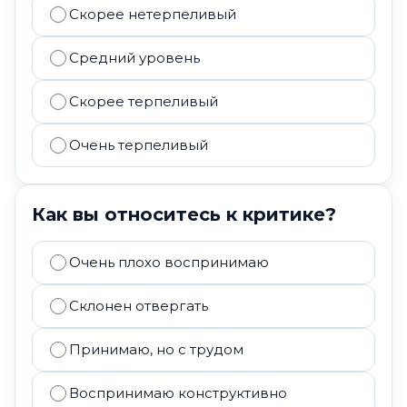
Скорее нетерпеливый
Средний уровень
Скорее терпеливый
Очень терпеливый
Как вы относитесь к критике?
Очень плохо воспринимаю
Склонен отвергать
Принимаю, но с трудом
Воспринимаю конструктивно