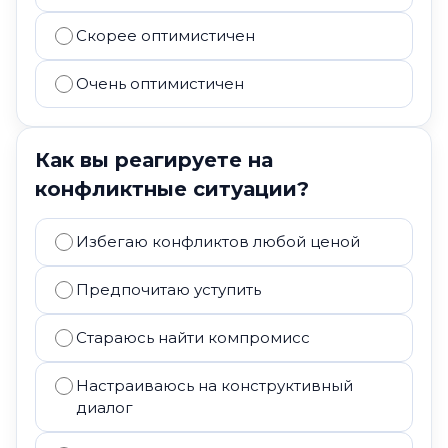
Скорее оптимистичен
Очень оптимистичен
Как вы реагируете на
конфликтные ситуации?
Избегаю конфликтов любой ценой
Предпочитаю уступить
Стараюсь найти компромисс
Настраиваюсь на конструктивный
диалог