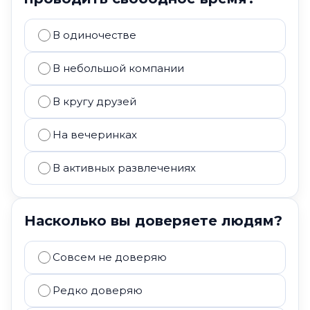
В одиночестве
В небольшой компании
В кругу друзей
На вечеринках
В активных развлечениях
Насколько вы доверяете людям?
Совсем не доверяю
Редко доверяю