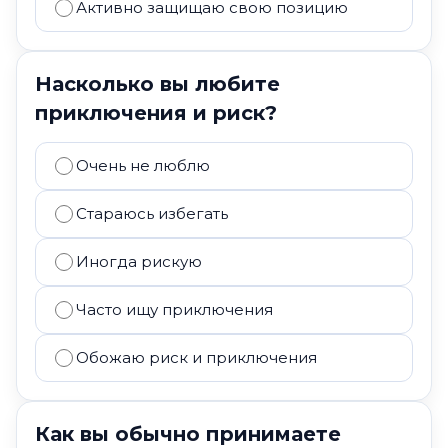
Активно защищаю свою позицию
Насколько вы любите
приключения и риск?
Очень не люблю
Стараюсь избегать
Иногда рискую
Часто ищу приключения
Обожаю риск и приключения
Как вы обычно принимаете