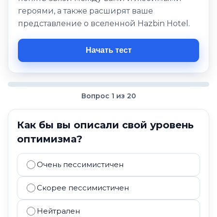
героями, а также расширят ваше
представление о вселенной Hazbin Hotel.
Начать тест
Вопрос 1 из 20
Как бы вы описали свой уровень
оптимизма?
Очень пессимистичен
Скорее пессимистичен
Нейтрален