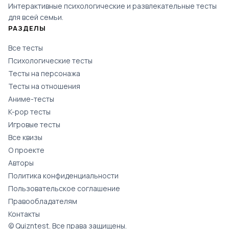
Интерактивные психологические и развлекательные тесты
для всей семьи.
РАЗДЕЛЫ
Все тесты
Психологические тесты
Тесты на персонажа
Тесты на отношения
Аниме-тесты
K-pop тесты
Игровые тесты
Все квизы
О проекте
Авторы
Политика конфиденциальности
Пользовательское соглашение
Правообладателям
Контакты
© Quizntest. Все права защищены.