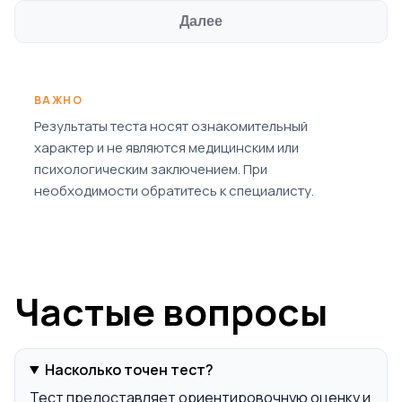
Далее
ВАЖНО
Результаты теста носят ознакомительный
характер и не являются медицинским или
психологическим заключением. При
необходимости обратитесь к специалисту.
Частые вопросы
Насколько точен тест?
Тест предоставляет ориентировочную оценку и