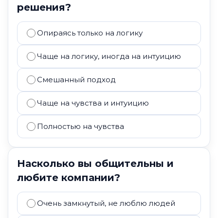
решения?
Опираясь только на логику
Чаще на логику, иногда на интуицию
Смешанный подход
Чаще на чувства и интуицию
Полностью на чувства
Насколько вы общительны и
любите компании?
Очень замкнутый, не люблю людей