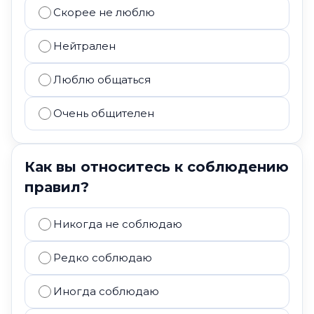
Скорее не люблю
Нейтрален
Люблю общаться
Очень общителен
Как вы относитесь к соблюдению
правил?
Никогда не соблюдаю
Редко соблюдаю
Иногда соблюдаю