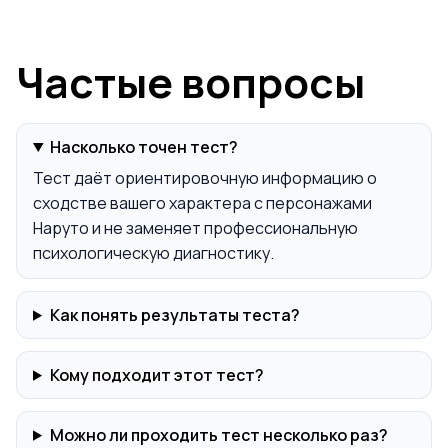
Частые вопросы
Насколько точен тест?
Тест даёт ориентировочную информацию о
сходстве вашего характера с персонажами
Наруто и не заменяет профессиональную
психологическую диагностику.
Как понять результаты теста?
Кому подходит этот тест?
Можно ли проходить тест несколько раз?