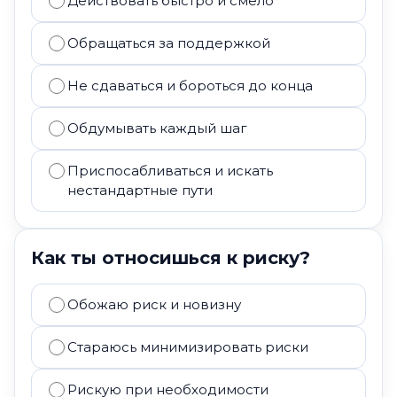
Действовать быстро и смело
Обращаться за поддержкой
Не сдаваться и бороться до конца
Обдумывать каждый шаг
Приспосабливаться и искать
нестандартные пути
Как ты относишься к риску?
Обожаю риск и новизну
Стараюсь минимизировать риски
Рискую при необходимости