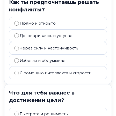
Как ты предпочитаешь решать
конфликты?
Прямо и открыто
Договариваясь и уступая
Через силу и настойчивость
Избегая и обдумывая
С помощью интеллекта и хитрости
Что для тебя важнее в
достижении цели?
Быстрота и решимость