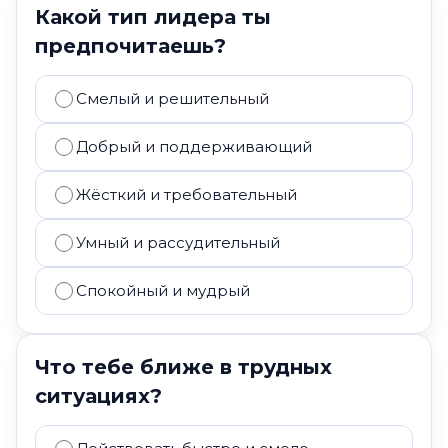
Какой тип лидера ты
предпочитаешь?
Смелый и решительный
Добрый и поддерживающий
Жёсткий и требовательный
Умный и рассудительный
Спокойный и мудрый
Что тебе ближе в трудных
ситуациях?