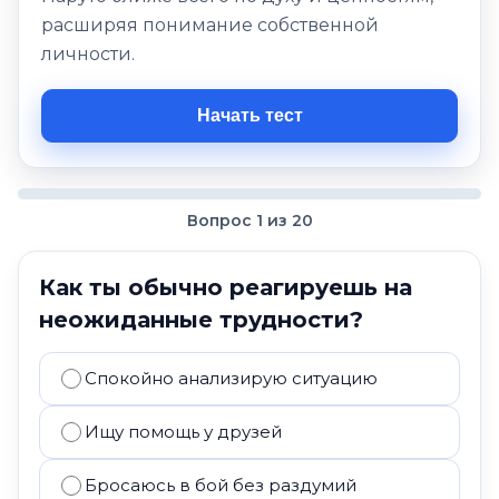
расширяя понимание собственной
личности.
Начать тест
Вопрос 1 из 20
Как ты обычно реагируешь на
неожиданные трудности?
Спокойно анализирую ситуацию
Ищу помощь у друзей
Бросаюсь в бой без раздумий