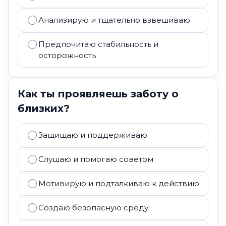
Анализирую и тщательно взвешиваю
Предпочитаю стабильность и
осторожность
Как ты проявляешь заботу о
близких?
Защищаю и поддерживаю
Слушаю и помогаю советом
Мотивирую и подталкиваю к действию
Создаю безопасную среду