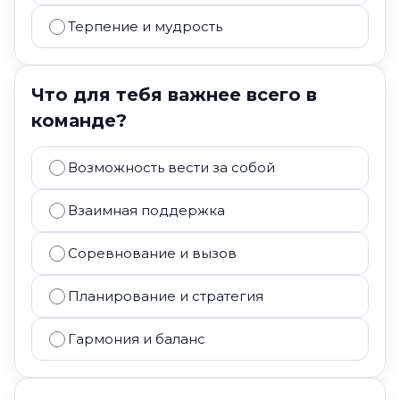
Терпение и мудрость
Что для тебя важнее всего в
команде?
Возможность вести за собой
Взаимная поддержка
Соревнование и вызов
Планирование и стратегия
Гармония и баланс