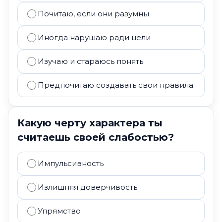
Почитаю, если они разумны
Иногда нарушаю ради цели
Изучаю и стараюсь понять
Предпочитаю создавать свои правила
Какую черту характера ты
считаешь своей слабостью?
Импульсивность
Излишняя доверчивость
Упрямство