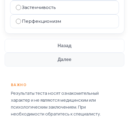
Застенчивость
Перфекционизм
Назад
Далее
ВАЖНО
Результаты теста носят ознакомительный
характер и не являются медицинским или
психологическим заключением. При
необходимости обратитесь к специалисту.