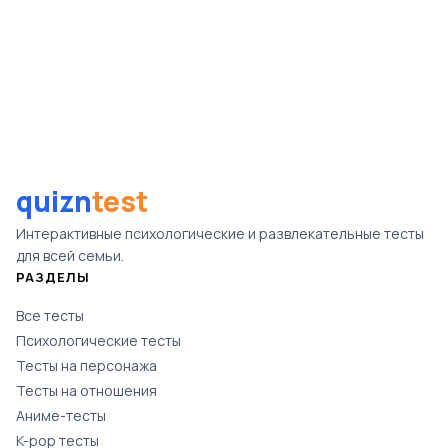
quizn
test
Интерактивные психологические и развлекательные тесты
для всей семьи.
РАЗДЕЛЫ
Все тесты
Психологические тесты
Тесты на персонажа
Тесты на отношения
Аниме-тесты
K-pop тесты