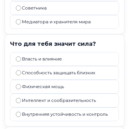
Советника
Медиатора и хранителя мира
Что для тебя значит сила?
Власть и влияние
Способность защищать близких
Физическая мощь
Интеллект и сообразительность
Внутренняя устойчивость и контроль