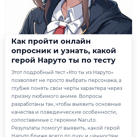
Как пройти онлайн
опросник и узнать, какой
герой Наруто ты по тесту
Этот подробный тест «Кто ты из Наруто»
позволяет не просто выбрать персонажа, а
глубже понять свои черты характера через
призму любимого аниме. Вопросы
разработаны так, чтобы выявить основные
качества и поведенческие особенности,
сопоставимые с героями Naruto.
Результаты помогут выявить, какой герой
Наруто ближе всего по духу и ценностям,