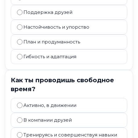
Поддержка друзей
Настойчивость и упорство
План и продуманность
Гибкость и адаптация
Как ты проводишь свободное
время?
Активно, в движении
В компании друзей
Тренируясь и совершенствуя навыки