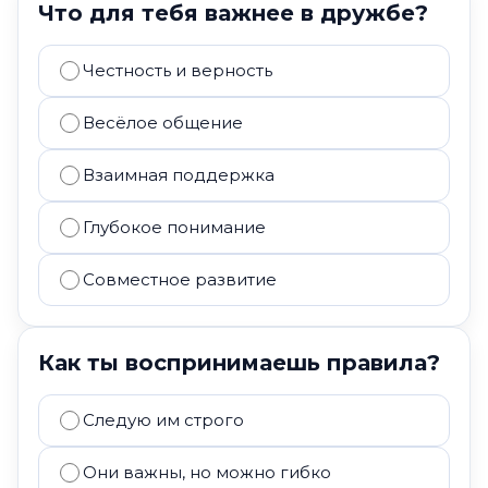
Что для тебя важнее в дружбе?
Честность и верность
Весёлое общение
Взаимная поддержка
Глубокое понимание
Совместное развитие
Как ты воспринимаешь правила?
Следую им строго
Они важны, но можно гибко