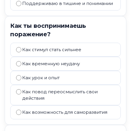
Поддерживаю в тишине и понимании
Как ты воспринимаешь
поражение?
Как стимул стать сильнее
Как временную неудачу
Как урок и опыт
Как повод переосмыслить свои
действия
Как возможность для саморазвития