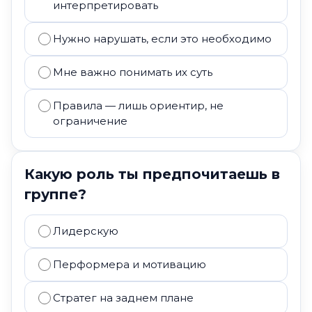
интерпретировать
Нужно нарушать, если это необходимо
Мне важно понимать их суть
Правила — лишь ориентир, не
ограничение
Какую роль ты предпочитаешь в
группе?
Лидерскую
Перформера и мотивацию
Стратег на заднем плане