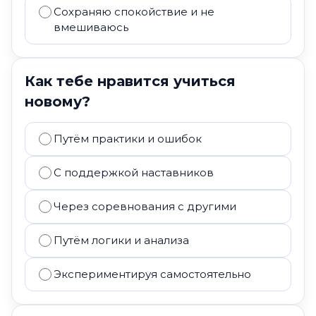
Сохраняю спокойствие и не
вмешиваюсь
Как тебе нравится учиться
новому?
Путём практики и ошибок
С поддержкой наставников
Через соревнования с другими
Путём логики и анализа
Экспериментируя самостоятельно