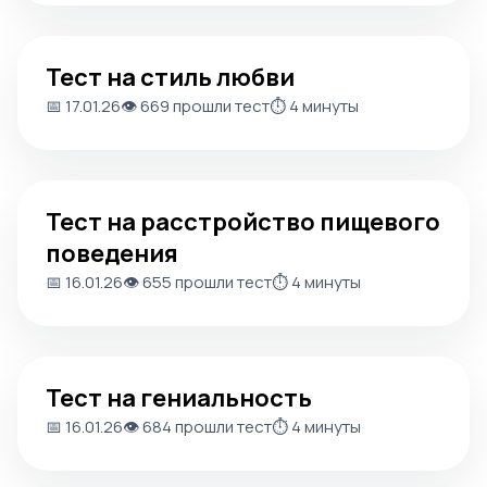
Тест на стиль любви
Тест на стиль любви
📅 17.01.26
👁️ 669 прошли тест
⏱️ 4 минуты
Тест на расстройство пищевого поведения
Тест на расстройство пищевого
поведения
📅 16.01.26
👁️ 655 прошли тест
⏱️ 4 минуты
Тест на гениальность
Тест на гениальность
📅 16.01.26
👁️ 684 прошли тест
⏱️ 4 минуты