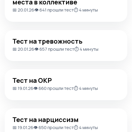
места в коллективе
📅 20.01.26
👁️ 641 прошли тест
⏱️ 4 минуты
Тест на тревожность
Тест на тревожность
📅 20.01.26
👁️ 657 прошли тест
⏱️ 4 минуты
Тест на ОКР
Тест на ОКР
📅 19.01.26
👁️ 660 прошли тест
⏱️ 4 минуты
Тест на нарциссизм
Тест на нарциссизм
📅 19.01.26
👁️ 650 прошли тест
⏱️ 4 минуты