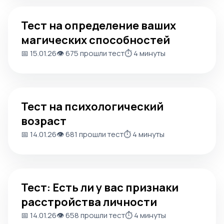
Тест на определение ваших магических способностей
Тест на определение ваших
магических способностей
📅 15.01.26
👁️ 675 прошли тест
⏱️ 4 минуты
Тест на психологический возраст
Тест на психологический
возраст
📅 14.01.26
👁️ 681 прошли тест
⏱️ 4 минуты
Тест: Есть ли у вас признаки расстройства личности
Тест: Есть ли у вас признаки
расстройства личности
📅 14.01.26
👁️ 658 прошли тест
⏱️ 4 минуты