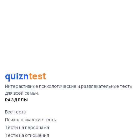
quizn
test
Интерактивные психологические и развлекательные тесты
для всей семьи.
РАЗДЕЛЫ
Все тесты
Психологические тесты
Тесты на персонажа
Тесты на отношения