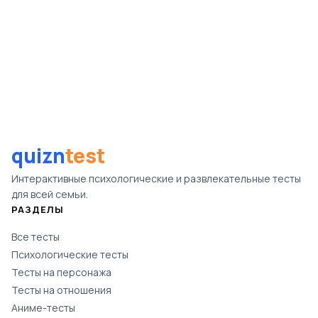
quizn
test
Интерактивные психологические и развлекательные тесты
для всей семьи.
РАЗДЕЛЫ
Все тесты
Психологические тесты
Тесты на персонажа
Тесты на отношения
Аниме-тесты