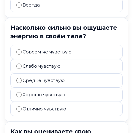
Всегда
Насколько сильно вы ощущаете
энергию в своём теле?
Совсем не чувствую
Слабо чувствую
Средне чувствую
Хорошо чувствую
Отлично чувствую
Как вы оцениваете свою