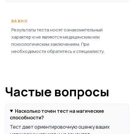
ВАЖНО
Результаты теста носят ознакомительный
характер и не являются медицинским или
психологическим заключением. При
необходимости обратитесь к специалисту.
Частые вопросы
Насколько точен тест на магические
способности?
Тест дает ориентировочную оценку ваших