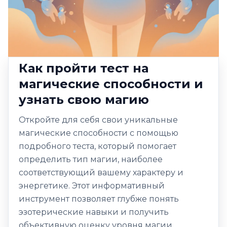
Как пройти тест на
магические способности и
узнать свою магию
Откройте для себя свои уникальные
магические способности с помощью
подробного теста, который помогает
определить тип магии, наиболее
соответствующий вашему характеру и
энергетике. Этот информативный
инструмент позволяет глубже понять
эзотерические навыки и получить
объективную оценку уровня магии.