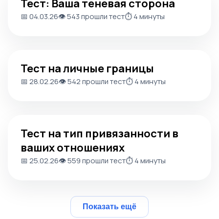
Тест: Ваша теневая сторона
📅 04.03.26
👁️ 543 прошли тест
⏱️ 4 минуты
Тест на личные границы
Тест на личные границы
📅 28.02.26
👁️ 542 прошли тест
⏱️ 4 минуты
Тест на тип привязанности в ваших отношениях
Тест на тип привязанности в
ваших отношениях
📅 25.02.26
👁️ 559 прошли тест
⏱️ 4 минуты
Показать ещё