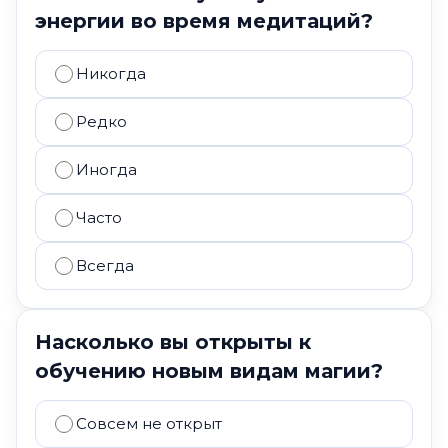
энергии во время медитаций?
Никогда
Редко
Иногда
Часто
Всегда
Насколько вы открыты к
обучению новым видам магии?
Совсем не открыт