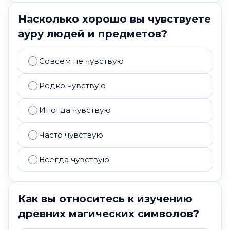
Насколько хорошо вы чувствуете
ауру людей и предметов?
Совсем не чувствую
Редко чувствую
Иногда чувствую
Часто чувствую
Всегда чувствую
Как вы относитесь к изучению
древних магических символов?