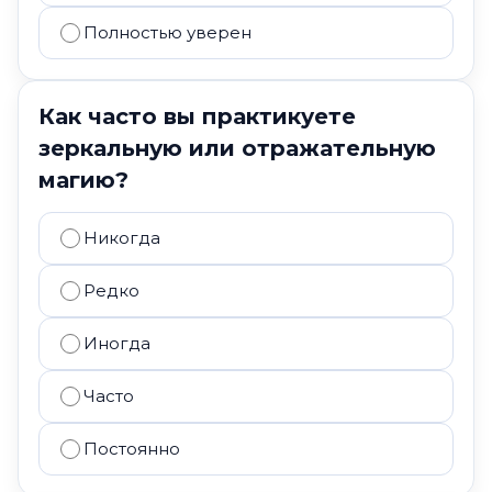
Полностью уверен
Как часто вы практикуете
зеркальную или отражательную
магию?
Никогда
Редко
Иногда
Часто
Постоянно