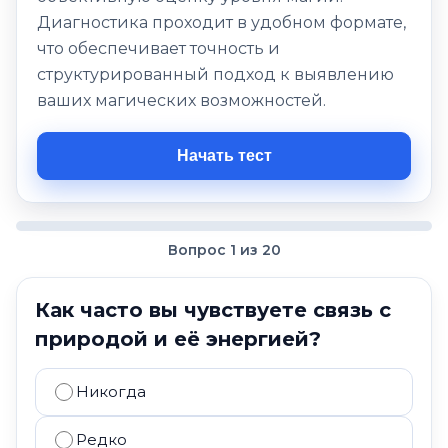
Диагностика проходит в удобном формате,
что обеспечивает точность и
структурированный подход к выявлению
ваших магических возможностей.
Начать тест
Вопрос 1 из 20
Как часто вы чувствуете связь с
природой и её энергией?
Никогда
Редко