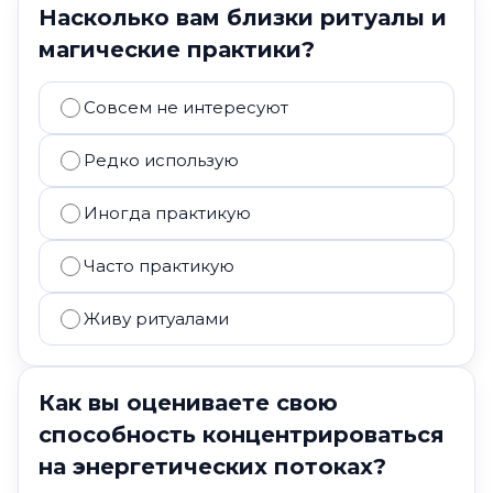
Насколько вам близки ритуалы и
магические практики?
Совсем не интересуют
Редко использую
Иногда практикую
Часто практикую
Живу ритуалами
Как вы оцениваете свою
способность концентрироваться
на энергетических потоках?