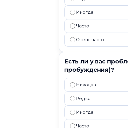
Иногда
Часто
Очень часто
Есть ли у вас проб
пробуждения)?
Никогда
Редко
Иногда
Часто