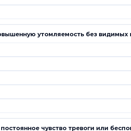
повышенную утомляемость без видимых
постоянное чувство тревоги или беспо