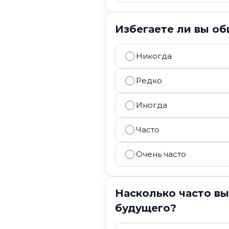
Избегаете ли вы о
Никогда
Редко
Иногда
Часто
Очень часто
Насколько часто в
будущего?