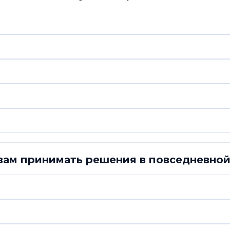
вам принимать решения в повседневно