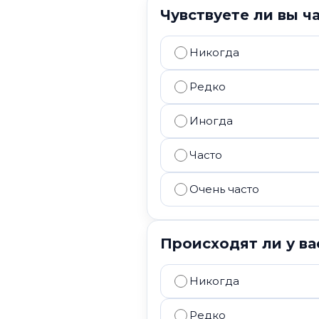
Чувствуете ли вы ч
Никогда
Редко
Иногда
Часто
Очень часто
Происходят ли у ва
Никогда
Редко