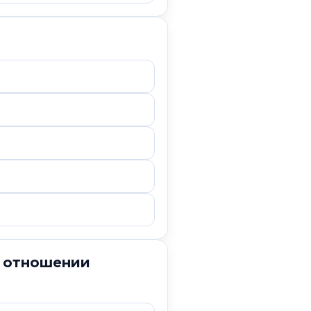
в отношении