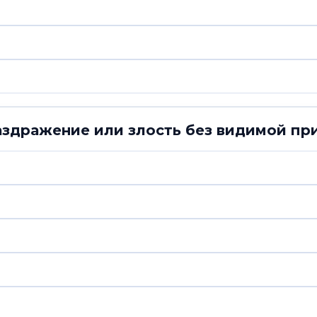
раздражение или злость без видимой пр