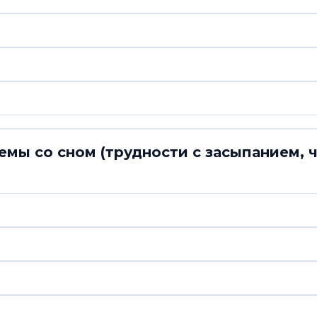
лемы со сном (трудности с засыпанием, 