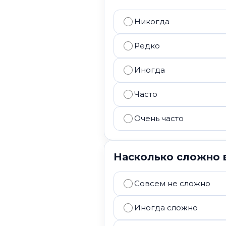
Никогда
Редко
Иногда
Часто
Очень часто
Насколько сложно 
Совсем не сложно
Иногда сложно