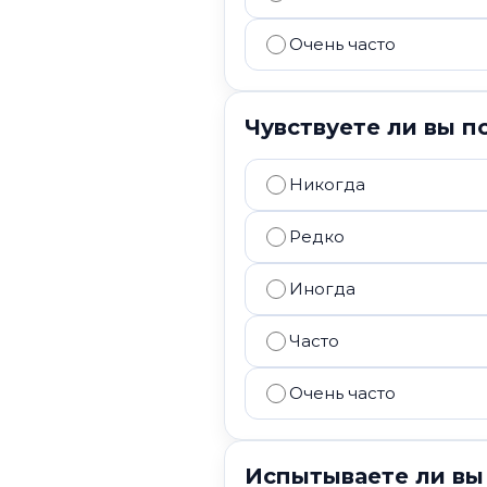
Очень часто
Чувствуете ли вы 
Никогда
Редко
Иногда
Часто
Очень часто
Испытываете ли вы 