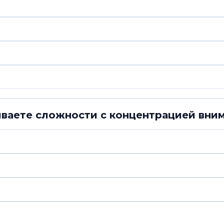
ываете сложности с концентрацией вни