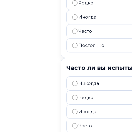
Редко
Иногда
Часто
Постоянно
Часто ли вы испыт
Никогда
Редко
Иногда
Часто