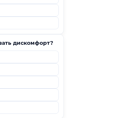
ывать дискомфорт?