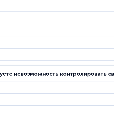
вуете невозможность контролировать с