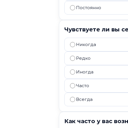
Постоянно
Чувствуете ли вы с
Никогда
Редко
Иногда
Часто
Всегда
Как часто у вас во