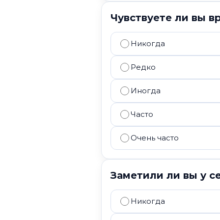
Чувствуете ли вы 
Никогда
Редко
Иногда
Часто
Очень часто
Заметили ли вы у с
Никогда