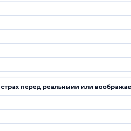
 страх перед реальными или вообража