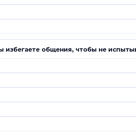
вы избегаете общения, чтобы не испыт