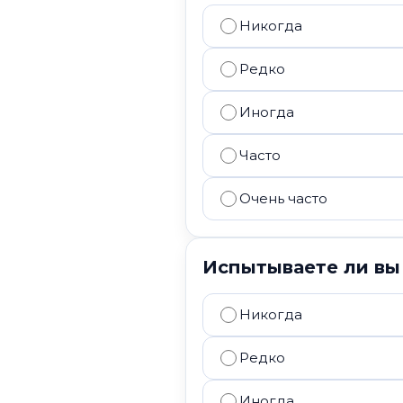
Никогда
Редко
Иногда
Часто
Очень часто
Испытываете ли вы
Никогда
Редко
Иногда