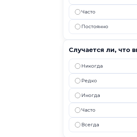
Часто
Постоянно
Случается ли, что 
Никогда
Редко
Иногда
Часто
Всегда