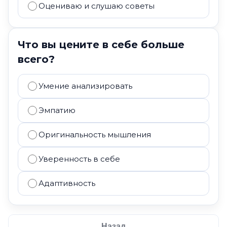
Оцениваю и слушаю советы
Что вы цените в себе больше
всего?
Умение анализировать
Эмпатию
Оригинальность мышления
Уверенность в себе
Адаптивность
Назад