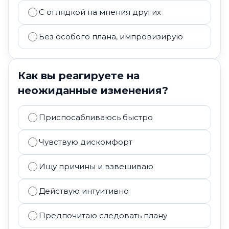
С оглядкой на мнения других
Без особого плана, импровизирую
Как вы реагируете на
неожиданные изменения?
Приспосабливаюсь быстро
Чувствую дискомфорт
Ищу причины и взвешиваю
Действую интуитивно
Предпочитаю следовать плану