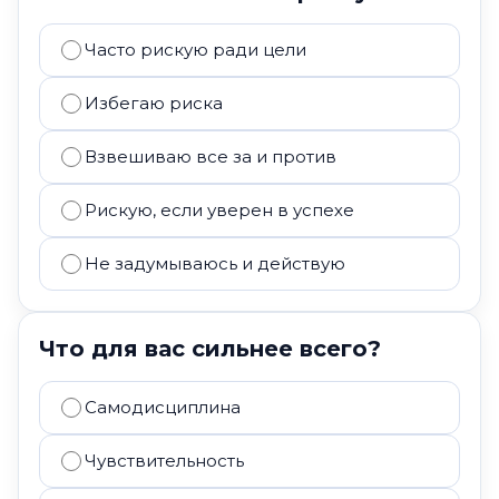
Часто рискую ради цели
Избегаю риска
Взвешиваю все за и против
Рискую, если уверен в успехе
Не задумываюсь и действую
Что для вас сильнее всего?
Самодисциплина
Чувствительность