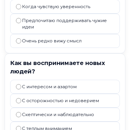
Когда чувствую уверенность
Предпочитаю поддерживать чужие
идеи
Очень редко вижу смысл
Как вы воспринимаете новых
людей?
С интересом и азартом
С осторожностью и недоверием
Скептически и наблюдательно
С теплым вниманием