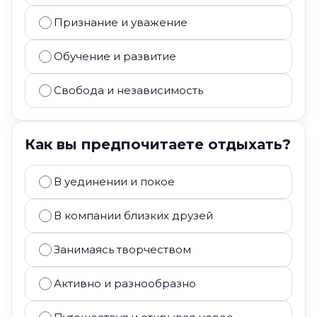
Признание и уважение
Обучение и развитие
Свобода и независимость
Как вы предпочитаете отдыхать?
В уединении и покое
В компании близких друзей
Занимаясь творчеством
Активно и разнообразно