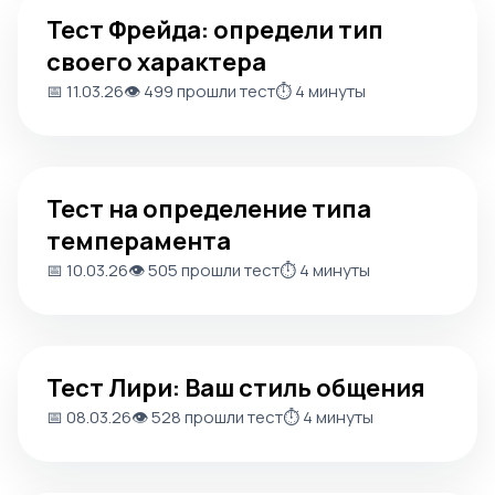
Тест Фрейда: определи тип
своего характера
📅 11.03.26
👁️ 499 прошли тест
⏱️ 4 минуты
Тест на определение типа темперамента
Тест на определение типа
темперамента
📅 10.03.26
👁️ 505 прошли тест
⏱️ 4 минуты
Тест Лири: Ваш стиль общения
Тест Лири: Ваш стиль общения
📅 08.03.26
👁️ 528 прошли тест
⏱️ 4 минуты