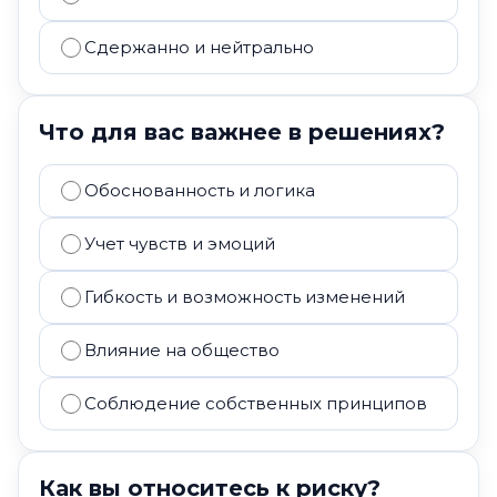
Сдержанно и нейтрально
Что для вас важнее в решениях?
Обоснованность и логика
Учет чувств и эмоций
Гибкость и возможность изменений
Влияние на общество
Соблюдение собственных принципов
Как вы относитесь к риску?