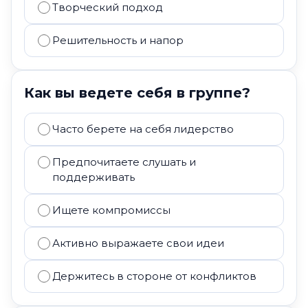
Творческий подход
Решительность и напор
Как вы ведете себя в группе?
Часто берете на себя лидерство
Предпочитаете слушать и
поддерживать
Ищете компромиссы
Активно выражаете свои идеи
Держитесь в стороне от конфликтов