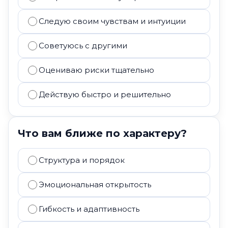
Следую своим чувствам и интуиции
Советуюсь с другими
Оцениваю риски тщательно
Действую быстро и решительно
Что вам ближе по характеру?
Структура и порядок
Эмоциональная открытость
Гибкость и адаптивность