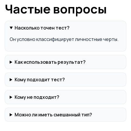
Частые вопросы
Насколько точен тест?
Он условно классифицирует личностные черты.
Как использовать результат?
Кому подходит тест?
Кому не подходит?
Можно ли иметь смешанный тип?