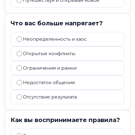
Путешествуя и открывая новое
Что вас больше напрягает?
Неопределенность и хаос
Открытые конфликты
Ограничения и рамки
Недостаток общения
Отсутствие результата
Как вы воспринимаете правила?