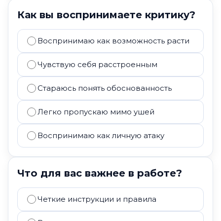
Как вы воспринимаете критику?
Воспринимаю как возможность расти
Чувствую себя расстроенным
Стараюсь понять обоснованность
Легко пропускаю мимо ушей
Воспринимаю как личную атаку
Что для вас важнее в работе?
Четкие инструкции и правила