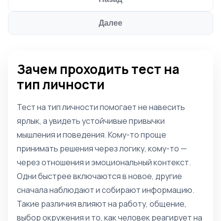
Далее
Зачем проходить тест на
тип личности
Тест на тип личности помогает не навесить
ярлык, а увидеть устойчивые привычки
мышления и поведения. Кому-то проще
принимать решения через логику, кому-то —
через отношения и эмоциональный контекст.
Одни быстрее включаются в новое, другие
сначала наблюдают и собирают информацию.
Такие различия влияют на работу, общение,
выбор окружения и то, как человек реагирует на