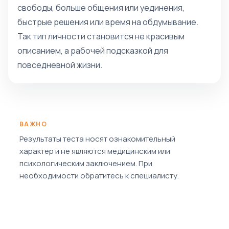
свободы, больше общения или уединения,
быстрые решения или время на обдумывание.
Так тип личности становится не красивым
описанием, а рабочей подсказкой для
повседневной жизни.
ВАЖНО
Результаты теста носят ознакомительный
характер и не являются медицинским или
психологическим заключением. При
необходимости обратитесь к специалисту.