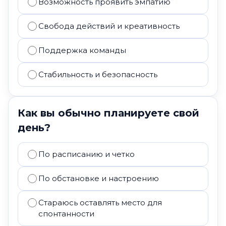
Возможность проявить эмпатию
Свобода действий и креативность
Поддержка команды
Стабильность и безопасность
Как вы обычно планируете свой
день?
По расписанию и четко
По обстановке и настроению
Стараюсь оставлять место для
спонтанности