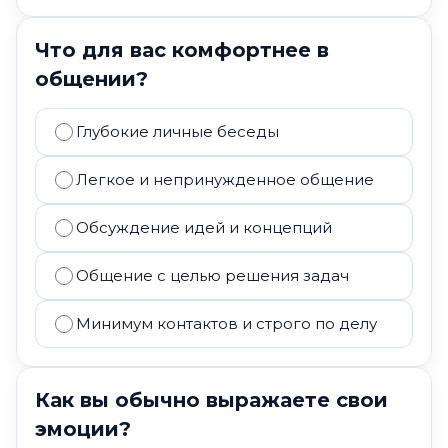
Что для вас комфортнее в
общении?
Глубокие личные беседы
Легкое и непринужденное общение
Обсуждение идей и концепций
Общение с целью решения задач
Минимум контактов и строго по делу
Как вы обычно выражаете свои
эмоции?