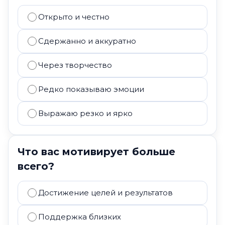
Открыто и честно
Сдержанно и аккуратно
Через творчество
Редко показываю эмоции
Выражаю резко и ярко
Что вас мотивирует больше
всего?
Достижение целей и результатов
Поддержка близких