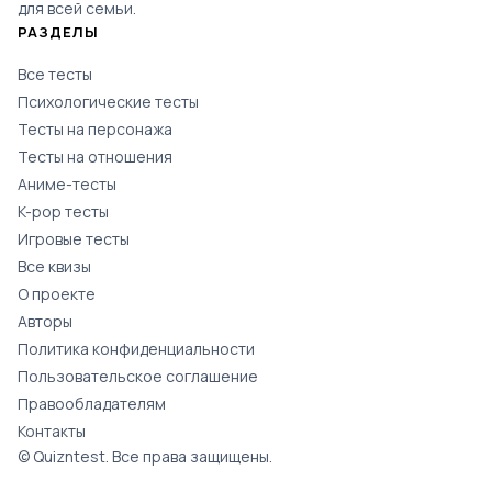
для всей семьи.
РАЗДЕЛЫ
Все тесты
Психологические тесты
Тесты на персонажа
Тесты на отношения
Аниме-тесты
K-pop тесты
Игровые тесты
Все квизы
О проекте
Авторы
Политика конфиденциальности
Пользовательское соглашение
Правообладателям
Контакты
© Quizntest. Все права защищены.