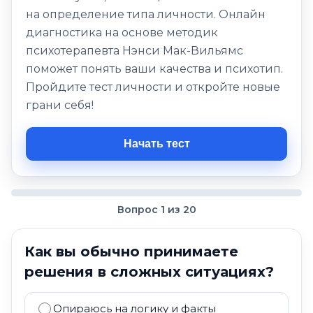
на определение типа личности. Онлайн
диагностика на основе методик
психотерапевта Нэнси Мак-Вильямс
поможет понять ваши качества и психотип.
Пройдите тест личности и откройте новые
грани себя!
Начать тест
Вопрос 1 из 20
Как вы обычно принимаете
решения в сложных ситуациях?
Опираюсь на логику и факты