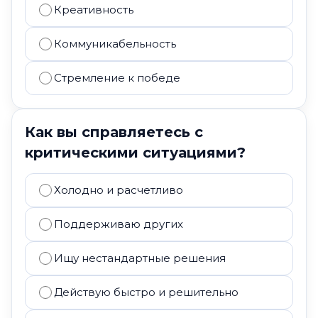
Креативность
Коммуникабельность
Стремление к победе
Как вы справляетесь с
критическими ситуациями?
Холодно и расчетливо
Поддерживаю других
Ищу нестандартные решения
Действую быстро и решительно