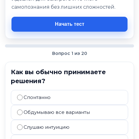
самопознания без лишних сложностей.
Начать тест
Вопрос 1 из 20
Как вы обычно принимаете
решения?
Спонтанно
Обдумываю все варианты
Слушаю интуицию