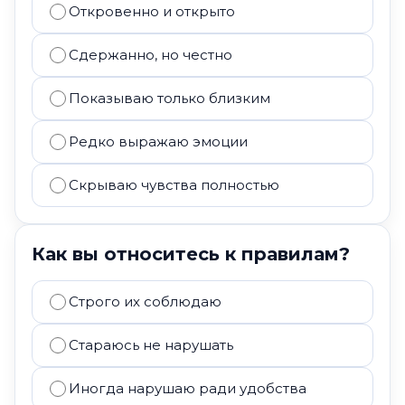
Откровенно и открыто
Сдержанно, но честно
Показываю только близким
Редко выражаю эмоции
Скрываю чувства полностью
Как вы относитесь к правилам?
Строго их соблюдаю
Стараюсь не нарушать
Иногда нарушаю ради удобства