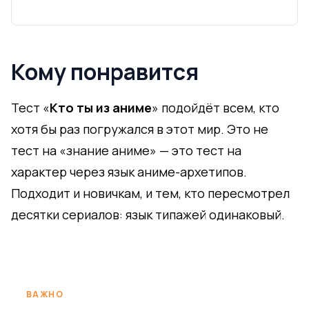
Кому понравится
Тест «
Кто ты из аниме
» подойдёт всем, кто
хотя бы раз погружался в этот мир. Это не
тест на «знание аниме» — это тест на
характер через язык аниме-архетипов.
Подходит и новичкам, и тем, кто пересмотрел
десятки сериалов: язык типажей одинаковый.
ВАЖНО