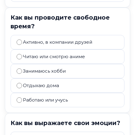
Как вы проводите свободное
время?
Активно, в компании друзей
Читаю или смотрю аниме
Занимаюсь хобби
Отдыхаю дома
Работаю или учусь
Как вы выражаете свои эмоции?