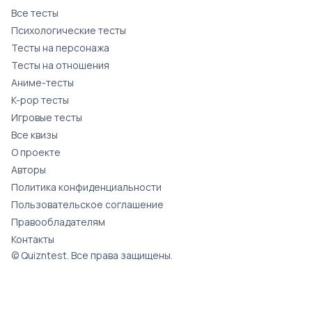
Все тесты
Психологические тесты
Тесты на персонажа
Тесты на отношения
Аниме-тесты
K-pop тесты
Игровые тесты
Все квизы
О проекте
Авторы
Политика конфиденциальности
Пользовательское соглашение
Правообладателям
Контакты
© Quizntest. Все права защищены.