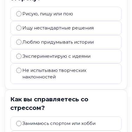
Рисую, пишу или пою
Ищу нестандартные решения
Люблю придумывать истории
Экспериментирую с идеями
Не испытываю творческих
наклонностей
Как вы справляетесь со
стрессом?
Занимаюсь спортом или хобби