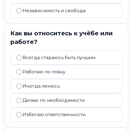
Независимость и свобода
Как вы относитесь к учёбе или
работе?
Всегда стараюсь быть лучшим
Работаю по плану
Иногда ленюсь
Делаю по необходимости
Избегаю ответственности