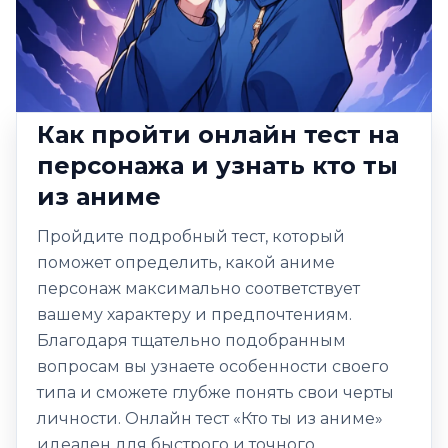
Как пройти онлайн тест на
персонажа и узнать кто ты
из аниме
Пройдите подробный тест, который
поможет определить, какой аниме
персонаж максимально соответствует
вашему характеру и предпочтениям.
Благодаря тщательно подобранным
вопросам вы узнаете особенности своего
типа и сможете глубже понять свои черты
личности. Онлайн тест «Кто ты из аниме»
идеален для быстрого и точного