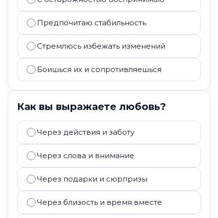
Предпочитаю стабильность
Стремлюсь избежать изменений
Боишься их и сопротивляешься
Как вы выражаете любовь?
Через действия и заботу
Через слова и внимание
Через подарки и сюрпризы
Через близость и время вместе