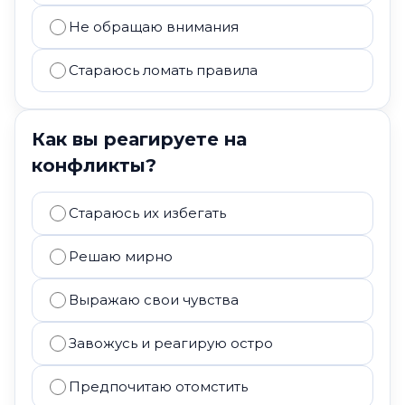
Не обращаю внимания
Стараюсь ломать правила
Как вы реагируете на
конфликты?
Стараюсь их избегать
Решаю мирно
Выражаю свои чувства
Завожусь и реагирую остро
Предпочитаю отомстить