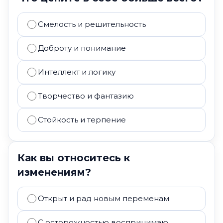
Смелость и решительность
Доброту и понимание
Интеллект и логику
Творчество и фантазию
Стойкость и терпение
Как вы относитесь к
изменениям?
Открыт и рад новым переменам
С осторожностью воспринимаю