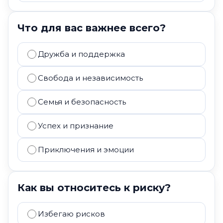
Что для вас важнее всего?
Дружба и поддержка
Свобода и независимость
Семья и безопасность
Успех и признание
Приключения и эмоции
Как вы относитесь к риску?
Избегаю рисков