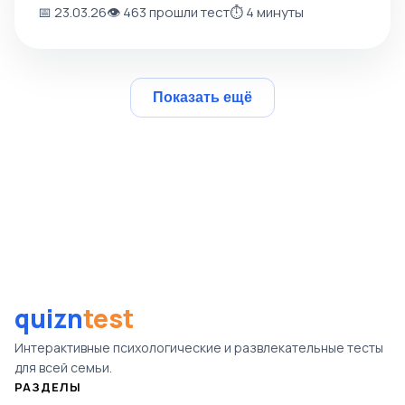
📅 23.03.26
👁️ 463 прошли тест
⏱️ 4 минуты
Показать ещё
quizn
test
Интерактивные психологические и развлекательные тесты
для всей семьи.
РАЗДЕЛЫ