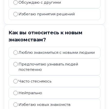
Обсуждаю с другими
Избегаю принятия решений
Как вы относитесь к новым
знакомствам?
Люблю знакомиться с новыми людьми
Предпочитаю узнавать людей
постепенно
Часто стесняюсь
Нейтрально
Избегаю новых знакомств