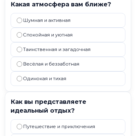
Какая атмосфера вам ближе?
Шумная и активная
Спокойная и уютная
Таинственная и загадочная
Весёлая и беззаботная
Одинокая и тихая
Как вы представляете
идеальный отдых?
Путешествие и приключения