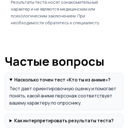
Результаты теста носят ознакомительный
характер и не являются медицинским или
психологическим заключением. При
необходимости обратитесь к специалисту.
Частые вопросы
Насколько точен тест «Кто ты из аниме»?
Тест дает ориентировочную оценку и помогает
понять, какой аниме персонаж соответствует
вашему характеру по опроснику.
Как интерпретировать результаты теста?