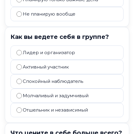
Не планирую вообще
Как вы ведете себя в группе?
Лидер и организатор
Активный участник
Спокойный наблюдатель
Молчаливый и задумчивый
Отшельник и независимый
Что цените в себе больше всего?