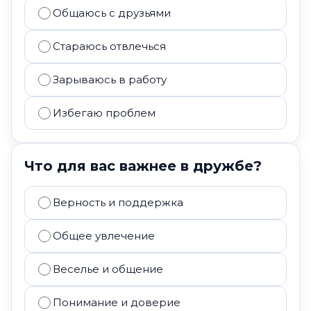
Общаюсь с друзьями
Стараюсь отвлечься
Зарываюсь в работу
Избегаю проблем
Что для вас важнее в дружбе?
Верность и поддержка
Общее увлечение
Веселье и общение
Понимание и доверие