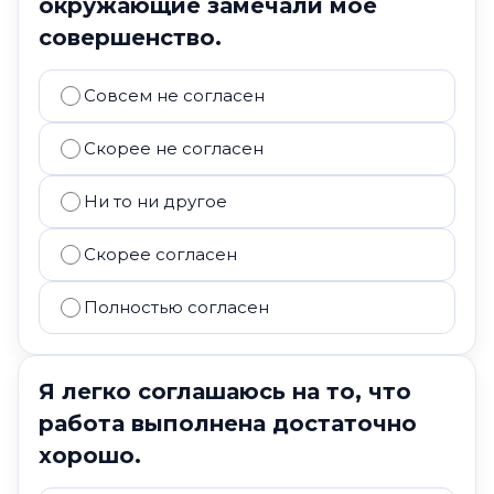
окружающие замечали моё
совершенство.
Совсем не согласен
Скорее не согласен
Ни то ни другое
Скорее согласен
Полностью согласен
Я легко соглашаюсь на то, что
работа выполнена достаточно
хорошо.