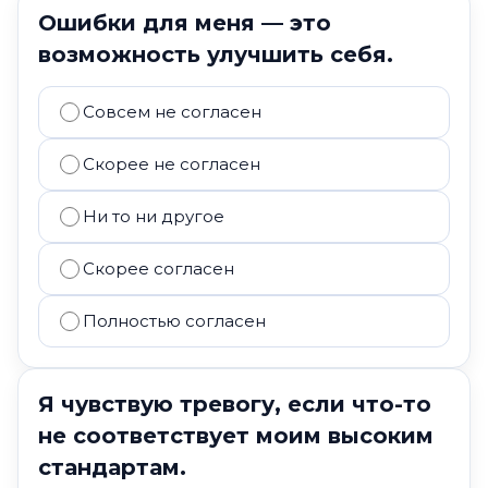
Ошибки для меня — это
возможность улучшить себя.
Совсем не согласен
Скорее не согласен
Ни то ни другое
Скорее согласен
Полностью согласен
Я чувствую тревогу, если что-то
не соответствует моим высоким
стандартам.