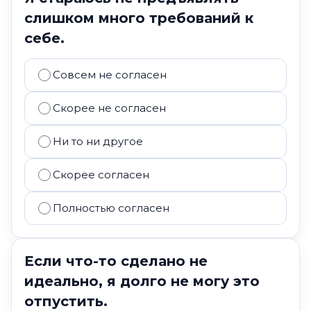
слишком много требований к
себе.
Совсем не согласен
Скорее не согласен
Ни то ни другое
Скорее согласен
Полностью согласен
Если что-то сделано не
идеально, я долго не могу это
отпустить.