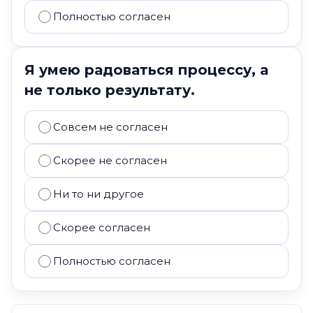
Полностью согласен
Я умею радоваться процессу, а
не только результату.
Совсем не согласен
Скорее не согласен
Ни то ни другое
Скорее согласен
Полностью согласен