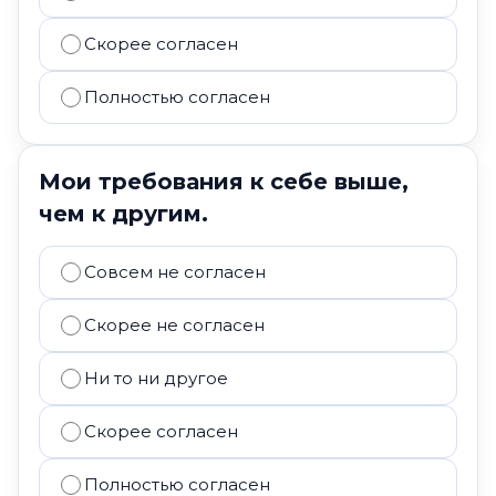
Скорее согласен
Полностью согласен
Мои требования к себе выше,
чем к другим.
Совсем не согласен
Скорее не согласен
Ни то ни другое
Скорее согласен
Полностью согласен