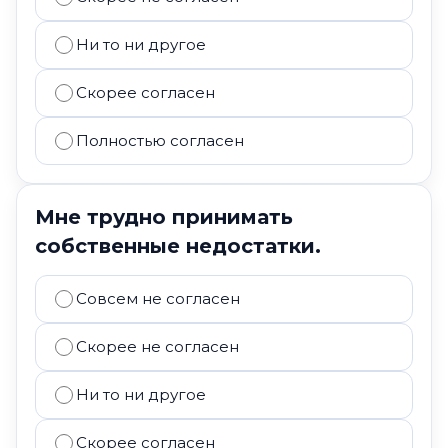
Ни то ни другое
Скорее согласен
Полностью согласен
Мне трудно принимать
собственные недостатки.
Совсем не согласен
Скорее не согласен
Ни то ни другое
Скорее согласен