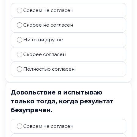
Совсем не согласен
Скорее не согласен
Ни то ни другое
Скорее согласен
Полностью согласен
Довольствие я испытываю
только тогда, когда результат
безупречен.
Совсем не согласен