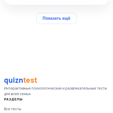
Показать ещё
quizn
test
Интерактивные психологические и развлекательные тесты
для всей семьи.
РАЗДЕЛЫ
Все тесты