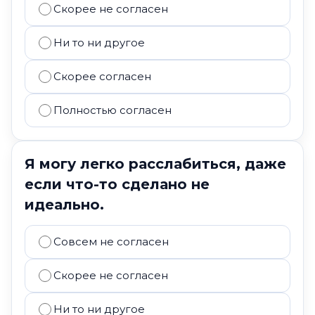
Скорее не согласен
Ни то ни другое
Скорее согласен
Полностью согласен
Я могу легко расслабиться, даже
если что-то сделано не
идеально.
Совсем не согласен
Скорее не согласен
Ни то ни другое