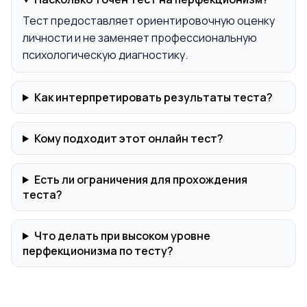
Тест предоставляет ориентировочную оценку
личности и не заменяет профессиональную
психологическую диагностику.
Как интерпретировать результаты теста?
Кому подходит этот онлайн тест?
Есть ли ограничения для прохождения
теста?
Что делать при высоком уровне
перфекционизма по тесту?