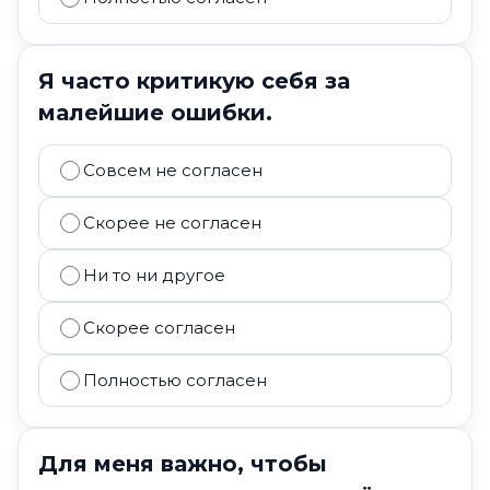
Я часто критикую себя за
малейшие ошибки.
Совсем не согласен
Скорее не согласен
Ни то ни другое
Скорее согласен
Полностью согласен
Для меня важно, чтобы