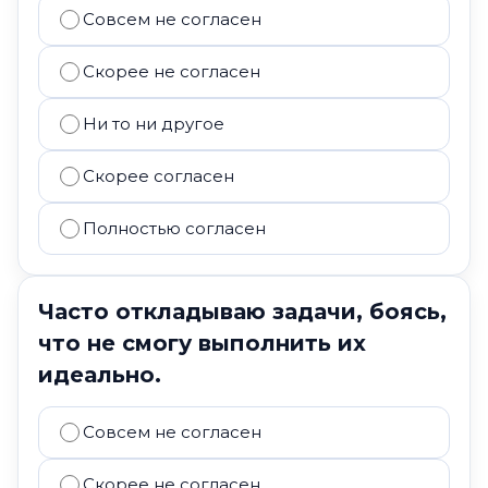
Совсем не согласен
Скорее не согласен
Ни то ни другое
Скорее согласен
Полностью согласен
Часто откладываю задачи, боясь,
что не смогу выполнить их
идеально.
Совсем не согласен
Скорее не согласен