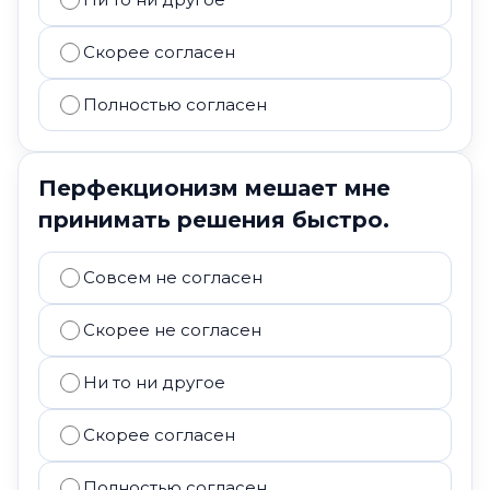
Скорее согласен
Полностью согласен
Перфекционизм мешает мне
принимать решения быстро.
Совсем не согласен
Скорее не согласен
Ни то ни другое
Скорее согласен
Полностью согласен