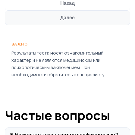
Назад
Далее
ВАЖНО
Результаты теста носят ознакомительный
характер и не являются медицинским или
психологическим заключением. При
необходимости обратитесь к специалисту.
Частые вопросы
Насколько точен тест на перфекционизм?