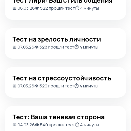
Тест Лири: Ваш стиль общения
📅 08.03.26
👁️ 522 прошли тест
⏱️ 4 минуты
Тест на зрелость личности
Тест на зрелость личности
📅 07.03.26
👁️ 528 прошли тест
⏱️ 4 минуты
Тест на стрессоустойчивость
Тест на стрессоустойчивость
📅 07.03.26
👁️ 529 прошли тест
⏱️ 4 минуты
Тест: Ваша теневая сторона
Тест: Ваша теневая сторона
📅 04.03.26
👁️ 540 прошли тест
⏱️ 4 минуты