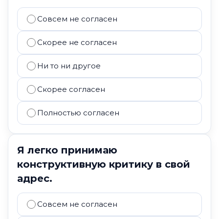
Совсем не согласен
Скорее не согласен
Ни то ни другое
Скорее согласен
Полностью согласен
Я легко принимаю
конструктивную критику в свой
адрес.
Совсем не согласен