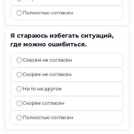
Полностью согласен
Я стараюсь избегать ситуаций,
где можно ошибиться.
Совсем не согласен
Скорее не согласен
Ни то ни другое
Скорее согласен
Полностью согласен