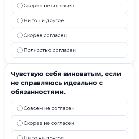
Скорее не согласен
Ни то ни другое
Скорее согласен
Полностью согласен
Чувствую себя виноватым, если
не справляюсь идеально с
обязанностями.
Совсем не согласен
Скорее не согласен
Ни то ни другое