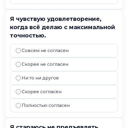
Я чувствую удовлетворение,
когда всё делаю с максимальной
точностью.
Совсем не согласен
Скорее не согласен
Ни то ни другое
Скорее согласен
Полностью согласен
Я стараюсь не предъявлять