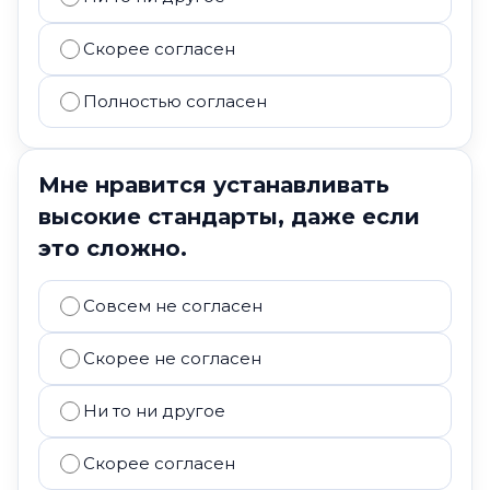
Скорее согласен
Полностью согласен
Мне нравится устанавливать
высокие стандарты, даже если
это сложно.
Совсем не согласен
Скорее не согласен
Ни то ни другое
Скорее согласен