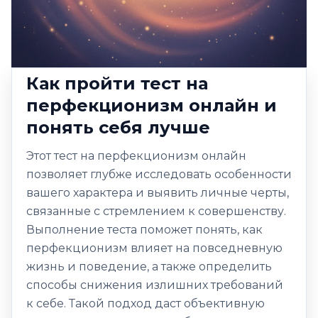
Как пройти тест на
перфекционизм онлайн и
понять себя лучше
Этот тест на перфекционизм онлайн
позволяет глубже исследовать особенности
вашего характера и выявить личные черты,
связанные с стремлением к совершенству.
Выполнение теста поможет понять, как
перфекционизм влияет на повседневную
жизнь и поведение, а также определить
способы снижения излишних требований
к себе. Такой подход даст объективную