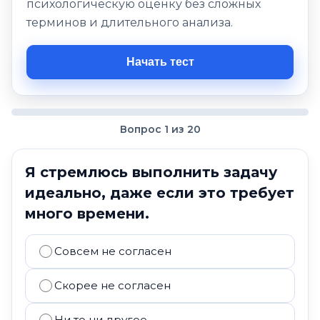
психологическую оценку без сложных
терминов и длительного анализа.
Начать тест
Вопрос 1 из 20
Я стремлюсь выполнить задачу
идеально, даже если это требует
много времени.
Совсем не согласен
Скорее не согласен
Ни то ни другое