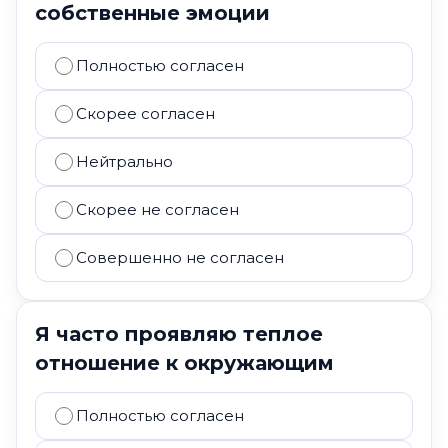
собственные эмоции
Полностью согласен
Скорее согласен
Нейтрально
Скорее не согласен
Совершенно не согласен
Я часто проявляю теплое
отношение к окружающим
Полностью согласен