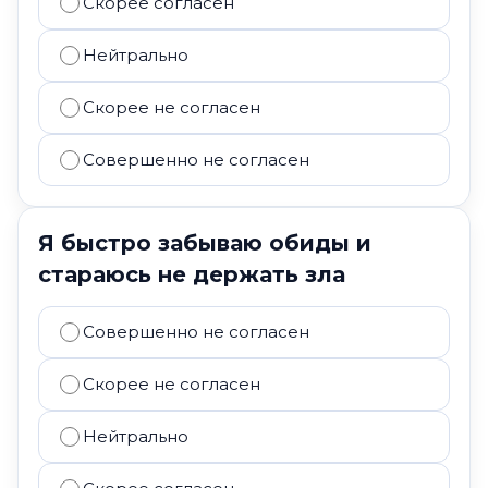
Скорее согласен
Нейтрально
Скорее не согласен
Совершенно не согласен
Я быстро забываю обиды и
стараюсь не держать зла
Совершенно не согласен
Скорее не согласен
Нейтрально