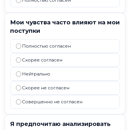
Полностью согласен
Мои чувства часто влияют на мои
поступки
Полностью согласен
Скорее согласен
Нейтрально
Скорее не согласен
Совершенно не согласен
Я предпочитаю анализировать