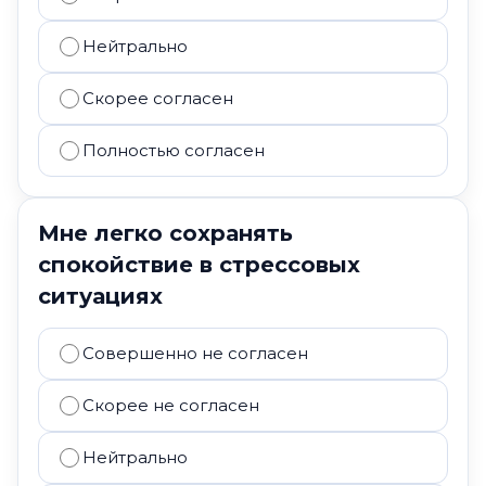
Нейтрально
Скорее согласен
Полностью согласен
Мне легко сохранять
спокойствие в стрессовых
ситуациях
Совершенно не согласен
Скорее не согласен
Нейтрально