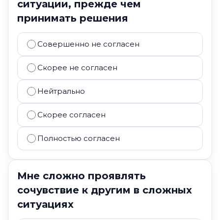
ситуации, прежде чем
принимать решения
Совершенно не согласен
Скорее не согласен
Нейтрально
Скорее согласен
Полностью согласен
Мне сложно проявлять
сочувствие к другим в сложных
ситуациях