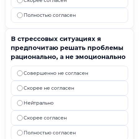
Скорее согласен
Полностью согласен
В стрессовых ситуациях я
предпочитаю решать проблемы
рационально, а не эмоционально
Совершенно не согласен
Скорее не согласен
Нейтрально
Скорее согласен
Полностью согласен