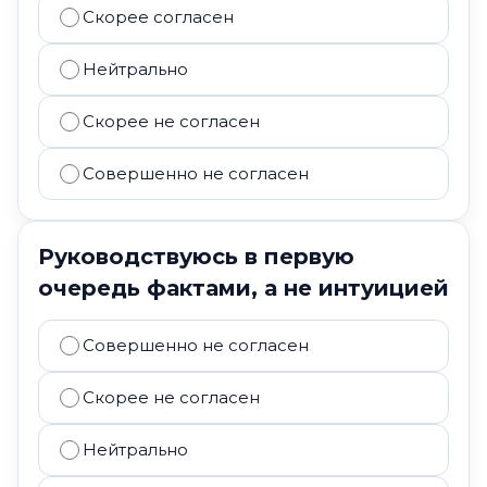
Скорее согласен
Нейтрально
Скорее не согласен
Совершенно не согласен
Руководствуюсь в первую
очередь фактами, а не интуицией
Совершенно не согласен
Скорее не согласен
Нейтрально