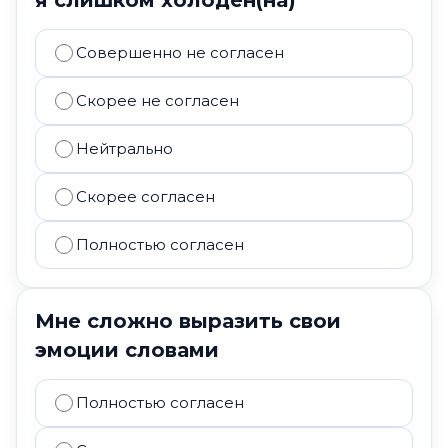
я слишком холоден(на)
Совершенно не согласен
Скорее не согласен
Нейтрально
Скорее согласен
Полностью согласен
Мне сложно выразить свои
эмоции словами
Полностью согласен