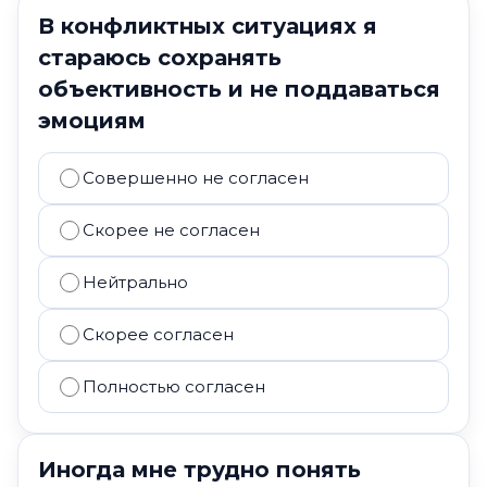
В конфликтных ситуациях я
стараюсь сохранять
объективность и не поддаваться
эмоциям
Совершенно не согласен
Скорее не согласен
Нейтрально
Скорее согласен
Полностью согласен
Иногда мне трудно понять