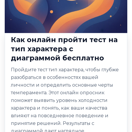
Как онлайн пройти тест на
тип характера с
диаграммой бесплатно
Пройдите тест тип характера, чтобы глубже
разобраться в особенностях вашей
личности и определить основные черты
темперамента. Этот онлайн опросник
поможет выявить уровень холодности
характера и понять, как ваши качества
влияют на повседневное поведение и
принятие решений. Результаты с
диаграммой дают наглядное