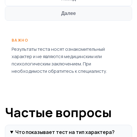
Далее
ВАЖНО
Результаты теста носят ознакомительный
характер и не являются медицинским или
психологическим заключением. При
необходимости обратитесь к специалисту.
Частые вопросы
Что показывает тест на тип характера?