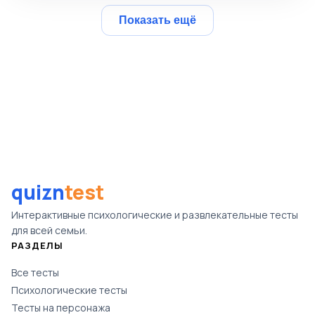
Показать ещё
quizn
test
Интерактивные психологические и развлекательные тесты
для всей семьи.
РАЗДЕЛЫ
Все тесты
Психологические тесты
Тесты на персонажа