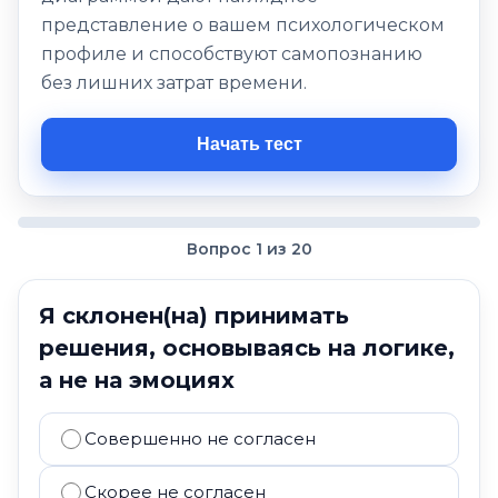
представление о вашем психологическом
профиле и способствуют самопознанию
без лишних затрат времени.
Начать тест
Вопрос 1 из 20
Я склонен(на) принимать
решения, основываясь на логике,
а не на эмоциях
Совершенно не согласен
Скорее не согласен