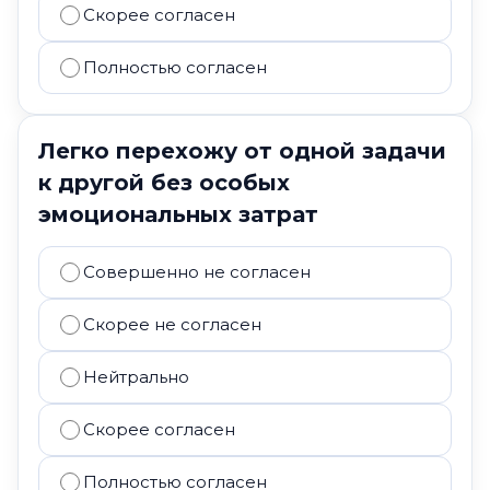
Скорее согласен
Полностью согласен
Легко перехожу от одной задачи
к другой без особых
эмоциональных затрат
Совершенно не согласен
Скорее не согласен
Нейтрально
Скорее согласен
Полностью согласен