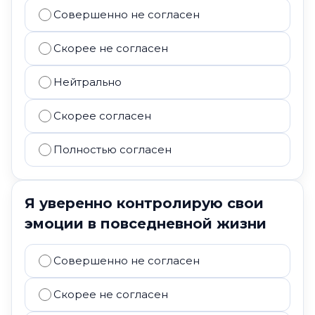
Совершенно не согласен
Скорее не согласен
Нейтрально
Скорее согласен
Полностью согласен
Я уверенно контролирую свои
эмоции в повседневной жизни
Совершенно не согласен
Скорее не согласен