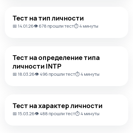
Тест на тип личности
Тест на тип личности
📅 14.01.26
👁️ 678 прошли тест
⏱️ 4 минуты
Тест на определение типа личности INTP
Тест на определение типа
личности INTP
📅 18.03.26
👁️ 496 прошли тест
⏱️ 4 минуты
Тест на характер личности
Тест на характер личности
📅 15.03.26
👁️ 488 прошли тест
⏱️ 4 минуты