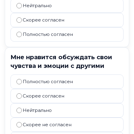
Нейтрально
Скорее согласен
Полностью согласен
Мне нравится обсуждать свои
чувства и эмоции с другими
Полностью согласен
Скорее согласен
Нейтрально
Скорее не согласен