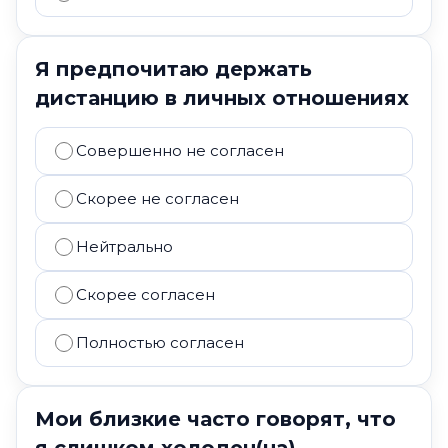
Я предпочитаю держать
дистанцию в личных отношениях
Совершенно не согласен
Скорее не согласен
Нейтрально
Скорее согласен
Полностью согласен
Мои близкие часто говорят, что