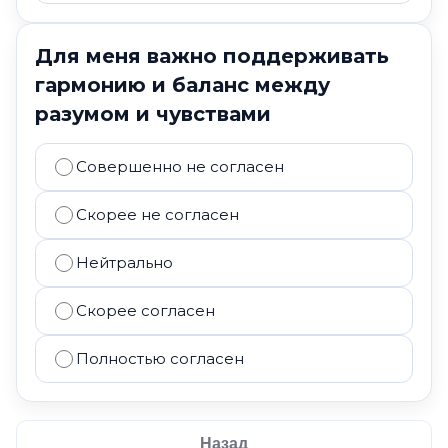
Для меня важно поддерживать
гармонию и баланс между
разумом и чувствами
Совершенно не согласен
Скорее не согласен
Нейтрально
Скорее согласен
Полностью согласен
Назад