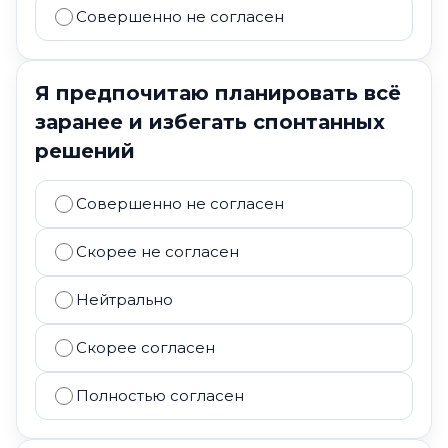
Совершенно не согласен
Я предпочитаю планировать всё
заранее и избегать спонтанных
решений
Совершенно не согласен
Скорее не согласен
Нейтрально
Скорее согласен
Полностью согласен