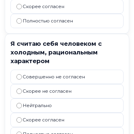
Скорее согласен
Полностью согласен
Я считаю себя человеком с
холодным, рациональным
характером
Совершенно не согласен
Скорее не согласен
Нейтрально
Скорее согласен