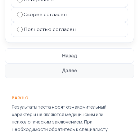
Скорее согласен
Полностью согласен
Назад
Далее
ВАЖНО
Результаты теста носят ознакомительный
характер и не являются медицинским или
психологическим заключением. При
необходимости обратитесь к специалисту.