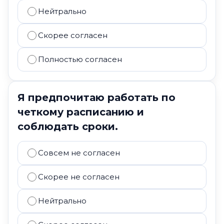
Нейтрально
Скорее согласен
Полностью согласен
Я предпочитаю работать по
четкому расписанию и
соблюдать сроки.
Совсем не согласен
Скорее не согласен
Нейтрально