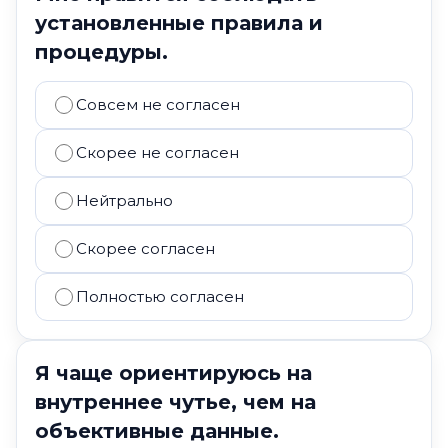
установленные правила и
процедуры.
Совсем не согласен
Скорее не согласен
Нейтрально
Скорее согласен
Полностью согласен
Я чаще ориентируюсь на
внутреннее чутье, чем на
объективные данные.