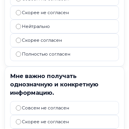
Скорее не согласен
Нейтрально
Скорее согласен
Полностью согласен
Мне важно получать
однозначную и конкретную
информацию.
Совсем не согласен
Скорее не согласен