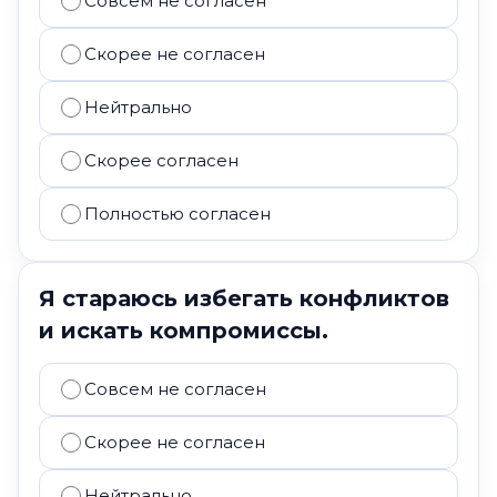
Совсем не согласен
Скорее не согласен
Нейтрально
Скорее согласен
Полностью согласен
Я стараюсь избегать конфликтов
и искать компромиссы.
Совсем не согласен
Скорее не согласен
Нейтрально