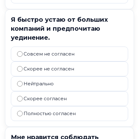
Я быстро устаю от больших
компаний и предпочитаю
уединение.
Совсем не согласен
Скорее не согласен
Нейтрально
Скорее согласен
Полностью согласен
Мне нравится соблюдать