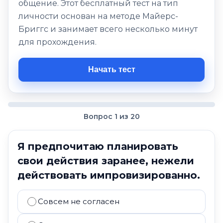
общение. Этот бесплатный тест на тип
личности основан на методе Майерс-
Бриггс и занимает всего несколько минут
для прохождения.
Начать тест
Вопрос 1 из 20
Я предпочитаю планировать
свои действия заранее, нежели
действовать импровизированно.
Совсем не согласен