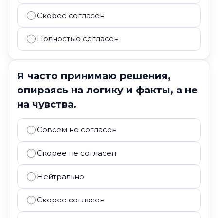
Скорее согласен
Полностью согласен
Я часто принимаю решения,
опираясь на логику и факты, а не
на чувства.
Совсем не согласен
Скорее не согласен
Нейтрально
Скорее согласен