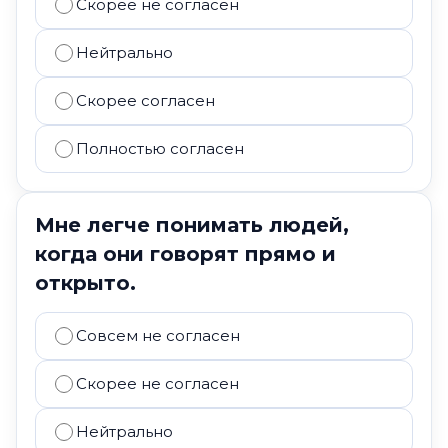
Скорее не согласен
Нейтрально
Скорее согласен
Полностью согласен
Мне легче понимать людей,
когда они говорят прямо и
открыто.
Совсем не согласен
Скорее не согласен
Нейтрально