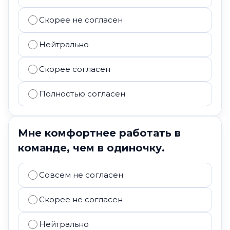
Скорее не согласен
Нейтрально
Скорее согласен
Полностью согласен
Мне комфортнее работать в
команде, чем в одиночку.
Совсем не согласен
Скорее не согласен
Нейтрально