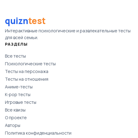
quizn
test
Интерактивные психологические и развлекательные тесты
для всей семьи.
РАЗДЕЛЫ
Все тесты
Психологические тесты
Тесты на персонажа
Тесты на отношения
Аниме-тесты
K-pop тесты
Игровые тесты
Все квизы
О проекте
Авторы
Политика конфиденциальности