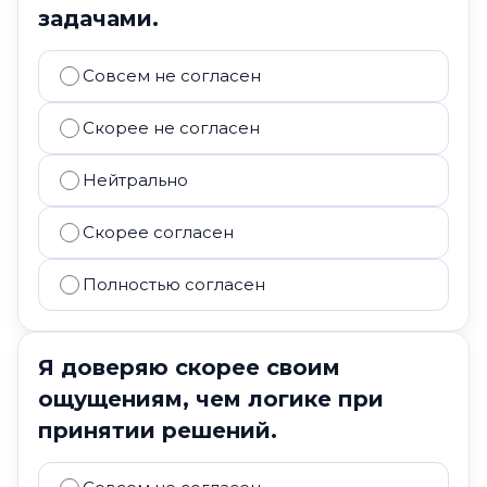
задачами.
Совсем не согласен
Скорее не согласен
Нейтрально
Скорее согласен
Полностью согласен
Я доверяю скорее своим
ощущениям, чем логике при
принятии решений.