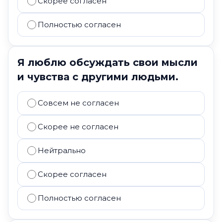
Скорее согласен
Полностью согласен
Я люблю обсуждать свои мысли
и чувства с другими людьми.
Совсем не согласен
Скорее не согласен
Нейтрально
Скорее согласен
Полностью согласен