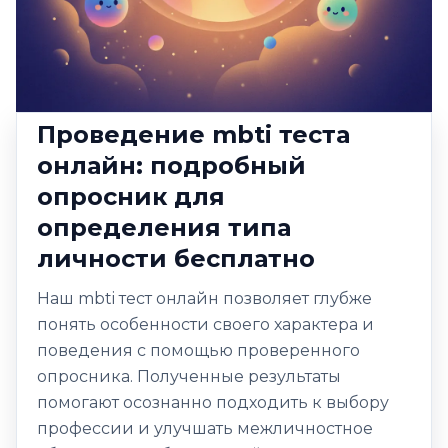
Проведение mbti теста
онлайн: подробный
опросник для
определения типа
личности бесплатно
Наш mbti тест онлайн позволяет глубже
понять особенности своего характера и
поведения с помощью проверенного
опросника. Полученные результаты
помогают осознанно подходить к выбору
профессии и улучшать межличностное