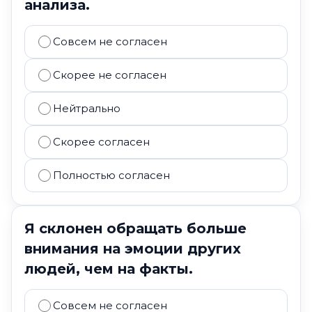
анализа.
Совсем не согласен
Скорее не согласен
Нейтрально
Скорее согласен
Полностью согласен
Я склонен обращать больше
внимания на эмоции других
людей, чем на факты.
Совсем не согласен