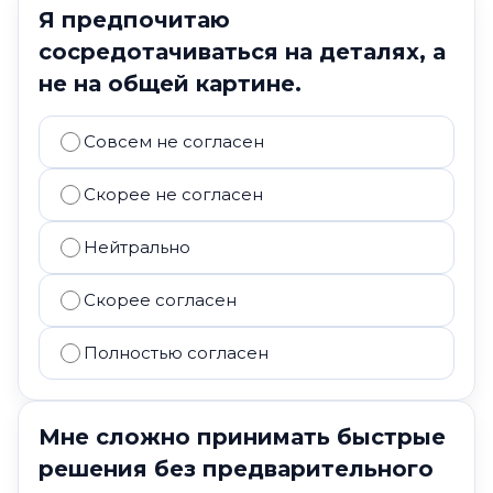
Я предпочитаю
сосредотачиваться на деталях, а
не на общей картине.
Совсем не согласен
Скорее не согласен
Нейтрально
Скорее согласен
Полностью согласен
Мне сложно принимать быстрые
решения без предварительного