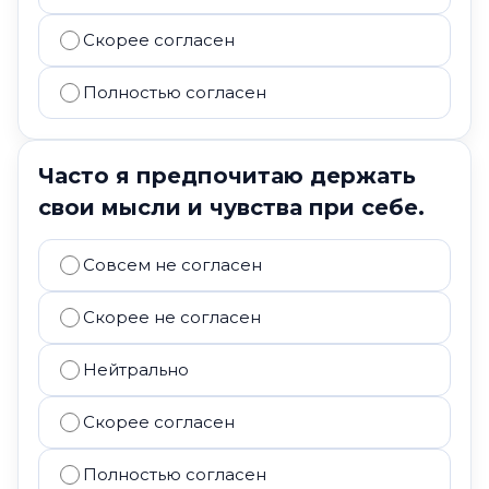
Скорее согласен
Полностью согласен
Часто я предпочитаю держать
свои мысли и чувства при себе.
Совсем не согласен
Скорее не согласен
Нейтрально
Скорее согласен
Полностью согласен