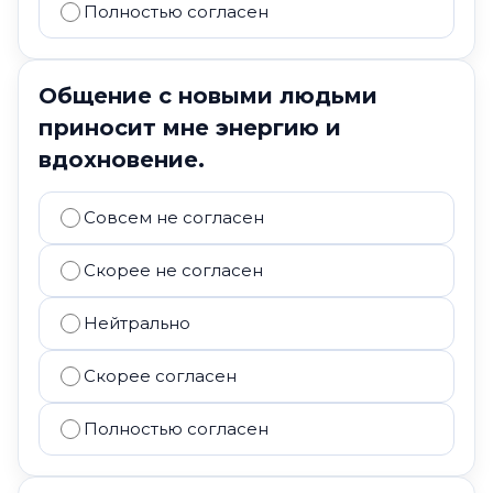
Полностью согласен
Общение с новыми людьми
приносит мне энергию и
вдохновение.
Совсем не согласен
Скорее не согласен
Нейтрально
Скорее согласен
Полностью согласен