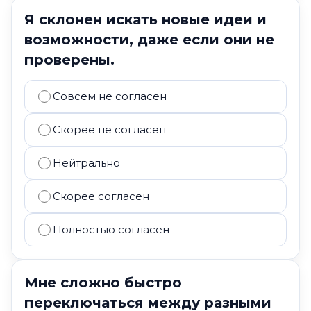
Я склонен искать новые идеи и
возможности, даже если они не
проверены.
Совсем не согласен
Скорее не согласен
Нейтрально
Скорее согласен
Полностью согласен
Мне сложно быстро
переключаться между разными