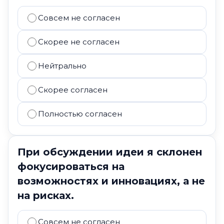
Совсем не согласен
Скорее не согласен
Нейтрально
Скорее согласен
Полностью согласен
При обсуждении идеи я склонен
фокусироваться на
возможностях и инновациях, а не
на рисках.
Совсем не согласен