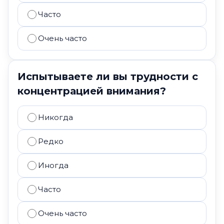
Часто
Очень часто
Испытываете ли вы трудности с
концентрацией внимания?
Никогда
Редко
Иногда
Часто
Очень часто