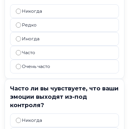
Никогда
Редко
Иногда
Часто
Очень часто
Часто ли вы чувствуете, что ваши
эмоции выходят из-под
контроля?
Никогда