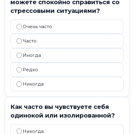
можете спокойно справиться со
стрессовыми ситуациями?
Очень часто
Часто
Иногда
Редко
Никогда
Как часто вы чувствуете себя
одинокой или изолированной?
Никогда