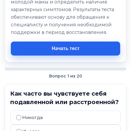
молодой мамы и определить наличие
характерных симптомов. Результаты теста
обеспечивают основу для обращения к
специалисту и получения необходимой
поддержки в период восстановления.
Начать тест
Вопрос 1 из 20
Как часто вы чувствуете себя
подавленной или расстроенной?
Никогда