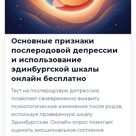
Основные признаки
послеродовой депрессии
и использование
эдинбургской шкалы
онлайн бесплатно
Тест на послеродовую депрессию
позволяет своевременно выявить
психологические изменения после родов,
используя проверенную шкалу
Эдинбургская. Онлайн-опрос помогает
оценить эмоциональное состояние