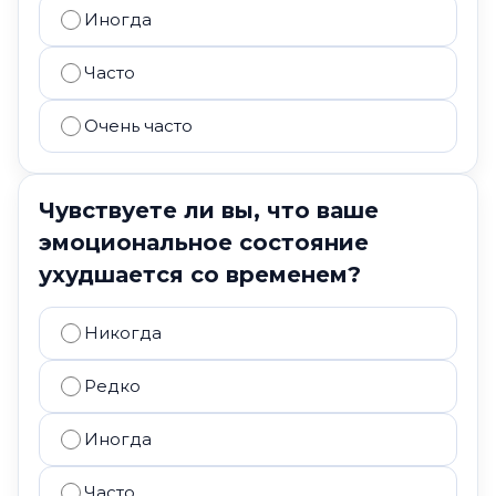
Иногда
Часто
Очень часто
Чувствуете ли вы, что ваше
эмоциональное состояние
ухудшается со временем?
Никогда
Редко
Иногда
Часто