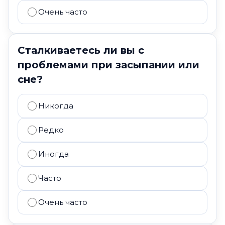
Очень часто
Сталкиваетесь ли вы с
проблемами при засыпании или
сне?
Никогда
Редко
Иногда
Часто
Очень часто