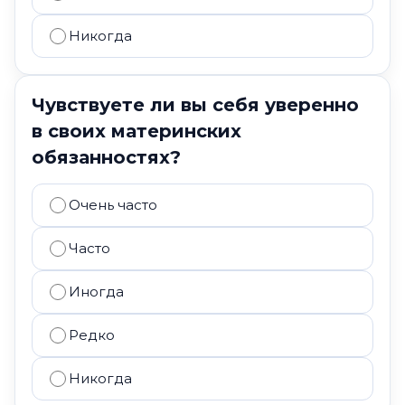
Никогда
Чувствуете ли вы себя уверенно
в своих материнских
обязанностях?
Очень часто
Часто
Иногда
Редко
Никогда