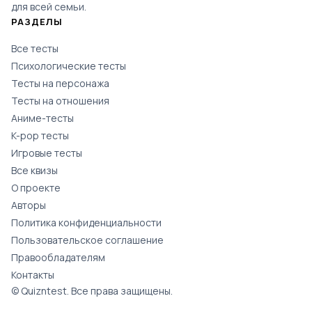
для всей семьи.
РАЗДЕЛЫ
Все тесты
Психологические тесты
Тесты на персонажа
Тесты на отношения
Аниме-тесты
K-pop тесты
Игровые тесты
Все квизы
О проекте
Авторы
Политика конфиденциальности
Пользовательское соглашение
Правообладателям
Контакты
© Quizntest. Все права защищены.