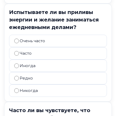
Испытываете ли вы приливы
энергии и желание заниматься
ежедневными делами?
Очень часто
Часто
Иногда
Редко
Никогда
Часто ли вы чувствуете, что