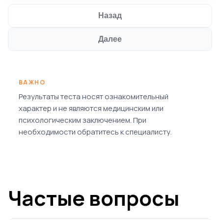
Назад
Далее
ВАЖНО
Результаты теста носят ознакомительный
характер и не являются медицинским или
психологическим заключением. При
необходимости обратитесь к специалисту.
Частые вопросы