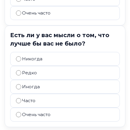
Очень часто
Есть ли у вас мысли о том, что
лучше бы вас не было?
Никогда
Редко
Иногда
Часто
Очень часто