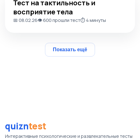
Тест на тактильность и
восприятие тела
📅 08.02.26
👁️ 600 прошли тест
⏱️ 4 минуты
Показать ещё
quizn
test
Интерактивные психологические и развлекательные тесты