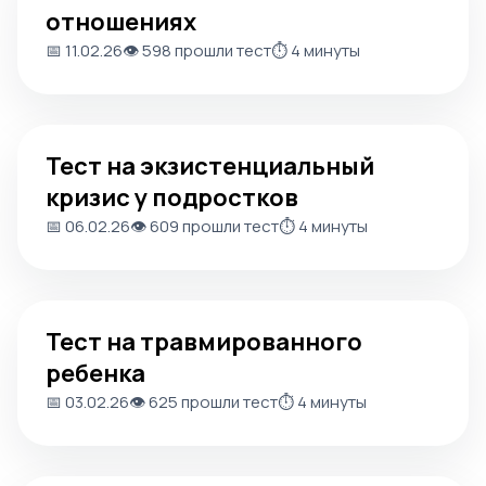
отношениях
📅 11.02.26
👁️ 598 прошли тест
⏱️ 4 минуты
Тест на экзистенциальный кризис у подростков
Тест на экзистенциальный
кризис у подростков
📅 06.02.26
👁️ 609 прошли тест
⏱️ 4 минуты
Тест на травмированного ребенка
Тест на травмированного
ребенка
📅 03.02.26
👁️ 625 прошли тест
⏱️ 4 минуты