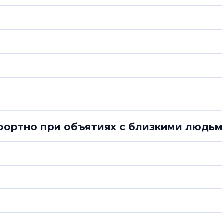
фортно при объятиях с близкими людь