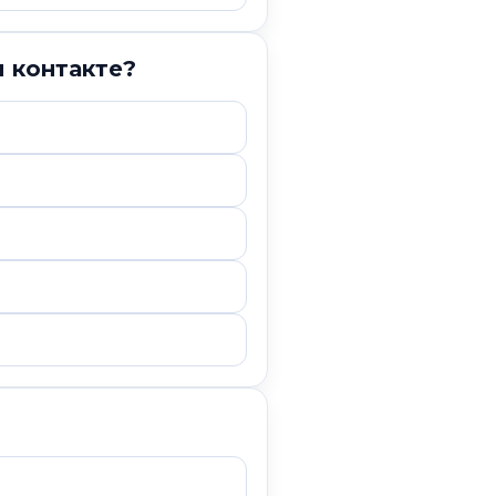
м контакте?