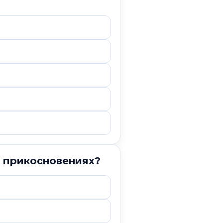
 прикосновениях?