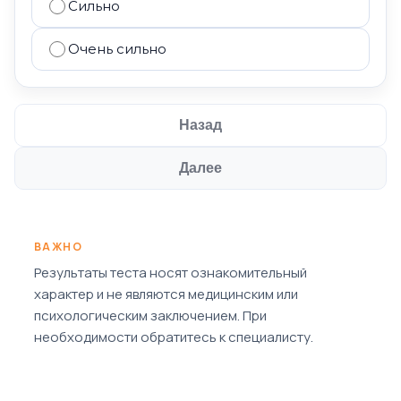
Сильно
Очень сильно
Назад
Далее
ВАЖНО
Результаты теста носят ознакомительный
характер и не являются медицинским или
психологическим заключением. При
необходимости обратитесь к специалисту.