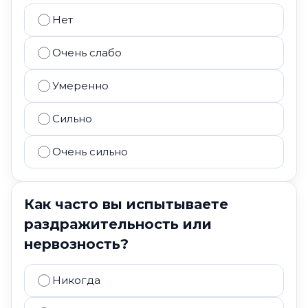
Нет
Очень слабо
Умеренно
Сильно
Очень сильно
Как часто вы испытываете
раздражительность или
нервозность?
Никогда