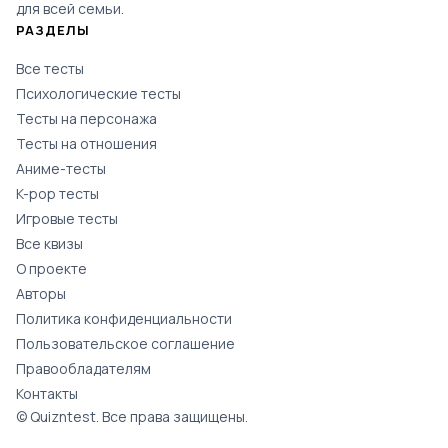
для всей семьи.
РАЗДЕЛЫ
Все тесты
Психологические тесты
Тесты на персонажа
Тесты на отношения
Аниме-тесты
K-pop тесты
Игровые тесты
Все квизы
О проекте
Авторы
Политика конфиденциальности
Пользовательское соглашение
Правообладателям
Контакты
© Quizntest. Все права защищены.