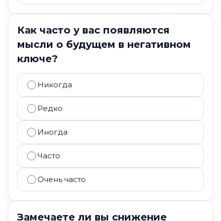
Как часто у вас появляются
мысли о будущем в негативном
ключе?
Никогда
Редко
Иногда
Часто
Очень часто
Замечаете ли вы снижение