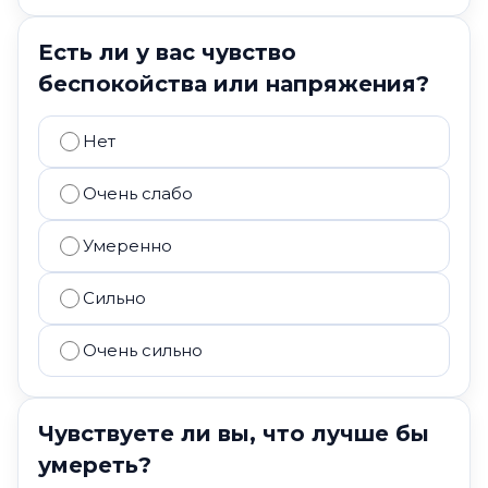
Есть ли у вас чувство
беспокойства или напряжения?
Нет
Очень слабо
Умеренно
Сильно
Очень сильно
Чувствуете ли вы, что лучше бы
умереть?