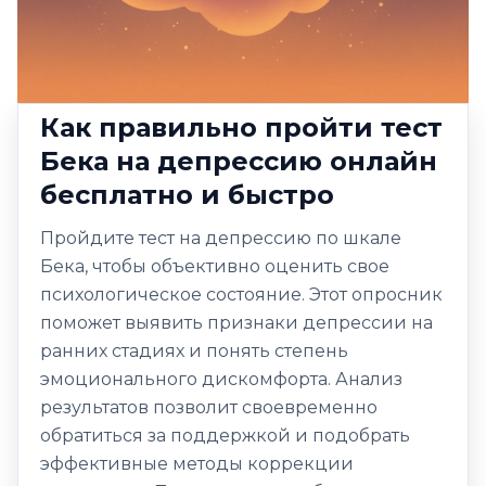
Как правильно пройти тест
Бека на депрессию онлайн
бесплатно и быстро
Пройдите тест на депрессию по шкале
Бека, чтобы объективно оценить свое
психологическое состояние. Этот опросник
поможет выявить признаки депрессии на
ранних стадиях и понять степень
эмоционального дискомфорта. Анализ
результатов позволит своевременно
обратиться за поддержкой и подобрать
эффективные методы коррекции