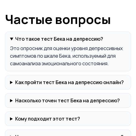
Частые вопросы
Что такое тест Бека на депрессию?
Это опросник для оценки уровня депрессивных
симптомов по шкале Бека, используемый для
самоанализа эмоционального состояния.
Как пройти тест Бека на депрессию онлайн?
Насколько точен тест Бека на депрессию?
Кому подходит этот тест?