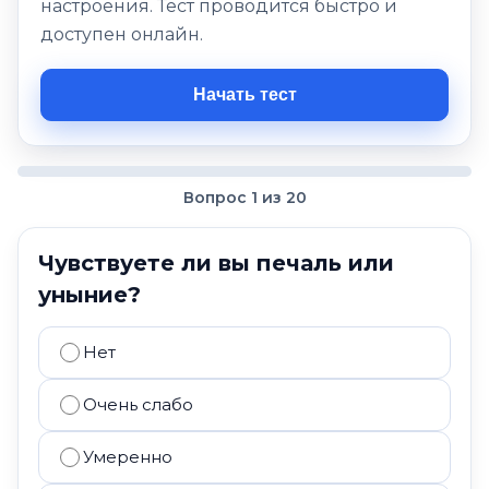
настроения. Тест проводится быстро и
доступен онлайн.
Начать тест
Вопрос 1 из 20
Чувствуете ли вы печаль или
уныние?
Нет
Очень слабо
Умеренно