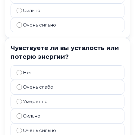
Сильно
Очень сильно
Чувствуете ли вы усталость или
потерю энергии?
Нет
Очень слабо
Умеренно
Сильно
Очень сильно