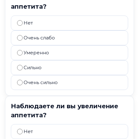
аппетита?
Нет
Очень слабо
Умеренно
Сильно
Очень сильно
Наблюдаете ли вы увеличение
аппетита?
Нет