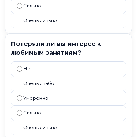
Сильно
Очень сильно
Потеряли ли вы интерес к
любимым занятиям?
Нет
Очень слабо
Умеренно
Сильно
Очень сильно