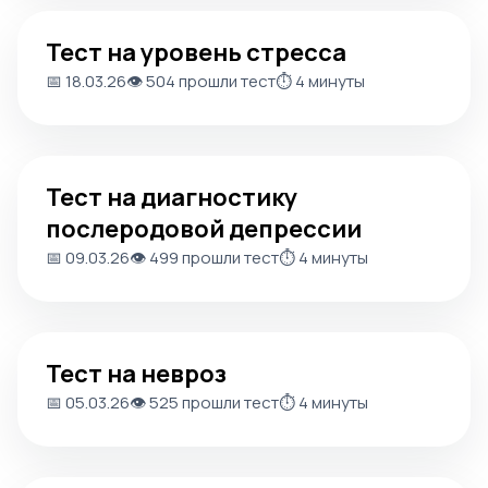
Тест на уровень стресса
Тест на уровень стресса
📅 18.03.26
👁️ 504 прошли тест
⏱️ 4 минуты
Тест на диагностику послеродовой депрессии
Тест на диагностику
послеродовой депрессии
📅 09.03.26
👁️ 499 прошли тест
⏱️ 4 минуты
Тест на невроз
Тест на невроз
📅 05.03.26
👁️ 525 прошли тест
⏱️ 4 минуты