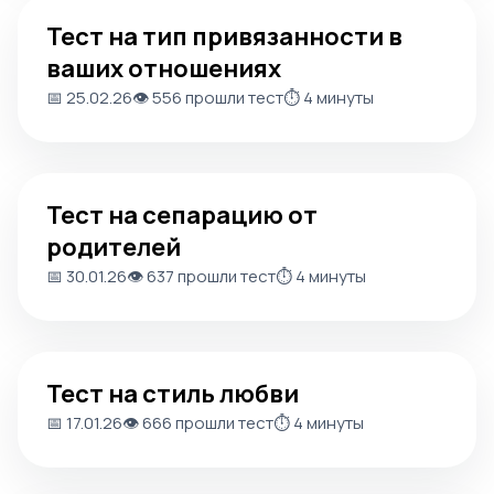
Тест на тип привязанности в ваших отношениях
Тест на тип привязанности в
ваших отношениях
📅 25.02.26
👁️ 556 прошли тест
⏱️ 4 минуты
Тест на сепарацию от родителей
Тест на сепарацию от
родителей
📅 30.01.26
👁️ 637 прошли тест
⏱️ 4 минуты
Тест на стиль любви
Тест на стиль любви
📅 17.01.26
👁️ 666 прошли тест
⏱️ 4 минуты