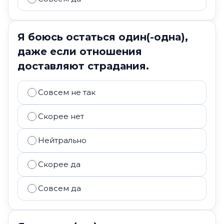
Я боюсь остаться один(-одна),
даже если отношения
доставляют страдания.
Совсем не так
Скорее нет
Нейтрально
Скорее да
Совсем да