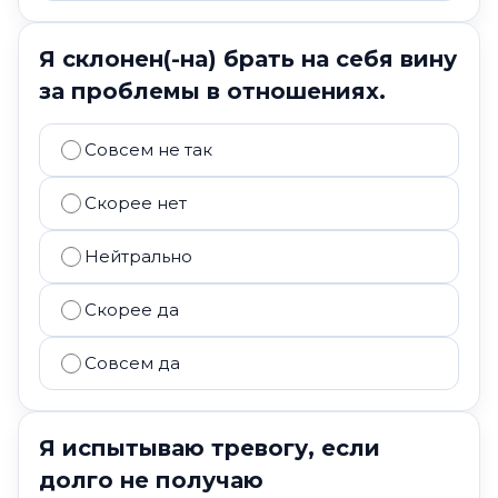
Я склонен(-на) брать на себя вину
за проблемы в отношениях.
Совсем не так
Скорее нет
Нейтрально
Скорее да
Совсем да
Я испытываю тревогу, если
долго не получаю