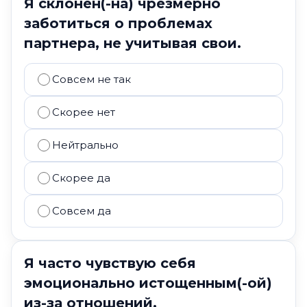
Я склонен(-на) чрезмерно
заботиться о проблемах
партнера, не учитывая свои.
Совсем не так
Скорее нет
Нейтрально
Скорее да
Совсем да
Я часто чувствую себя
эмоционально истощенным(-ой)
из-за отношений.