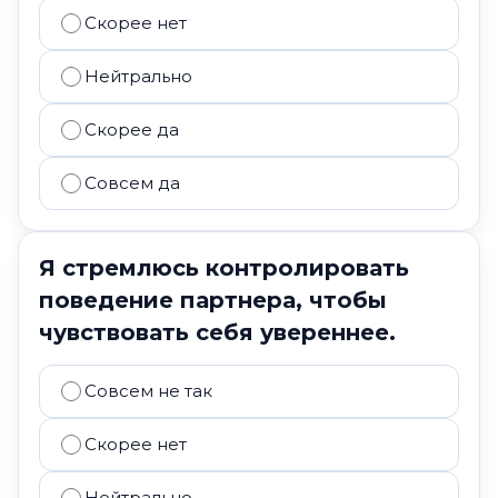
Скорее нет
Нейтрально
Скорее да
Совсем да
Я стремлюсь контролировать
поведение партнера, чтобы
чувствовать себя увереннее.
Совсем не так
Скорее нет
Нейтрально