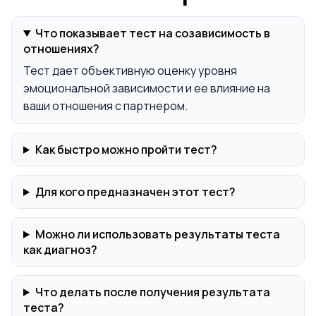
Что показывает тест на созависимость в
отношениях?
Тест дает объективную оценку уровня
эмоциональной зависимости и ее влияние на
ваши отношения с партнером.
Как быстро можно пройти тест?
Для кого предназначен этот тест?
Можно ли использовать результаты теста
как диагноз?
Что делать после получения результата
теста?