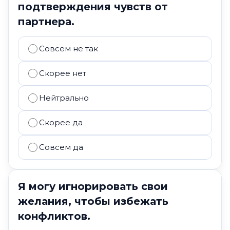
подтверждения чувств от
партнера.
Совсем не так
Скорее нет
Нейтрально
Скорее да
Совсем да
Я могу игнорировать свои
желания, чтобы избежать
конфликтов.