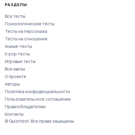
РАЗДЕЛЫ
Все тесты
Психологические тесты
Тесты на персонажа
Тесты на отношения
Аниме-тесты
K-pop тесты
Игровые тесты
Все квизы
О проекте
Авторы
Политика конфиденциальности
Пользовательское соглашение
Правообладателям
Контакты
© Quizntest. Все права защищены.