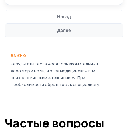
Назад
Далее
ВАЖНО
Результаты теста носят ознакомительный
характер и не являются медицинским или
психологическим заключением. При
необходимости обратитесь к специалисту.
Частые вопросы