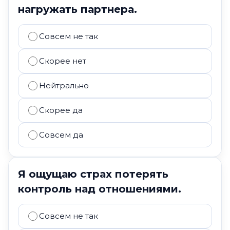
нагружать партнера.
Совсем не так
Скорее нет
Нейтрально
Скорее да
Совсем да
Я ощущаю страх потерять
контроль над отношениями.
Совсем не так