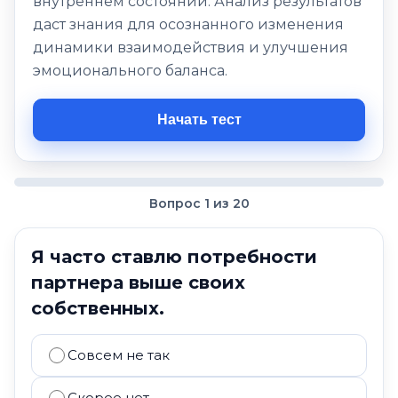
внутреннем состоянии. Анализ результатов
даст знания для осознанного изменения
динамики взаимодействия и улучшения
эмоционального баланса.
Начать тест
Вопрос 1 из 20
Я часто ставлю потребности
партнера выше своих
собственных.
Совсем не так
Скорее нет