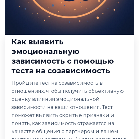
Как выявить
эмоциональную
зависимость с помощью
теста на созависимость
Пройдите тест на созависимость в
отношениях, чтобы получить объективную
оценку влияния эмоциональной
зависимости на ваши отношения. Тест
поможет выявить скрытые признаки и
понять, как зависимость отражается на
качестве общения с партнером и вашем