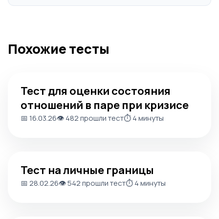
Похожие тесты
Тест для оценки состояния отношений в паре при криз
Тест для оценки состояния
отношений в паре при кризисе
📅 16.03.26
👁️ 482 прошли тест
⏱️ 4 минуты
Тест на личные границы
Тест на личные границы
📅 28.02.26
👁️ 542 прошли тест
⏱️ 4 минуты