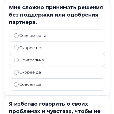
Мне сложно принимать решения
без поддержки или одобрения
партнера.
Совсем не так
Скорее нет
Нейтрально
Скорее да
Совсем да
Я избегаю говорить о своих
проблемах и чувствах, чтобы не