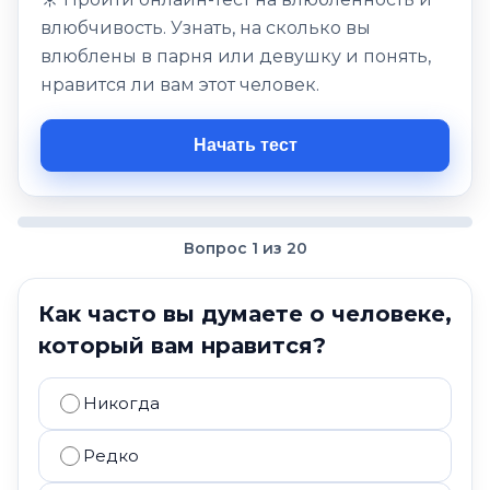
влюбчивость. Узнать, на сколько вы
влюблены в парня или девушку и понять,
нравится ли вам этот человек.
Начать тест
Вопрос 1 из 20
Как часто вы думаете о человеке,
который вам нравится?
Никогда
Редко