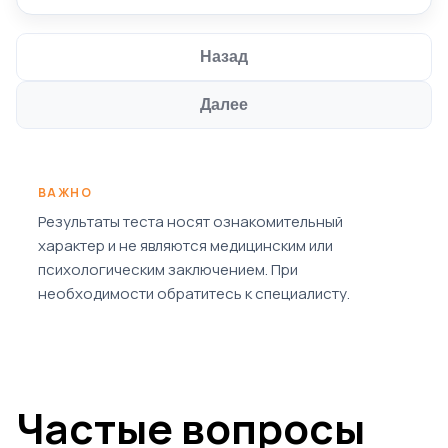
Назад
Далее
ВАЖНО
Результаты теста носят ознакомительный
характер и не являются медицинским или
психологическим заключением. При
необходимости обратитесь к специалисту.
Частые вопросы