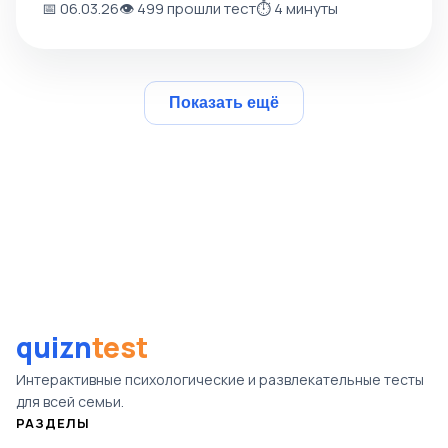
📅 06.03.26
👁️ 499 прошли тест
⏱️ 4 минуты
Показать ещё
quizn
test
Интерактивные психологические и развлекательные тесты
для всей семьи.
РАЗДЕЛЫ