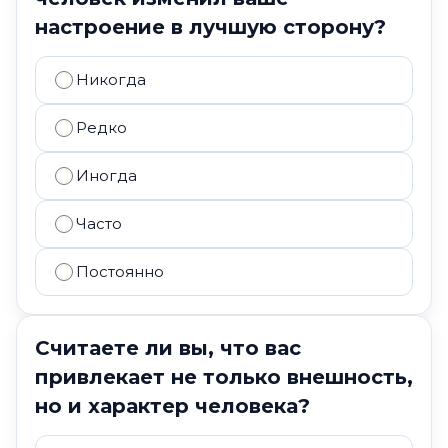
настроение в лучшую сторону?
Никогда
Редко
Иногда
Часто
Постоянно
Считаете ли вы, что вас
привлекает не только внешность,
но и характер человека?