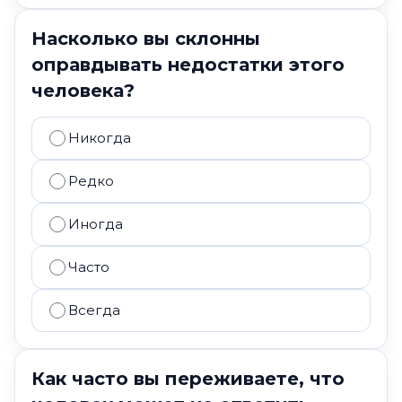
Насколько вы склонны
оправдывать недостатки этого
человека?
Никогда
Редко
Иногда
Часто
Всегда
Как часто вы переживаете, что