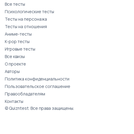
Все тесты
Психологические тесты
Тесты на персонажа
Тесты на отношения
Аниме-тесты
K-pop тесты
Игровые тесты
Все квизы
О проекте
Авторы
Политика конфиденциальности
Пользовательское соглашение
Правообладателям
Контакты
© Quizntest. Все права защищены.