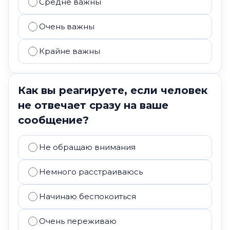
Средне важны
Очень важны
Крайне важны
Как вы реагируете, если человек
не отвечает сразу на ваше
сообщение?
Не обращаю внимания
Немного расстраиваюсь
Начинаю беспокоиться
Очень переживаю