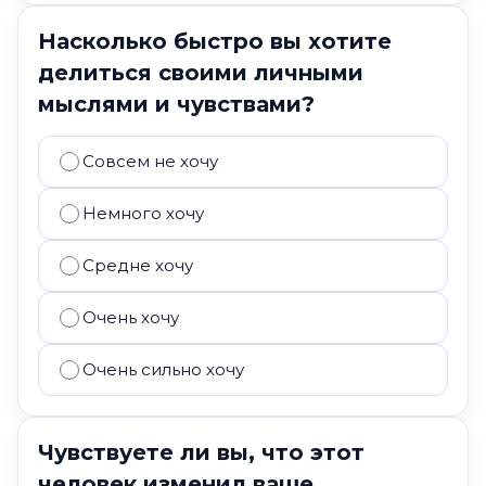
Насколько быстро вы хотите
делиться своими личными
мыслями и чувствами?
Совсем не хочу
Немного хочу
Средне хочу
Очень хочу
Очень сильно хочу
Чувствуете ли вы, что этот
человек изменил ваше