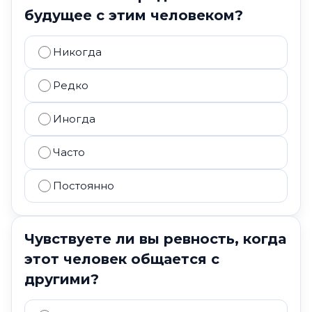
будущее с этим человеком?
Никогда
Редко
Иногда
Часто
Постоянно
Чувствуете ли вы ревность, когда
этот человек общается с
другими?