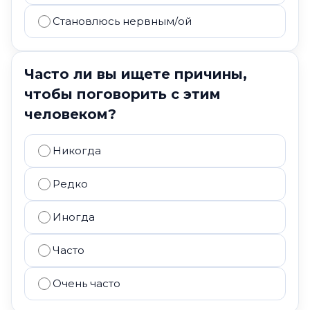
Становлюсь нервным/ой
Часто ли вы ищете причины,
чтобы поговорить с этим
человеком?
Никогда
Редко
Иногда
Часто
Очень часто