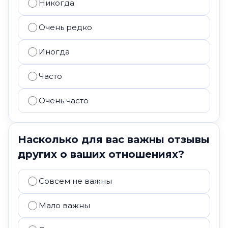
Никогда
Очень редко
Иногда
Часто
Очень часто
Насколько для вас важны отзывы
других о ваших отношениях?
Совсем не важны
Мало важны