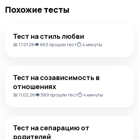
Похожие тесты
Тест на стиль любви
Тест на стиль любви
📅 17.01.26
👁️ 663 прошли тест
⏱️ 4 минуты
Тест на созависимость в отношениях
Тест на созависимость в
отношениях
📅 11.02.26
👁️ 589 прошли тест
⏱️ 4 минуты
Тест на сепарацию от родителей
Тест на сепарацию от
родителей