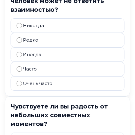
человек может не ответить
взаимностью?
Никогда
Редко
Иногда
Часто
Очень часто
Чувствуете ли вы радость от
небольших совместных
моментов?