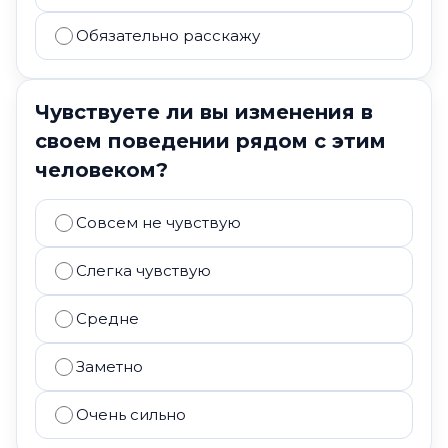
Обязательно расскажу
Чувствуете ли вы изменения в
своем поведении рядом с этим
человеком?
Совсем не чувствую
Слегка чувствую
Средне
Заметно
Очень сильно