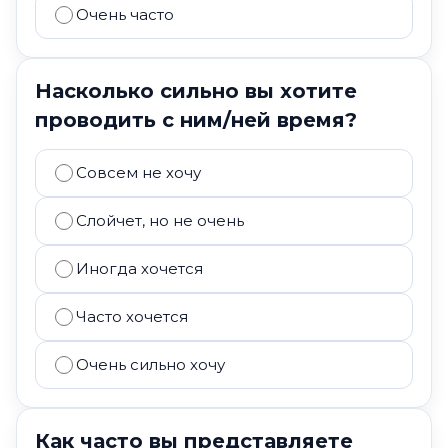
Очень часто
Насколько сильно вы хотите
проводить с ним/ней время?
Совсем не хочу
Слойчет, но не очень
Иногда хочется
Часто хочется
Очень сильно хочу
Как часто вы представляете