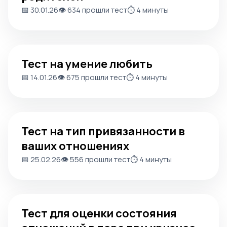
📅 30.01.26
👁️ 634 прошли тест
⏱️ 4 минуты
Тест на умение любить
Тест на умение любить
📅 14.01.26
👁️ 675 прошли тест
⏱️ 4 минуты
Тест на тип привязанности в ваших отношениях
Тест на тип привязанности в
ваших отношениях
📅 25.02.26
👁️ 556 прошли тест
⏱️ 4 минуты
Тест для оценки состояния отношений в паре при криз
Тест для оценки состояния