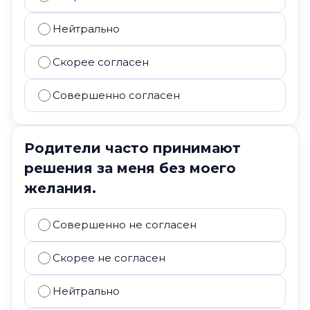
Нейтрально
Скорее согласен
Совершенно согласен
Родители часто принимают
решения за меня без моего
желания.
Совершенно не согласен
Скорее не согласен
Нейтрально