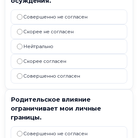
осуждения.
Совершенно не согласен
Скорее не согласен
Нейтрально
Скорее согласен
Совершенно согласен
Родительское влияние
ограничивает мои личные
границы.
Совершенно не согласен