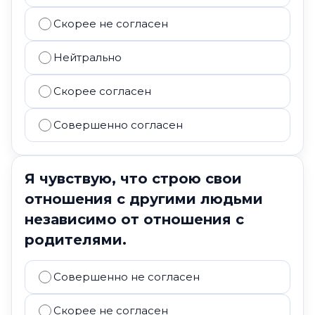
Скорее не согласен
Нейтрально
Скорее согласен
Совершенно согласен
Я чувствую, что строю свои
отношения с другими людьми
независимо от отношения с
родителями.
Совершенно не согласен
Скорее не согласен