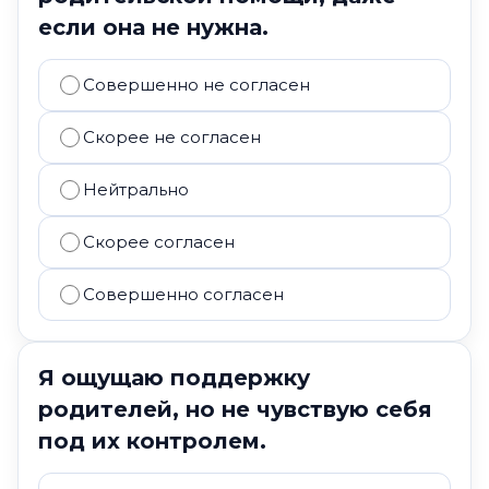
если она не нужна.
Совершенно не согласен
Скорее не согласен
Нейтрально
Скорее согласен
Совершенно согласен
Я ощущаю поддержку
родителей, но не чувствую себя
под их контролем.