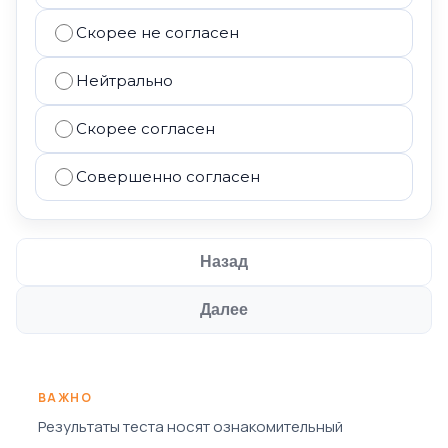
Скорее не согласен
Нейтрально
Скорее согласен
Совершенно согласен
Назад
Далее
ВАЖНО
Результаты теста носят ознакомительный