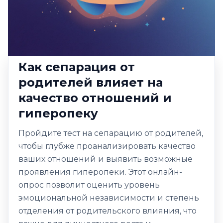
Как сепарация от
родителей влияет на
качество отношений и
гиперопеку
Пройдите тест на сепарацию от родителей,
чтобы глубже проанализировать качество
ваших отношений и выявить возможные
проявления гиперопеки. Этот онлайн-
опрос позволит оценить уровень
эмоциональной независимости и степень
отделения от родительского влияния, что