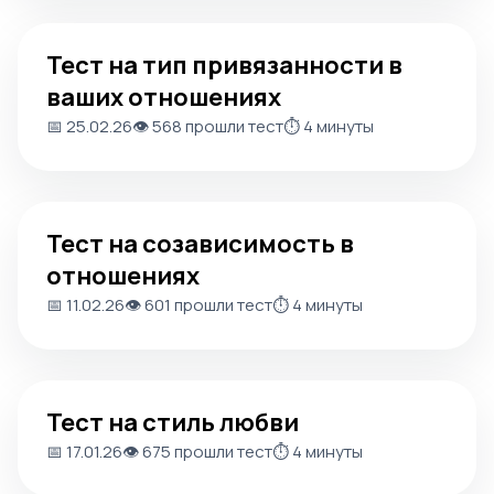
Тест на тип привязанности в ваших отношениях
Тест на тип привязанности в
ваших отношениях
📅 25.02.26
👁️ 568 прошли тест
⏱️ 4 минуты
Тест на созависимость в отношениях
Тест на созависимость в
отношениях
📅 11.02.26
👁️ 601 прошли тест
⏱️ 4 минуты
Тест на стиль любви
Тест на стиль любви
📅 17.01.26
👁️ 675 прошли тест
⏱️ 4 минуты