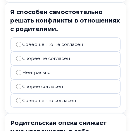
Я способен самостоятельно
решать конфликты в отношениях
с родителями.
Совершенно не согласен
Скорее не согласен
Нейтрально
Скорее согласен
Совершенно согласен
Родительская опека снижает