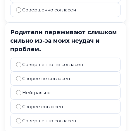
Совершенно согласен
Родители переживают слишком
сильно из-за моих неудач и
проблем.
Совершенно не согласен
Скорее не согласен
Нейтрально
Скорее согласен
Совершенно согласен