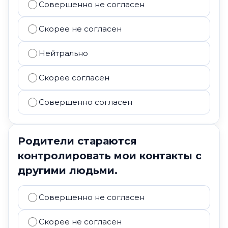
Совершенно не согласен
Скорее не согласен
Нейтрально
Скорее согласен
Совершенно согласен
Родители стараются
контролировать мои контакты с
другими людьми.
Совершенно не согласен
Скорее не согласен