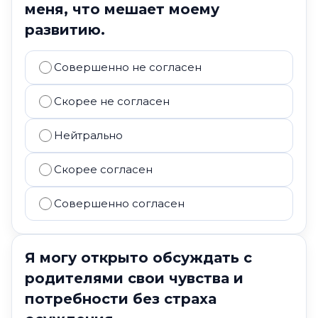
меня, что мешает моему
развитию.
Совершенно не согласен
Скорее не согласен
Нейтрально
Скорее согласен
Совершенно согласен
Я могу открыто обсуждать с
родителями свои чувства и
потребности без страха