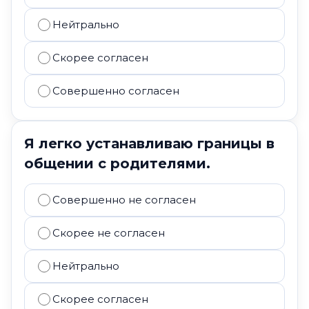
Нейтрально
Скорее согласен
Совершенно согласен
Я легко устанавливаю границы в
общении с родителями.
Совершенно не согласен
Скорее не согласен
Нейтрально
Скорее согласен