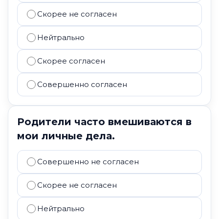
Скорее не согласен
Нейтрально
Скорее согласен
Совершенно согласен
Родители часто вмешиваются в
мои личные дела.
Совершенно не согласен
Скорее не согласен
Нейтрально