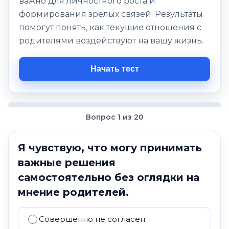
важно для личностного роста и
формирования зрелых связей. Результаты
помогут понять, как текущие отношения с
родителями воздействуют на вашу жизнь.
Начать тест
Вопрос 1 из 20
Я чувствую, что могу принимать
важные решения
самостоятельно без оглядки на
мнение родителей.
Совершенно не согласен