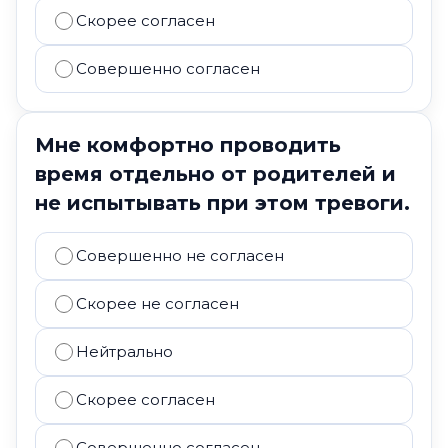
Скорее согласен
Совершенно согласен
Мне комфортно проводить
время отдельно от родителей и
не испытывать при этом тревоги.
Совершенно не согласен
Скорее не согласен
Нейтрально
Скорее согласен
Совершенно согласен