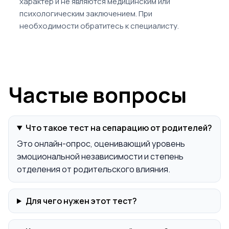
характер и не являются медицинским или
психологическим заключением. При
необходимости обратитесь к специалисту.
Частые вопросы
Что такое тест на сепарацию от родителей?
Это онлайн-опрос, оценивающий уровень
эмоциональной независимости и степень
отделения от родительского влияния.
Для чего нужен этот тест?