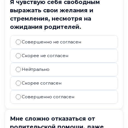
Я чувствую себя свободным
выражать свои желания и
стремления, несмотря на
ожидания родителей.
Совершенно не согласен
Скорее не согласен
Нейтрально
Скорее согласен
Совершенно согласен
Мне сложно отказаться от
родительской помощи, даже