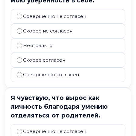
мою уверенность в себе.
Совершенно не согласен
Скорее не согласен
Нейтрально
Скорее согласен
Совершенно согласен
Я чувствую, что вырос как
личность благодаря умению
отделяться от родителей.
Совершенно не согласен