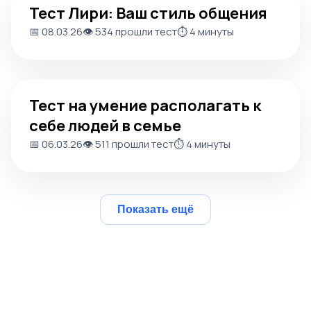
Тест Лири: Ваш стиль общения
📅 08.03.26
👁️ 534 прошли тест
⏱️ 4 минуты
Тест на умение располагать к себе людей в семье
Тест на умение располагать к
себе людей в семье
📅 06.03.26
👁️ 511 прошли тест
⏱️ 4 минуты
Показать ещё