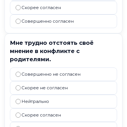
Скорее согласен
Совершенно согласен
Мне трудно отстоять своё
мнение в конфликте с
родителями.
Совершенно не согласен
Скорее не согласен
Нейтрально
Скорее согласен