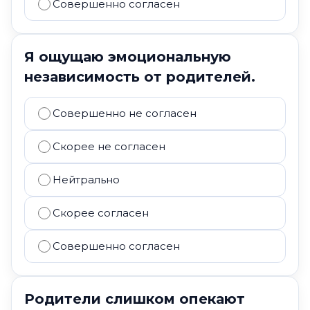
Совершенно согласен
Я ощущаю эмоциональную
независимость от родителей.
Совершенно не согласен
Скорее не согласен
Нейтрально
Скорее согласен
Совершенно согласен
Родители слишком опекают