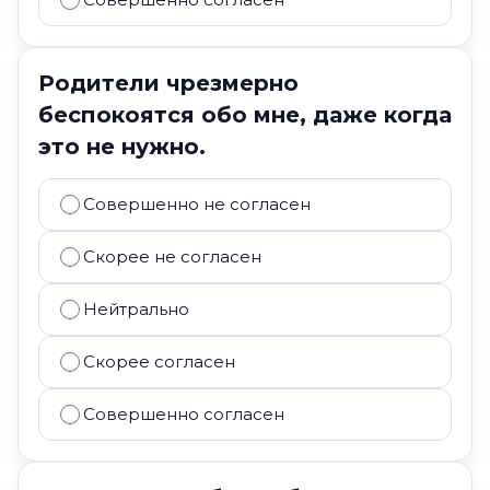
Родители чрезмерно
беспокоятся обо мне, даже когда
это не нужно.
Совершенно не согласен
Скорее не согласен
Нейтрально
Скорее согласен
Совершенно согласен