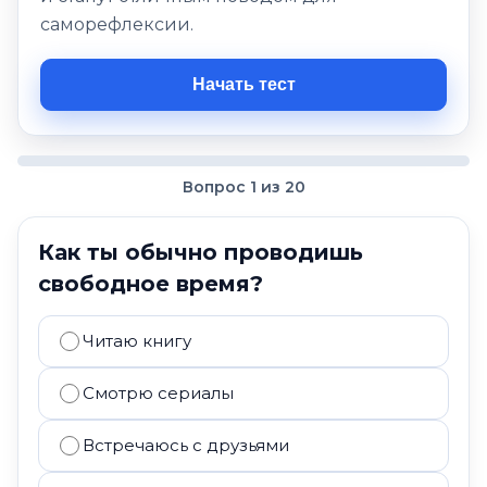
саморефлексии.
Начать тест
Вопрос 1 из 20
Как ты обычно проводишь
свободное время?
Читаю книгу
Смотрю сериалы
Встречаюсь с друзьями