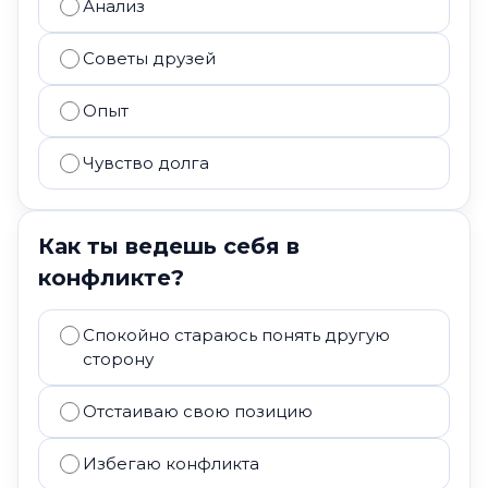
Анализ
Советы друзей
Опыт
Чувство долга
Как ты ведешь себя в
конфликте?
Спокойно стараюсь понять другую
сторону
Отстаиваю свою позицию
Избегаю конфликта