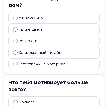
дом?
Минимализм
Яркие цвета
Ретро стиль
Современный дизайн
Естественные материалы
Что тебя мотивирует больше
всего?
Похвала