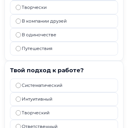
Творчески
В компании друзей
В одиночестве
Путешествия
Твой подход к работе?
Систематический
Интуитивный
Творческий
Ответственный