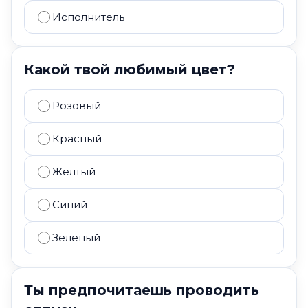
Исполнитель
Какой твой любимый цвет?
Розовый
Красный
Желтый
Синий
Зеленый
Ты предпочитаешь проводить