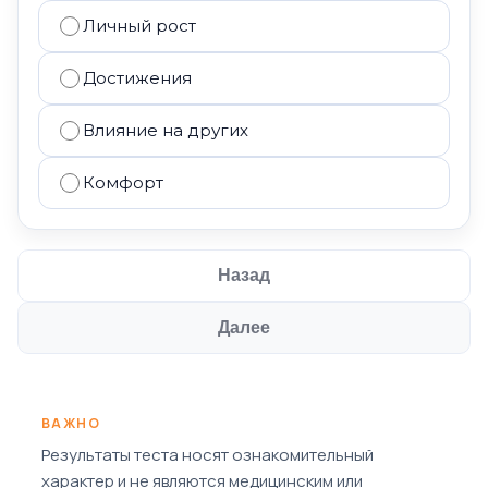
Личный рост
Достижения
Влияние на других
Комфорт
Назад
Далее
ВАЖНО
Результаты теста носят ознакомительный
характер и не являются медицинским или