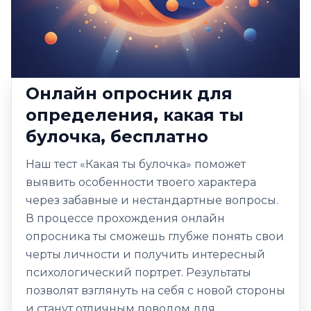
Онлайн опросник для
определения, какая ты
булочка, бесплатно
Наш тест «Какая ты булочка» поможет
выявить особенности твоего характера
через забавные и нестандартные вопросы.
В процессе прохождения онлайн
опросника ты сможешь глубже понять свои
черты личности и получить интересный
психологический портрет. Результаты
позволят взглянуть на себя с новой стороны
и станут отличным поводом для