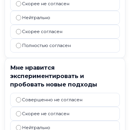
Скорее не согласен
Нейтрально
Скорее согласен
Полностью согласен
Мне нравится
экспериментировать и
пробовать новые подходы
Совершенно не согласен
Скорее не согласен
Нейтрально