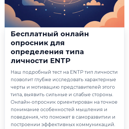
Бесплатный онлайн
опросник для
определения типа
личности ENTP
Наш подробный тест на ENTP тип личности
позволит глубже исследовать характерные
черты и мотивацию представителей этого
типа, выявить сильные и слабые стороны.
Онлайн-опросник ориентирован на точное
понимание особенностей мышления и
поведения, что поможет в саморазвитии и
построении эффективных коммуникаций.