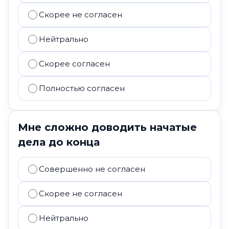
Скорее не согласен
Нейтрально
Скорее согласен
Полностью согласен
Мне сложно доводить начатые
дела до конца
Совершенно не согласен
Скорее не согласен
Нейтрально