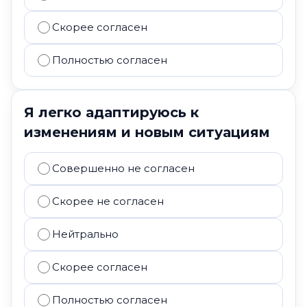
Скорее согласен
Полностью согласен
Я легко адаптируюсь к
изменениям и новым ситуациям
Совершенно не согласен
Скорее не согласен
Нейтрально
Скорее согласен
Полностью согласен