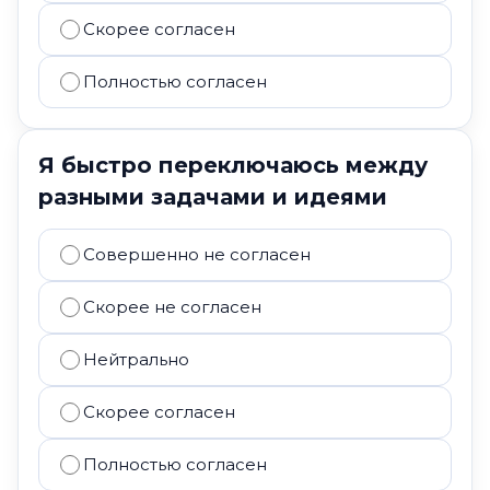
Скорее согласен
Полностью согласен
Я быстро переключаюсь между
разными задачами и идеями
Совершенно не согласен
Скорее не согласен
Нейтрально
Скорее согласен
Полностью согласен