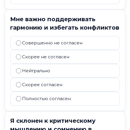
Мне важно поддерживать
гармонию и избегать конфликтов
Совершенно не согласен
Скорее не согласен
Нейтрально
Скорее согласен
Полностью согласен
Я склонен к критическому
мышлению и сомнению в