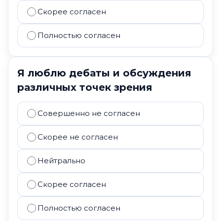
Скорее согласен
Полностью согласен
Я люблю дебаты и обсуждения
различных точек зрения
Совершенно не согласен
Скорее не согласен
Нейтрально
Скорее согласен
Полностью согласен