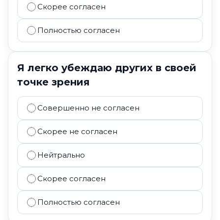
Скорее согласен
Полностью согласен
Я легко убеждаю других в своей
точке зрения
Совершенно не согласен
Скорее не согласен
Нейтрально
Скорее согласен
Полностью согласен