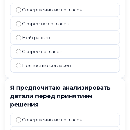
Совершенно не согласен
Скорее не согласен
Нейтрально
Скорее согласен
Полностью согласен
Я предпочитаю анализировать
детали перед принятием
решения
Совершенно не согласен