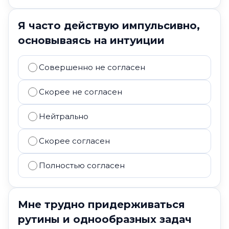
Я часто действую импульсивно,
основываясь на интуиции
Совершенно не согласен
Скорее не согласен
Нейтрально
Скорее согласен
Полностью согласен
Мне трудно придерживаться
рутины и однообразных задач