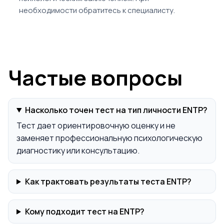
необходимости обратитесь к специалисту.
Частые вопросы
Насколько точен тест на тип личности ENTP?
Тест дает ориентировочную оценку и не
заменяет профессиональную психологическую
диагностику или консультацию.
Как трактовать результаты теста ENTP?
Кому подходит тест на ENTP?