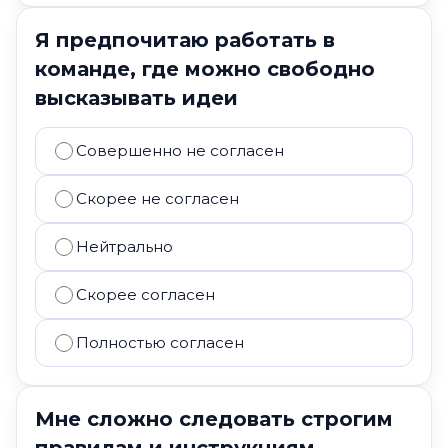
Я предпочитаю работать в
команде, где можно свободно
высказывать идеи
Совершенно не согласен
Скорее не согласен
Нейтрально
Скорее согласен
Полностью согласен
Мне сложно следовать строгим