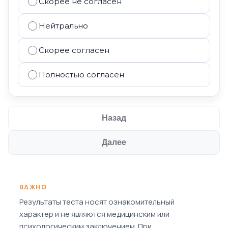
Скорее не согласен
Нейтрально
Скорее согласен
Полностью согласен
Назад
Далее
ВАЖНО
Результаты теста носят ознакомительный
характер и не являются медицинским или
психологическим заключением. При