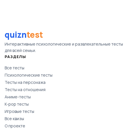
quizn
test
Интерактивные психологические и развлекательные тесты
для всей семьи.
РАЗДЕЛЫ
Все тесты
Психологические тесты
Тесты на персонажа
Тесты на отношения
Аниме-тесты
K-pop тесты
Игровые тесты
Все квизы
О проекте