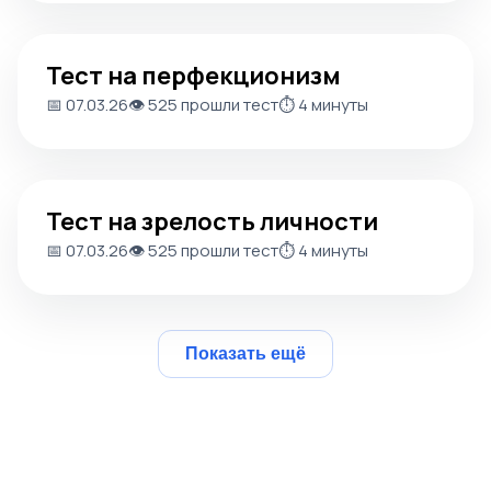
Тест на перфекционизм
Тест на перфекционизм
📅 07.03.26
👁️ 525 прошли тест
⏱️ 4 минуты
Тест на зрелость личности
Тест на зрелость личности
📅 07.03.26
👁️ 525 прошли тест
⏱️ 4 минуты
Показать ещё