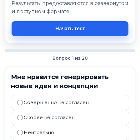
Результаты предоставляются в развернутом
и доступном формате.
Начать тест
Вопрос 1 из 20
Мне нравится генерировать
новые идеи и концепции
Совершенно не согласен
Скорее не согласен
Нейтрально