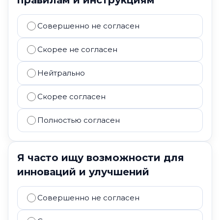
правилам и инструкциям
Совершенно не согласен
Скорее не согласен
Нейтрально
Скорее согласен
Полностью согласен
Я часто ищу возможности для
инноваций и улучшений
Совершенно не согласен