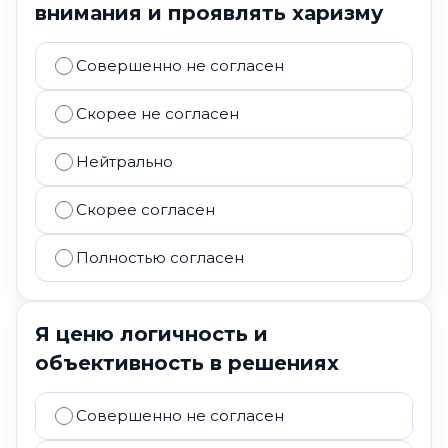
внимания и проявлять харизму
Совершенно не согласен
Скорее не согласен
Нейтрально
Скорее согласен
Полностью согласен
Я ценю логичность и
объективность в решениях
Совершенно не согласен