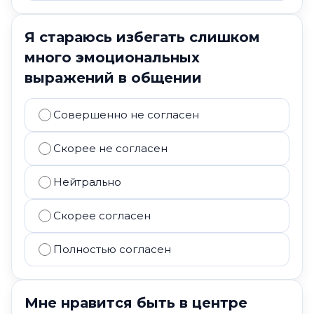
Я стараюсь избегать слишком
много эмоциональных
выражений в общении
Совершенно не согласен
Скорее не согласен
Нейтрально
Скорее согласен
Полностью согласен
Мне нравится быть в центре