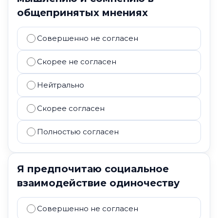
общепринятых мнениях
Совершенно не согласен
Скорее не согласен
Нейтрально
Скорее согласен
Полностью согласен
Я предпочитаю социальное
взаимодействие одиночеству
Совершенно не согласен