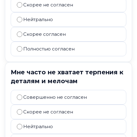
Скорее не согласен
Нейтрально
Скорее согласен
Полностью согласен
Мне часто не хватает терпения к
деталям и мелочам
Совершенно не согласен
Скорее не согласен
Нейтрально