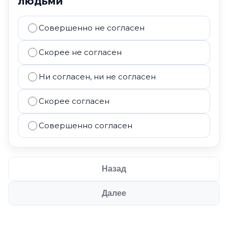
людьми
Совершенно не согласен
Скорее не согласен
Ни согласен, ни не согласен
Скорее согласен
Совершенно согласен
Назад
Далее