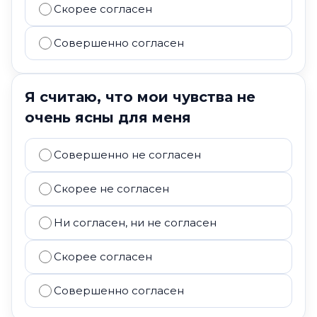
Скорее согласен
Совершенно согласен
Я считаю, что мои чувства не
очень ясны для меня
Совершенно не согласен
Скорее не согласен
Ни согласен, ни не согласен
Скорее согласен
Совершенно согласен