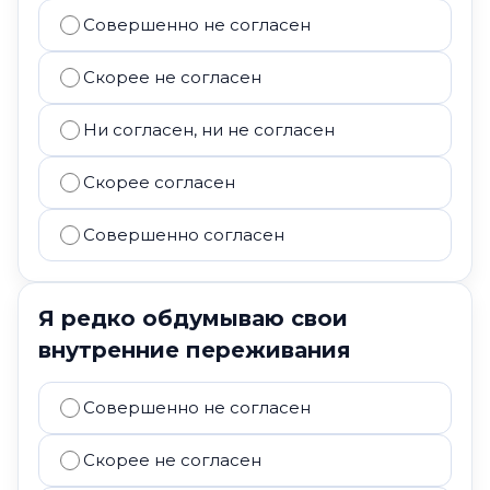
Совершенно не согласен
Скорее не согласен
Ни согласен, ни не согласен
Скорее согласен
Совершенно согласен
Я редко обдумываю свои
внутренние переживания
Совершенно не согласен
Скорее не согласен