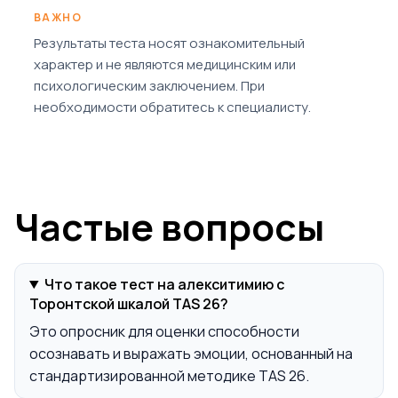
ВАЖНО
Результаты теста носят ознакомительный
характер и не являются медицинским или
психологическим заключением. При
необходимости обратитесь к специалисту.
Частые вопросы
Что такое тест на алекситимию с
Торонтской шкалой TAS 26?
Это опросник для оценки способности
осознавать и выражать эмоции, основанный на
стандартизированной методике TAS 26.