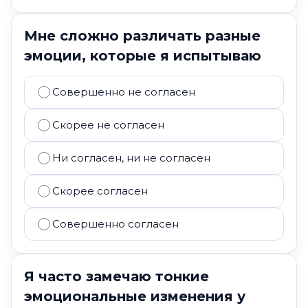
Мне сложно различать разные
эмоции, которые я испытываю
Совершенно не согласен
Скорее не согласен
Ни согласен, ни не согласен
Скорее согласен
Совершенно согласен
Я часто замечаю тонкие
эмоциональные изменения у