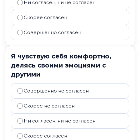
Ни согласен, ни не согласен
Скорее согласен
Совершенно согласен
Я чувствую себя комфортно,
делясь своими эмоциями с
другими
Совершенно не согласен
Скорее не согласен
Ни согласен, ни не согласен
Скорее согласен