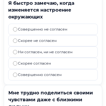
Я быстро замечаю, когда
изменяется настроение
окружающих
Совершенно не согласен
Скорее не согласен
Ни согласен, ни не согласен
Скорее согласен
Совершенно согласен
Мне трудно поделиться своими
чувствами даже с близкими