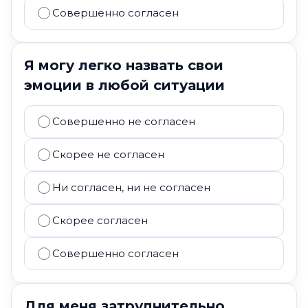
Совершенно согласен
Я могу легко назвать свои
эмоции в любой ситуации
Совершенно не согласен
Скорее не согласен
Ни согласен, ни не согласен
Скорее согласен
Совершенно согласен
Для меня затруднительно