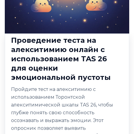
Проведение теста на
алекситимию онлайн с
использованием TAS 26
для оценки
эмоциональной пустоты
Пройдите тест на алекситимию с
использованием Торонтской
алекситимической шкалы TAS 26, чтобы
глубже понять свою способность
осознавать и выражать эмоции. Этот
опросник позволяет выявить