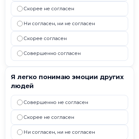
Скорее не согласен
Ни согласен, ни не согласен
Скорее согласен
Совершенно согласен
Я легко понимаю эмоции других
людей
Совершенно не согласен
Скорее не согласен
Ни согласен, ни не согласен