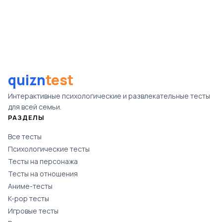
quizn
test
Интерактивные психологические и развлекательные тесты
для всей семьи.
РАЗДЕЛЫ
Все тесты
Психологические тесты
Тесты на персонажа
Тесты на отношения
Аниме-тесты
K-pop тесты
Игровые тесты