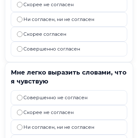
Скорее не согласен
Ни согласен, ни не согласен
Скорее согласен
Совершенно согласен
Мне легко выразить словами, что
я чувствую
Совершенно не согласен
Скорее не согласен
Ни согласен, ни не согласен