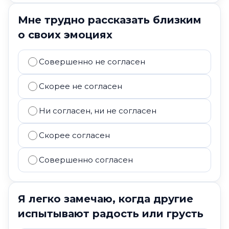
Мне трудно рассказать близким
о своих эмоциях
Совершенно не согласен
Скорее не согласен
Ни согласен, ни не согласен
Скорее согласен
Совершенно согласен
Я легко замечаю, когда другие
испытывают радость или грусть