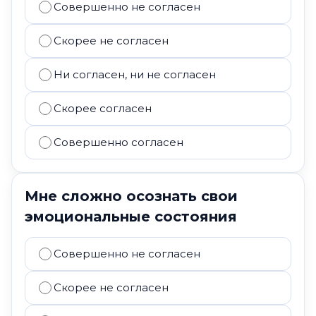
Совершенно не согласен
Скорее не согласен
Ни согласен, ни не согласен
Скорее согласен
Совершенно согласен
Мне сложно осознать свои
эмоциональные состояния
Совершенно не согласен
Скорее не согласен