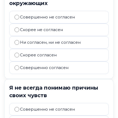
окружающих
Совершенно не согласен
Скорее не согласен
Ни согласен, ни не согласен
Скорее согласен
Совершенно согласен
Я не всегда понимаю причины
своих чувств
Совершенно не согласен