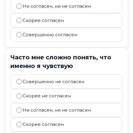
Ни согласен, ни не согласен
Скорее согласен
Совершенно согласен
Часто мне сложно понять, что
именно я чувствую
Совершенно не согласен
Скорее не согласен
Ни согласен, ни не согласен
Скорее согласен