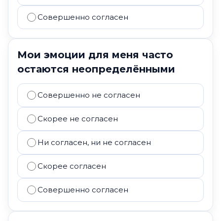
Совершенно согласен
Мои эмоции для меня часто
остаются неопределёнными
Совершенно не согласен
Скорее не согласен
Ни согласен, ни не согласен
Скорее согласен
Совершенно согласен