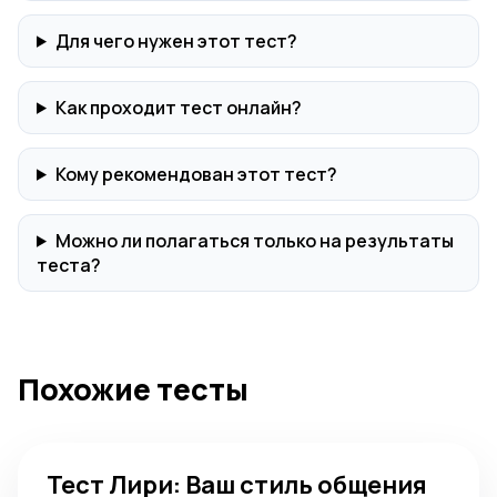
Для чего нужен этот тест?
Как проходит тест онлайн?
Кому рекомендован этот тест?
Можно ли полагаться только на результаты
теста?
Похожие тесты
Тест Лири: Ваш стиль общения
Тест Лири: Ваш стиль общения