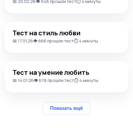
📅 20.02.26
👁️ 546 прошли тест
⏱️ 4 минуты
Тест на стиль любви
Тест на стиль любви
📅 17.01.26
👁️ 666 прошли тест
⏱️ 4 минуты
Тест на умение любить
Тест на умение любить
📅 14.01.26
👁️ 678 прошли тест
⏱️ 4 минуты
Показать ещё