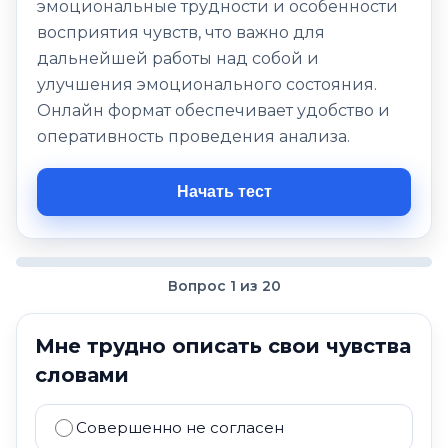
эмоциональные трудности и особенности
восприятия чувств, что важно для
дальнейшей работы над собой и
улучшения эмоционального состояния.
Онлайн формат обеспечивает удобство и
оперативность проведения анализа.
Начать тест
Вопрос 1 из 20
Мне трудно описать свои чувства
словами
Совершенно не согласен