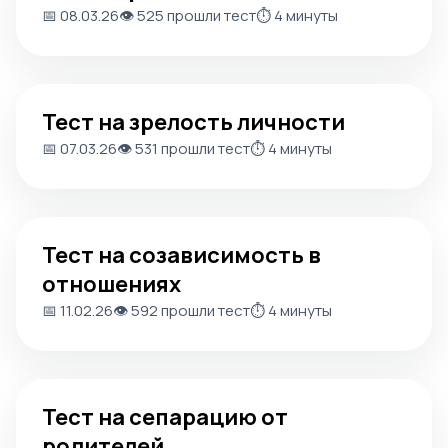
📅 08.03.26
👁️ 525 прошли тест
⏱️ 4 минуты
Тест на зрелость личности
Тест на зрелость личности
📅 07.03.26
👁️ 531 прошли тест
⏱️ 4 минуты
Тест на созависимость в отношениях
Тест на созависимость в
отношениях
📅 11.02.26
👁️ 592 прошли тест
⏱️ 4 минуты
Тест на сепарацию от родителей
Тест на сепарацию от
родителей