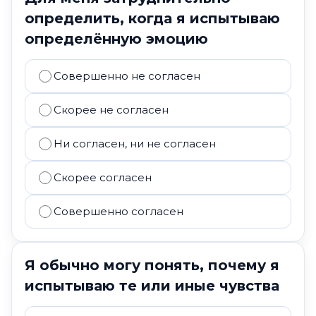
определить, когда я испытываю
определённую эмоцию
Совершенно не согласен
Скорее не согласен
Ни согласен, ни не согласен
Скорее согласен
Совершенно согласен
Я обычно могу понять, почему я
испытываю те или иные чувства