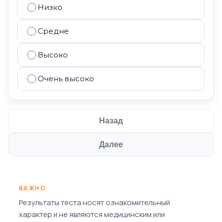
Низко
Средне
Высоко
Очень высоко
Назад
Далее
ВАЖНО
Результаты теста носят ознакомительный
характер и не являются медицинским или