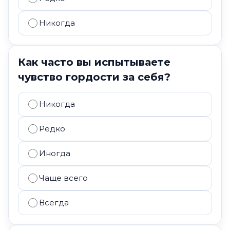
Никогда
Как часто вы испытываете
чувство гордости за себя?
Никогда
Редко
Иногда
Чаще всего
Всегда