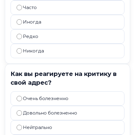
Часто
Иногда
Редко
Никогда
Как вы реагируете на критику в
свой адрес?
Очень болезненно
Довольно болезненно
Нейтрально