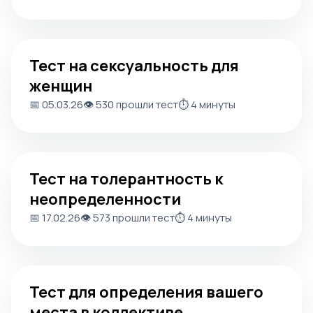
Тест на сексуальность для женщин
Тест на сексуальность для
женщин
📅 05.03.26
👁️ 530 прошли тест
⏱️ 4 минуты
Тест на толерантность к неопределенности
Тест на толерантность к
неопределенности
📅 17.02.26
👁️ 573 прошли тест
⏱️ 4 минуты
Тест для определения вашего места в коллективе
Тест для определения вашего
места в коллективе