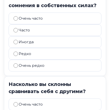
сомнения в собственных силах?
Очень часто
Часто
Иногда
Редко
Очень редко
Насколько вы склонны
сравнивать себя с другими?
Очень часто