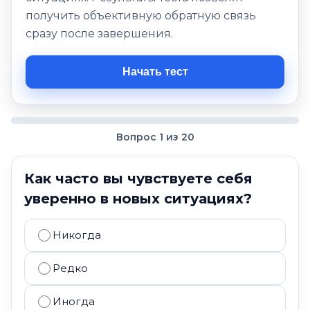
получить объективную обратную связь
сразу после завершения.
Начать тест
Вопрос 1 из 20
Как часто вы чувствуете себя
уверенно в новых ситуациях?
Никогда
Редко
Иногда