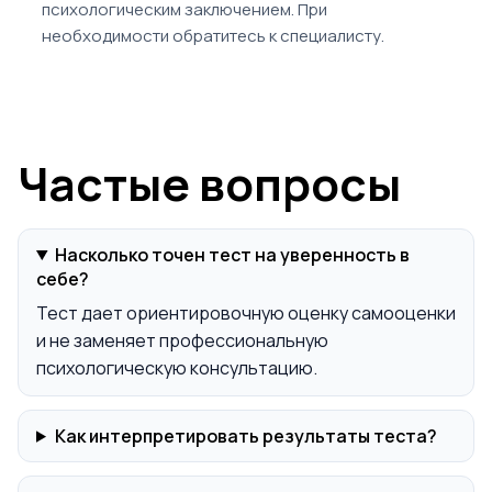
психологическим заключением. При
необходимости обратитесь к специалисту.
Частые вопросы
Насколько точен тест на уверенность в
себе?
Тест дает ориентировочную оценку самооценки
и не заменяет профессиональную
психологическую консультацию.
Как интерпретировать результаты теста?