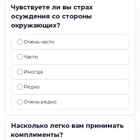
Чувствуете ли вы страх
осуждения со стороны
окружающих?
Очень часто
Часто
Иногда
Редко
Очень редко
Насколько легко вам принимать
комплименты?