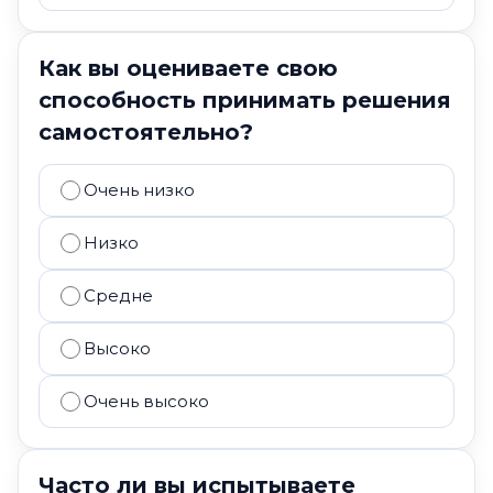
Как вы оцениваете свою
способность принимать решения
самостоятельно?
Очень низко
Низко
Средне
Высоко
Очень высоко
Часто ли вы испытываете