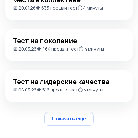
📅 20.01.26
👁️ 635 прошли тест
⏱️ 4 минуты
Тест на поколение
Тест на поколение
📅 20.03.26
👁️ 464 прошли тест
⏱️ 4 минуты
Тест на лидерские качества
Тест на лидерские качества
📅 08.03.26
👁️ 516 прошли тест
⏱️ 4 минуты
Показать ещё