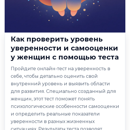
Как проверить уровень
уверенности и самооценки
у женщин с помощью теста
Пройдите онлайн-тест на уверенность в
себе, чтобы детально оценить свой
внутренний уровень и выявить области
для развития. Специально созданный для
женщин, этот тест поможет понять
психологические особенности самооценки
и определить реальные показатели
уверенности в разных жизненных
ситуациях. Результаты теста позволят