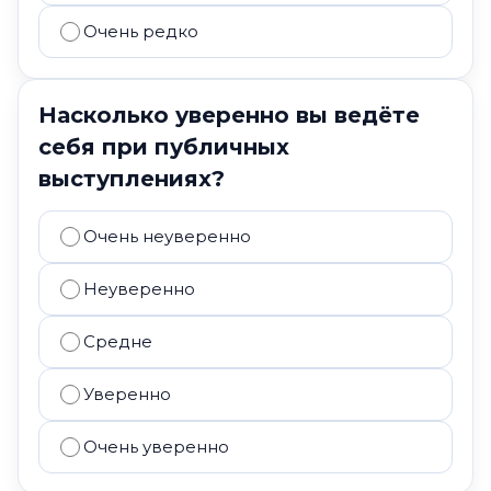
Очень редко
Насколько уверенно вы ведёте
себя при публичных
выступлениях?
Очень неуверенно
Неуверенно
Средне
Уверенно
Очень уверенно