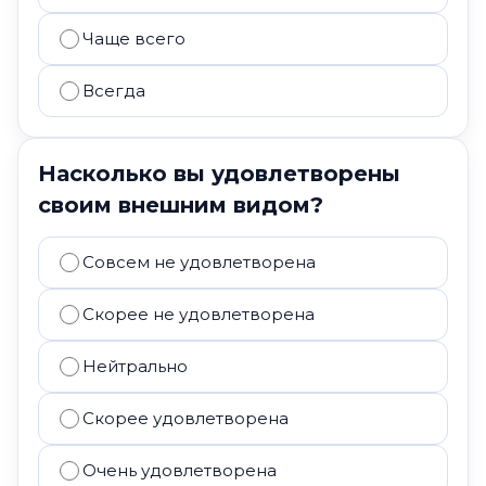
Чаще всего
Всегда
Насколько вы удовлетворены
своим внешним видом?
Совсем не удовлетворена
Скорее не удовлетворена
Нейтрально
Скорее удовлетворена
Очень удовлетворена