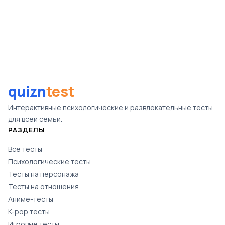
quizn
test
Интерактивные психологические и развлекательные тесты
для всей семьи.
РАЗДЕЛЫ
Все тесты
Психологические тесты
Тесты на персонажа
Тесты на отношения
Аниме-тесты
K-pop тесты
Игровые тесты