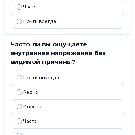
Часто
Почти всегда
Часто ли вы ощущаете
внутреннее напряжение без
видимой причины?
Почти никогда
Редко
Иногда
Часто