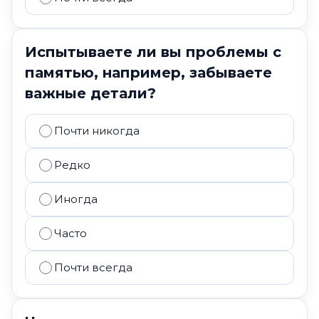
Испытываете ли вы проблемы с
памятью, например, забываете
важные детали?
Почти никогда
Редко
Иногда
Часто
Почти всегда