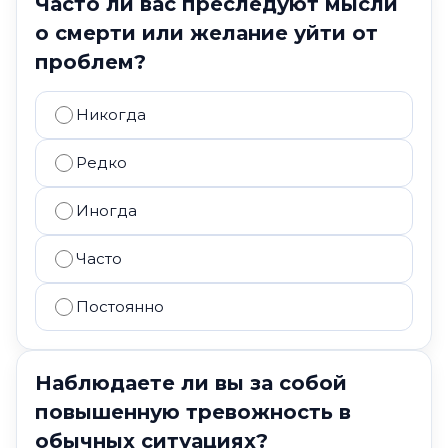
Часто ли вас преследуют мысли
о смерти или желание уйти от
проблем?
Никогда
Редко
Иногда
Часто
Постоянно
Наблюдаете ли вы за собой
повышенную тревожность в
обычных ситуациях?