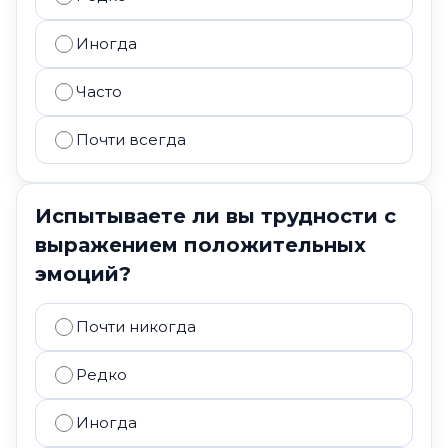
Иногда
Часто
Почти всегда
Испытываете ли вы трудности с
выражением положительных
эмоций?
Почти никогда
Редко
Иногда