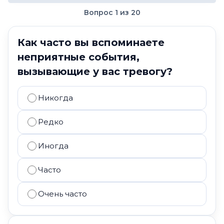
Вопрос 1 из 20
Как часто вы вспоминаете
неприятные события,
вызывающие у вас тревогу?
Никогда
Редко
Иногда
Часто
Очень часто