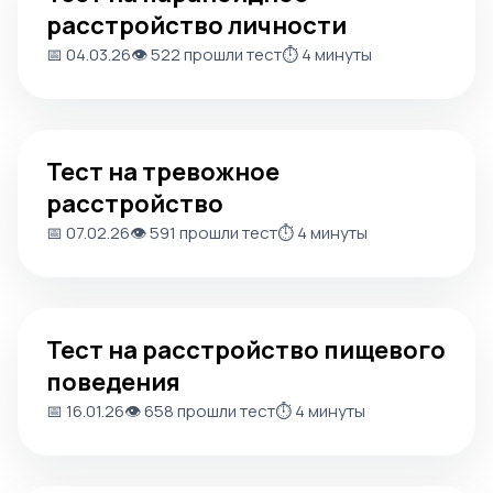
расстройство личности
📅 04.03.26
👁️ 522 прошли тест
⏱️ 4 минуты
Тест на тревожное расстройство
Тест на тревожное
расстройство
📅 07.02.26
👁️ 591 прошли тест
⏱️ 4 минуты
Тест на расстройство пищевого поведения
Тест на расстройство пищевого
поведения
📅 16.01.26
👁️ 658 прошли тест
⏱️ 4 минуты