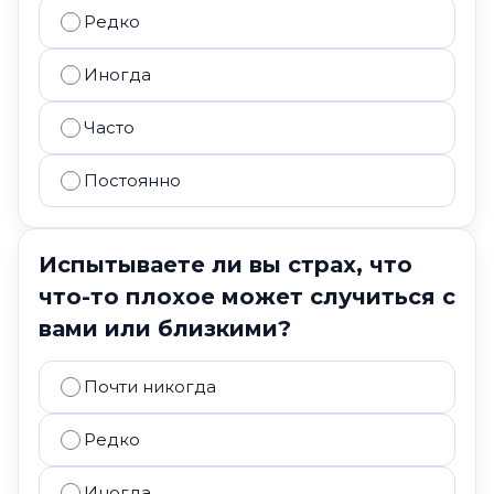
Редко
Иногда
Часто
Постоянно
Испытываете ли вы страх, что
что-то плохое может случиться с
вами или близкими?
Почти никогда
Редко
Иногда