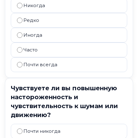
Никогда
Редко
Иногда
Часто
Почти всегда
Чувствуете ли вы повышенную
настороженность и
чувствительность к шумам или
движению?
Почти никогда