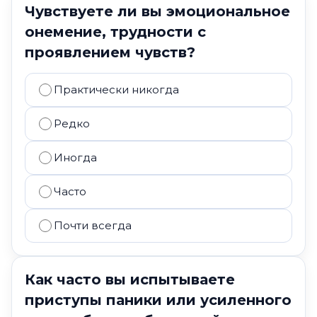
Чувствуете ли вы эмоциональное
онемение, трудности с
проявлением чувств?
Практически никогда
Редко
Иногда
Часто
Почти всегда
Как часто вы испытываете
приступы паники или усиленного