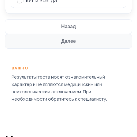
Почти всегда
Назад
Далее
ВАЖНО
Результаты теста носят ознакомительный
характер и не являются медицинским или
психологическим заключением. При
необходимости обратитесь к специалисту.