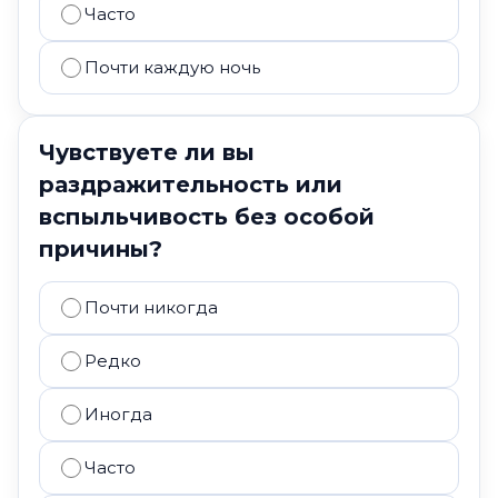
Часто
Почти каждую ночь
Чувствуете ли вы
раздражительность или
вспыльчивость без особой
причины?
Почти никогда
Редко
Иногда
Часто