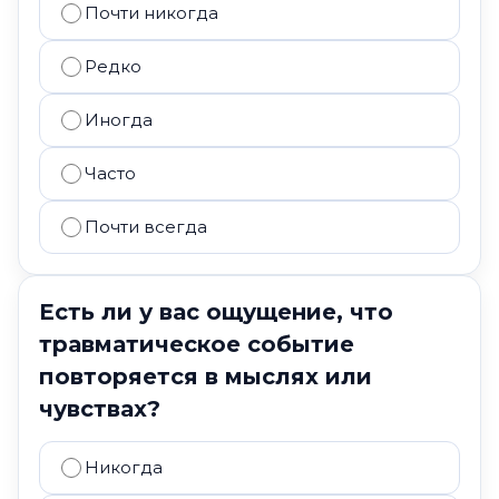
Почти никогда
Редко
Иногда
Часто
Почти всегда
Есть ли у вас ощущение, что
травматическое событие
повторяется в мыслях или
чувствах?
Никогда