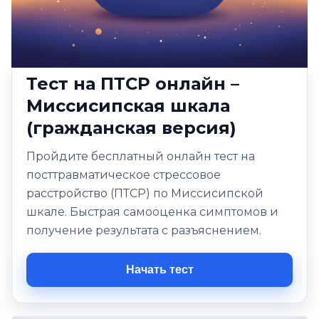
Тест на ПТСР онлайн –
Миссисипская шкала
(гражданская версия)
Пройдите бесплатный онлайн тест на
посттравматическое стрессовое
расстройство (ПТСР) по Миссисипской
шкале. Быстрая самооценка симптомов и
получение результата с разъяснением.
Начать тест