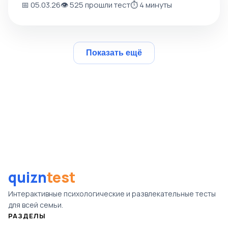
📅 05.03.26
👁️ 525 прошли тест
⏱️ 4 минуты
Показать ещё
quizn
test
Интерактивные психологические и развлекательные тесты
для всей семьи.
РАЗДЕЛЫ