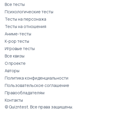
Все тесты
Психологические тесты
Тесты на персонажа
Тесты на отношения
Аниме-тесты
K-pop тесты
Игровые тесты
Все квизы
О проекте
Авторы
Политика конфиденциальности
Пользовательское соглашение
Правообладателям
Контакты
© Quizntest. Все права защищены.