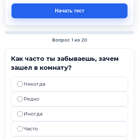
Начать тест
Вопрос 1 из 20
Как часто ты забываешь, зачем
зашел в комнату?
Никогда
Редко
Иногда
Часто