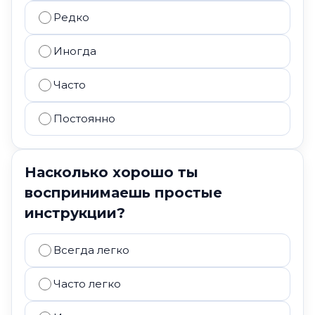
Редко
Иногда
Часто
Постоянно
Насколько хорошо ты
воспринимаешь простые
инструкции?
Всегда легко
Часто легко