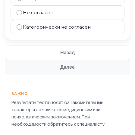
Не согласен
Категорически не согласен
Назад
Далее
ВАЖНО
Результаты теста носят ознакомительный
характер и не являются медицинским или
психологическим заключением. При
необходимости обратитесь к специалисту.