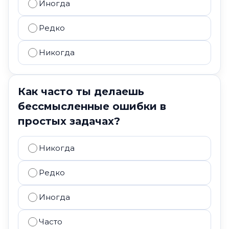
Иногда
Редко
Никогда
Как часто ты делаешь
бессмысленные ошибки в
простых задачах?
Никогда
Редко
Иногда
Часто