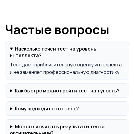
Частые вопросы
Насколько точен тест на уровень
интеллекта?
Тест дает приблизительную оценку интеллекта
и не заменяет профессиональную диагностику.
Как быстро можно пройти тест на тупость?
Кому подходит этот тест?
Можно ли считать результаты теста
окончательными?