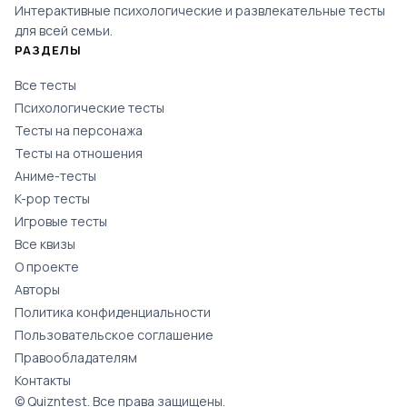
Интерактивные психологические и развлекательные тесты
для всей семьи.
РАЗДЕЛЫ
Все тесты
Психологические тесты
Тесты на персонажа
Тесты на отношения
Аниме-тесты
K-pop тесты
Игровые тесты
Все квизы
О проекте
Авторы
Политика конфиденциальности
Пользовательское соглашение
Правообладателям
Контакты
© Quizntest. Все права защищены.