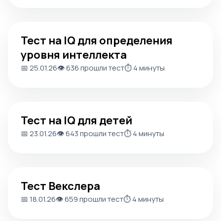
Тест на IQ для определения уровня интеллекта
Тест на IQ для определения
уровня интеллекта
📅 25.01.26
👁️ 636 прошли тест
⏱️ 4 минуты
Тест на IQ для детей
Тест на IQ для детей
📅 23.01.26
👁️ 643 прошли тест
⏱️ 4 минуты
Тест Векслера
Тест Векслера
📅 18.01.26
👁️ 659 прошли тест
⏱️ 4 минуты