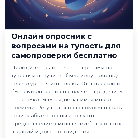
Онлайн опросник с
вопросами на тупость для
самопроверки бесплатно
Пройдите онлайн тест с вопросами на
тупость и получите объективную оценку
своего уровня интеллекта. Этот простой и
быстрый опросник позволяет определить,
насколько ты тупая, не занимая много
времени. Результаты теста помогут понять
свои слабые стороны и получить
представление о мышлении без сложных
заданий и долгого ожидания.