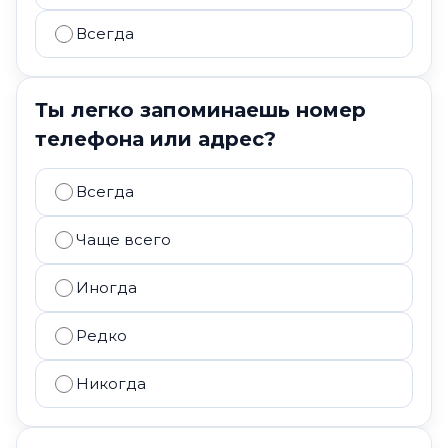
Всегда
Ты легко запоминаешь номер
телефона или адрес?
Всегда
Чаще всего
Иногда
Редко
Никогда