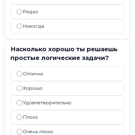
Редко
Никогда
Насколько хорошо ты решаешь
простые логические задачи?
Отлично
Хорошо
Удовлетворительно
Плохо
Очень плохо