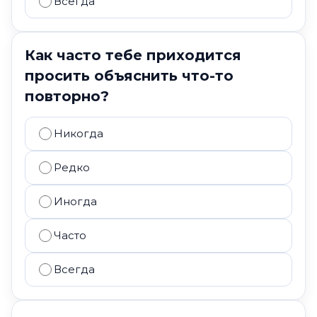
Всегда
Как часто тебе приходится
просить объяснить что-то
повторно?
Никогда
Редко
Иногда
Часто
Всегда