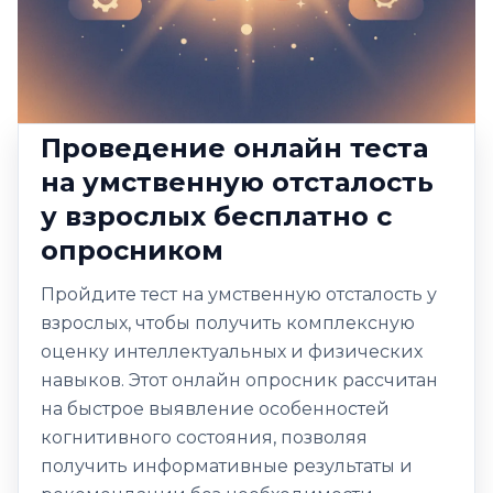
Проведение онлайн теста
на умственную отсталость
у взрослых бесплатно с
опросником
Пройдите тест на умственную отсталость у
взрослых, чтобы получить комплексную
оценку интеллектуальных и физических
навыков. Этот онлайн опросник рассчитан
на быстрое выявление особенностей
когнитивного состояния, позволяя
получить информативные результаты и