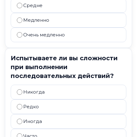
Средне
Медленно
Очень медленно
Испытываете ли вы сложности
при выполнении
последовательных действий?
Никогда
Редко
Иногда
Часто