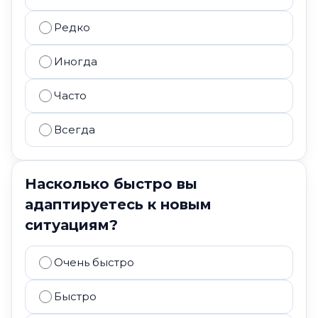
Редко
Иногда
Часто
Всегда
Насколько быстро вы
адаптируетесь к новым
ситуациям?
Очень быстро
Быстро