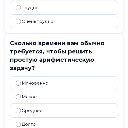
Трудно
Очень трудно
Сколько времени вам обычно
требуется, чтобы решить
простую арифметическую
задачу?
Мгновенно
Малое
Среднее
Долго