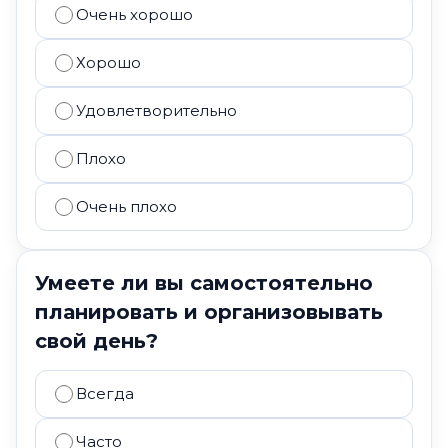
Очень хорошо
Хорошо
Удовлетворительно
Плохо
Очень плохо
Умеете ли вы самостоятельно
планировать и организовывать
свой день?
Всегда
Часто