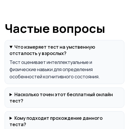
Частые вопросы
Что измеряет тест на умственную
отсталость у взрослых?
Тест оценивает интеллектуальные и
физические навыки для определения
особенностей когнитивного состояния.
Насколько точен этот бесплатный онлайн
тест?
Кому подходит прохождение данного
теста?