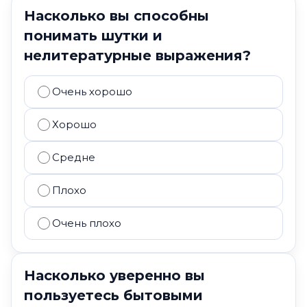
Насколько вы способны
понимать шутки и
нелитературные выражения?
Очень хорошо
Хорошо
Средне
Плохо
Очень плохо
Насколько уверенно вы
пользуетесь бытовыми