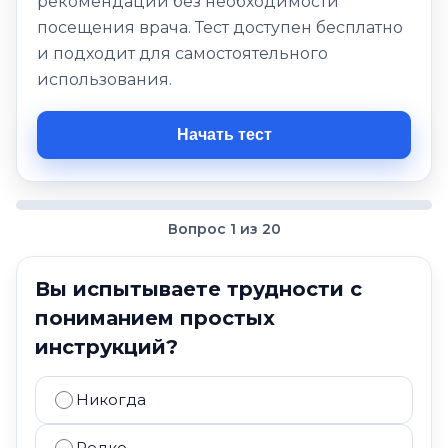
рекомендации без необходимости
посещения врача. Тест доступен бесплатно
и подходит для самостоятельного
использования.
Начать тест
Вопрос 1 из 20
Вы испытываете трудности с
пониманием простых
инструкций?
Никогда
Редко