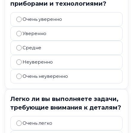
приборами и технологиями?
Очень уверенно
Уверенно
Средне
Неуверенно
Очень неуверенно
Легко ли вы выполняете задачи,
требующие внимания к деталям?
Очень легко