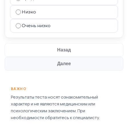
Низко
Очень низко
Назад
Далее
ВАЖНО
Результаты теста носят ознакомительный
характер и не являются медицинским или
психологическим заключением. При
необходимости обратитесь к специалисту.