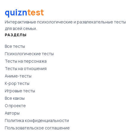
quizn
test
Интерактивные психологические и развлекательные тесты
для всей семьи.
РАЗДЕЛЫ
Все тесты
Психологические тесты
Тесты на персонажа
Тесты на отношения
Аниме-тесты
K-pop тесты
Игровые тесты
Все квизы
О проекте
Авторы
Политика конфиденциальности
Пользовательское соглашение