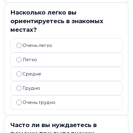
Насколько легко вы
ориентируетесь в знакомых
местах?
Очень легко
Легко
Средне
Трудно
Очень трудно
Часто ли вы нуждаетесь в