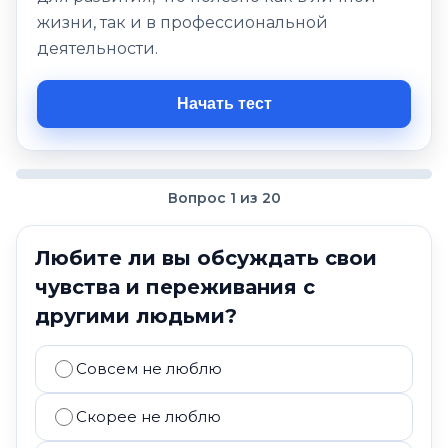
жизни, так и в профессиональной
деятельности.
Начать тест
Вопрос 1 из 20
Любите ли вы обсуждать свои
чувства и переживания с
другими людьми?
Совсем не люблю
Скорее не люблю