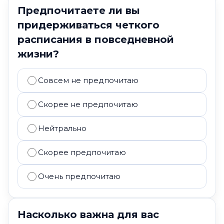
Предпочитаете ли вы
придерживаться четкого
расписания в повседневной
жизни?
Совсем не предпочитаю
Скорее не предпочитаю
Нейтрально
Скорее предпочитаю
Очень предпочитаю
Насколько важна для вас