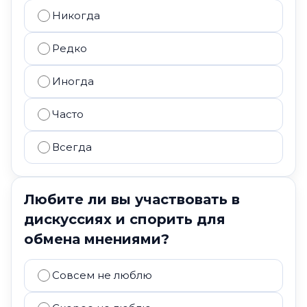
Никогда
Редко
Иногда
Часто
Всегда
Любите ли вы участвовать в
дискуссиях и спорить для
обмена мнениями?
Совсем не люблю