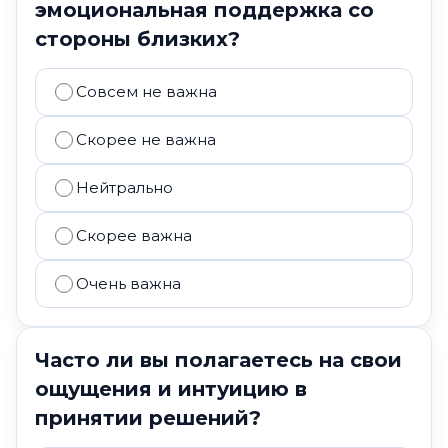
эмоциональная поддержка со
стороны близких?
Совсем не важна
Скорее не важна
Нейтрально
Скорее важна
Очень важна
Часто ли вы полагаетесь на свои
ощущения и интуицию в
принятии решений?