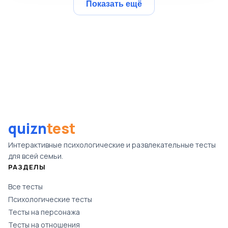
Показать ещё
quizn
test
Интерактивные психологические и развлекательные тесты
для всей семьи.
РАЗДЕЛЫ
Все тесты
Психологические тесты
Тесты на персонажа
Тесты на отношения