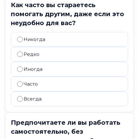
Как часто вы стараетесь
помогать другим, даже если это
неудобно для вас?
Никогда
Редко
Иногда
Часто
Всегда
Предпочитаете ли вы работать
самостоятельно, без