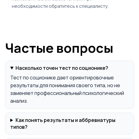
необходимости обратитесь к специалисту.
Частые вопросы
Насколько точен тест по соционике?
Тест по соционике дает ориентировочные
результаты для понимания своего типа, но не
заменяет профессиональный психологический
анализ.
Как понять результаты и аббревиатуры
типов?