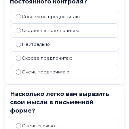
постоянного контроля?
Совсем не предпочитаю
Скорее не предпочитаю
Нейтрально
Скорее предпочитаю
Очень предпочитаю
Насколько легко вам выразить
свои мысли в письменной
форме?
Очень сложно