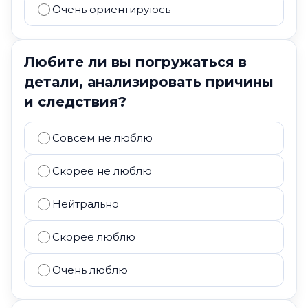
Очень ориентируюсь
Любите ли вы погружаться в
детали, анализировать причины
и следствия?
Совсем не люблю
Скорее не люблю
Нейтрально
Скорее люблю
Очень люблю