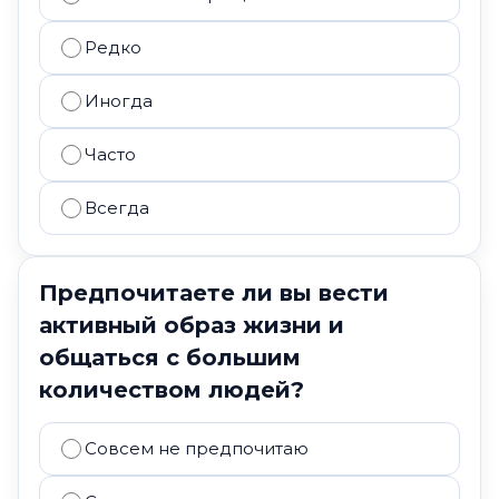
Редко
Иногда
Часто
Всегда
Предпочитаете ли вы вести
активный образ жизни и
общаться с большим
количеством людей?
Совсем не предпочитаю