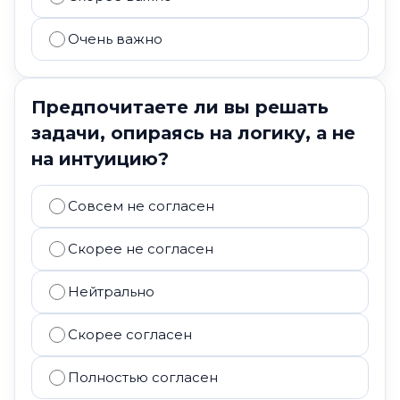
Очень важно
Предпочитаете ли вы решать
задачи, опираясь на логику, а не
на интуицию?
Совсем не согласен
Скорее не согласен
Нейтрально
Скорее согласен
Полностью согласен