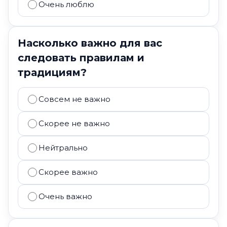
Очень люблю
Насколько важно для вас
следовать правилам и
традициям?
Совсем не важно
Скорее не важно
Нейтрально
Скорее важно
Очень важно