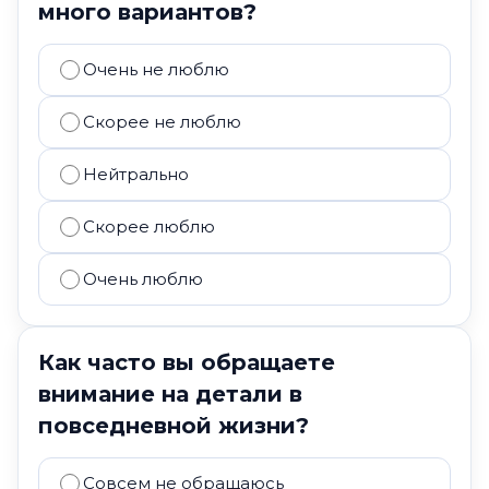
много вариантов?
Очень не люблю
Скорее не люблю
Нейтрально
Скорее люблю
Очень люблю
Как часто вы обращаете
внимание на детали в
повседневной жизни?
Совсем не обращаюсь