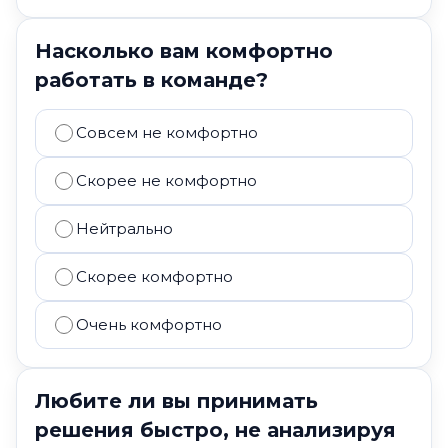
Насколько вам комфортно
работать в команде?
Совсем не комфортно
Скорее не комфортно
Нейтрально
Скорее комфортно
Очень комфортно
Любите ли вы принимать
решения быстро, не анализируя