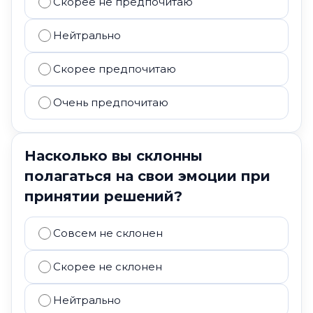
Скорее не предпочитаю
Нейтрально
Скорее предпочитаю
Очень предпочитаю
Насколько вы склонны
полагаться на свои эмоции при
принятии решений?
Совсем не склонен
Скорее не склонен
Нейтрально