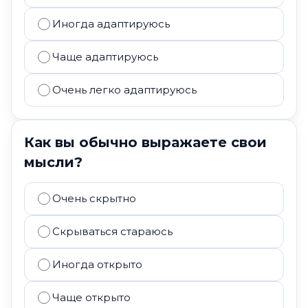
Иногда адаптируюсь
Чаще адаптируюсь
Очень легко адаптируюсь
Как вы обычно выражаете свои
мысли?
Очень скрытно
Скрываться стараюсь
Иногда открыто
Чаще открыто