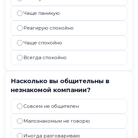
Чаще паникую
Реагирую спокойно
Чаще спокойно
Всегда спокойно
Насколько вы общительны в
незнакомой компании?
Совсем не общителен
Малознакомым не говорю
Иногда разговариваю