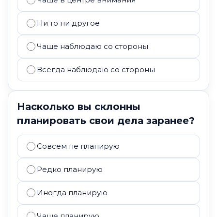
Ни то ни другое
Чаще наблюдаю со стороны
Всегда наблюдаю со стороны
Насколько вы склонны
планировать свои дела заранее?
Совсем не планирую
Редко планирую
Иногда планирую
Чаще планирую