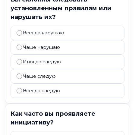
установленным правилам или
нарушать их?
Всегда нарушаю
Чаще нарушаю
Иногда следую
Чаще следую
Всегда следую
Как часто вы проявляете
инициативу?