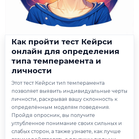
Как пройти тест Кейрси
онлайн для определения
типа темперамента и
личности
Этот тест Кейрси тип темперамента
позволяет выявить индивидуальные черты
личности, раскрывая вашу склонность к
определённым моделям поведения.
Пройдя опросник, вы получите
углубленное понимание своих сильных и
слабых сторон, а также узнаете, как лучше