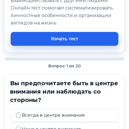
взаимодействовать с другими людьми.
Онлайн тест помогает систематизировать
личностные особенности и организации
взглядов на жизнь.
Начать тест
Вопрос 1 из 20
Вы предпочитаете быть в центре
внимания или наблюдать со
стороны?
Всегда в центре внимания
Чаще в центре внимания