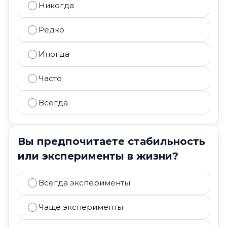
Никогда
Редко
Иногда
Часто
Всегда
Вы предпочитаете стабильность
или эксперименты в жизни?
Всегда эксперименты
Чаще эксперименты