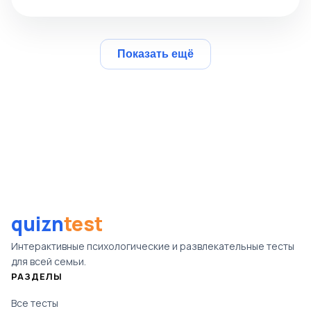
Показать ещё
quizn
test
Интерактивные психологические и развлекательные тесты
для всей семьи.
РАЗДЕЛЫ
Все тесты