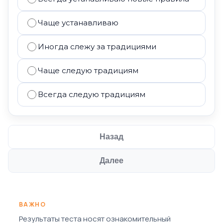
Чаще устанавливаю
Иногда слежу за традициями
Чаще следую традициям
Всегда следую традициям
Назад
Далее
ВАЖНО
Результаты теста носят ознакомительный