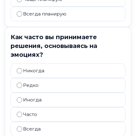
Всегда планирую
Как часто вы принимаете
решения, основываясь на
эмоциях?
Никогда
Редко
Иногда
Часто
Всегда