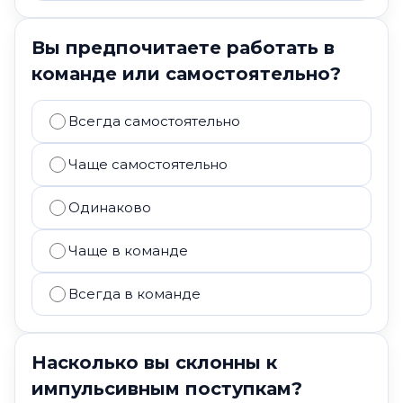
Вы предпочитаете работать в
команде или самостоятельно?
Всегда самостоятельно
Чаще самостоятельно
Одинаково
Чаще в команде
Всегда в команде
Насколько вы склонны к
импульсивным поступкам?