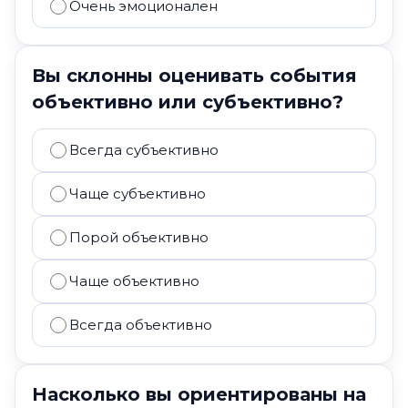
Очень эмоционален
Вы склонны оценивать события
объективно или субъективно?
Всегда субъективно
Чаще субъективно
Порой объективно
Чаще объективно
Всегда объективно
Насколько вы ориентированы на