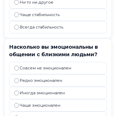
Ни то ни другое
Чаще стабильность
Всегда стабильность
Насколько вы эмоциональны в
общении с близкими людьми?
Совсем не эмоционален
Редко эмоционален
Иногда эмоционален
Чаще эмоционален