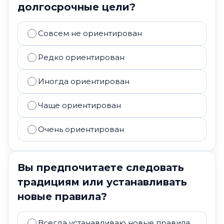
долгосрочные цели?
Совсем не ориентирован
Редко ориентирован
Иногда ориентирован
Чаще ориентирован
Очень ориентирован
Вы предпочитаете следовать
традициям или устанавливать
новые правила?
Всегда устанавливаю новые правила