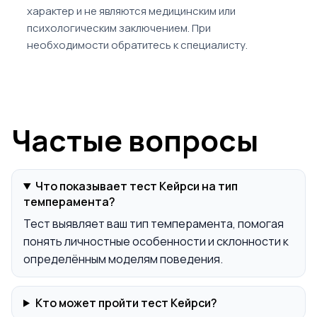
характер и не являются медицинским или
психологическим заключением. При
необходимости обратитесь к специалисту.
Частые вопросы
Что показывает тест Кейрси на тип
темперамента?
Тест выявляет ваш тип темперамента, помогая
понять личностные особенности и склонности к
определённым моделям поведения.
Кто может пройти тест Кейрси?