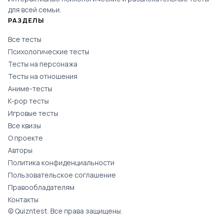
для всей семьи.
РАЗДЕЛЫ
Все тесты
Психологические тесты
Тесты на персонажа
Тесты на отношения
Аниме-тесты
K-pop тесты
Игровые тесты
Все квизы
О проекте
Авторы
Политика конфиденциальности
Пользовательское соглашение
Правообладателям
Контакты
© Quizntest. Все права защищены.