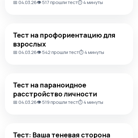
📅 04.03.26
👁️ 517 прошли тест
⏱️ 4 минуты
Тест на профориентацию для взрослых
Тест на профориентацию для
взрослых
📅 04.03.26
👁️ 542 прошли тест
⏱️ 4 минуты
Тест на параноидное расстройство личности
Тест на параноидное
расстройство личности
📅 04.03.26
👁️ 519 прошли тест
⏱️ 4 минуты
Тест: Ваша теневая сторона
Тест: Ваша теневая сторона