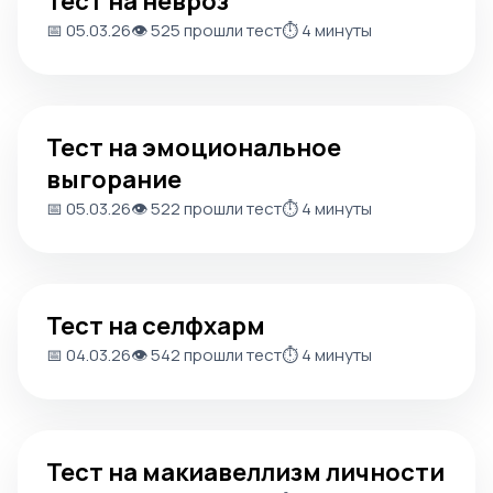
Тест на невроз
📅 05.03.26
👁️ 525 прошли тест
⏱️ 4 минуты
Тест на эмоциональное выгорание
Тест на эмоциональное
выгорание
📅 05.03.26
👁️ 522 прошли тест
⏱️ 4 минуты
Тест на селфхарм
Тест на селфхарм
📅 04.03.26
👁️ 542 прошли тест
⏱️ 4 минуты
Тест на макиавеллизм личности
Тест на макиавеллизм личности