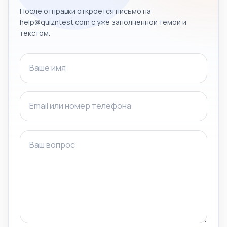
После отправки откроется письмо на
help@quizntest.com с уже заполненной темой и
текстом.
Ваше имя
Email или номер телефона
Ваш вопрос