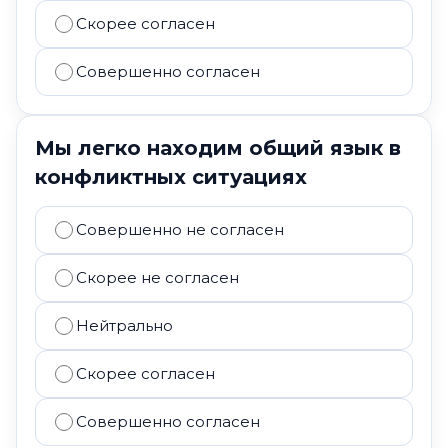
Скорее согласен
Совершенно согласен
Мы легко находим общий язык в
конфликтных ситуациях
Совершенно не согласен
Скорее не согласен
Нейтрально
Скорее согласен
Совершенно согласен