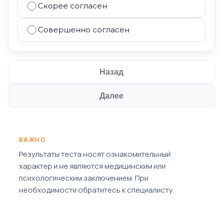
Скорее согласен
Совершенно согласен
Назад
Далее
ВАЖНО
Результаты теста носят ознакомительный
характер и не являются медицинским или
психологическим заключением. При
необходимости обратитесь к специалисту.