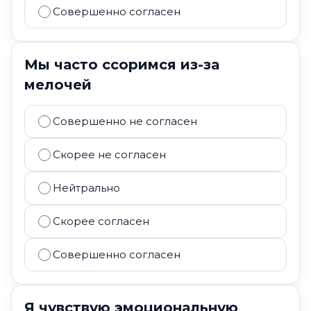
Совершенно согласен
Мы часто ссоримся из-за
мелочей
Совершенно не согласен
Скорее не согласен
Нейтрально
Скорее согласен
Совершенно согласен
Я чувствую эмоциональную