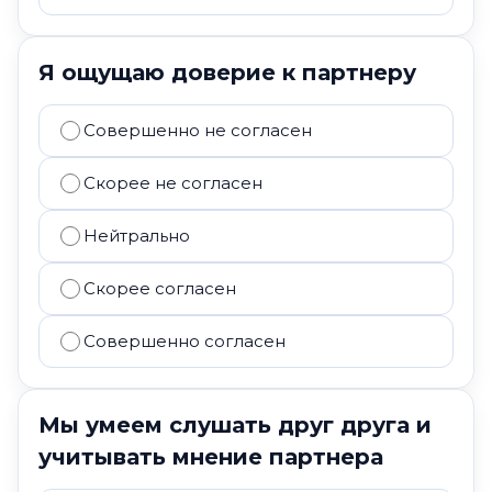
Я ощущаю доверие к партнеру
Совершенно не согласен
Скорее не согласен
Нейтрально
Скорее согласен
Совершенно согласен
Мы умеем слушать друг друга и
учитывать мнение партнера