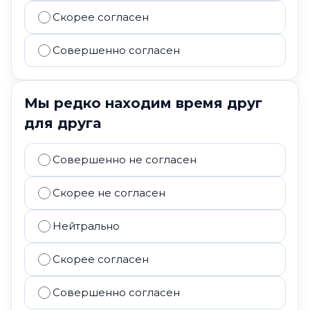
Скорее согласен
Совершенно согласен
Мы редко находим время друг
для друга
Совершенно не согласен
Скорее не согласен
Нейтрально
Скорее согласен
Совершенно согласен