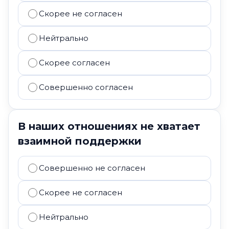
Скорее не согласен
Нейтрально
Скорее согласен
Совершенно согласен
В наших отношениях не хватает
взаимной поддержки
Совершенно не согласен
Скорее не согласен
Нейтрально