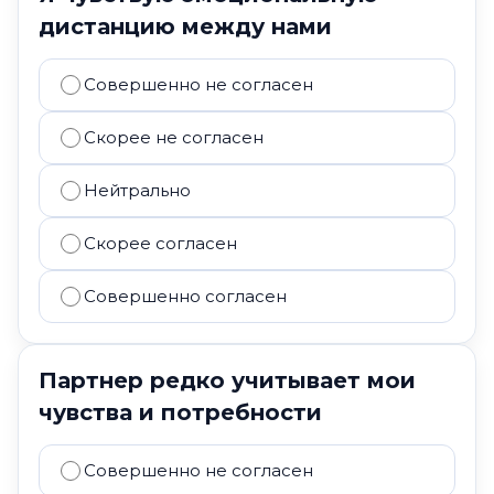
дистанцию между нами
Совершенно не согласен
Скорее не согласен
Нейтрально
Скорее согласен
Совершенно согласен
Партнер редко учитывает мои
чувства и потребности
Совершенно не согласен