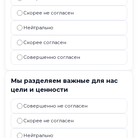
Скорее не согласен
Нейтрально
Скорее согласен
Совершенно согласен
Мы разделяем важные для нас
цели и ценности
Совершенно не согласен
Скорее не согласен
Нейтрально