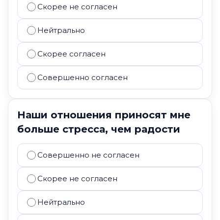
Скорее не согласен
Нейтрально
Скорее согласен
Совершенно согласен
Наши отношения приносят мне
больше стресса, чем радости
Совершенно не согласен
Скорее не согласен
Нейтрально