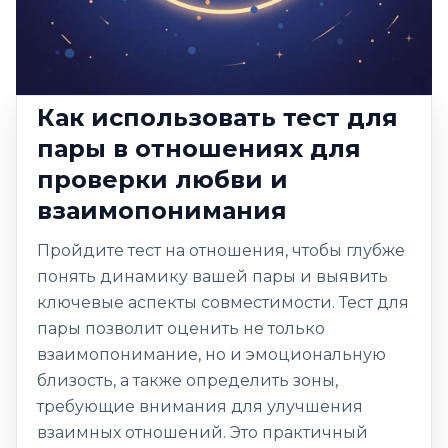
Как использовать тест для
пары в отношениях для
проверки любви и
взаимопонимания
Пройдите тест на отношения, чтобы глубже
понять динамику вашей пары и выявить
ключевые аспекты совместимости. Тест для
пары позволит оценить не только
взаимопонимание, но и эмоциональную
близость, а также определить зоны,
требующие внимания для улучшения
взаимных отношений. Это практичный