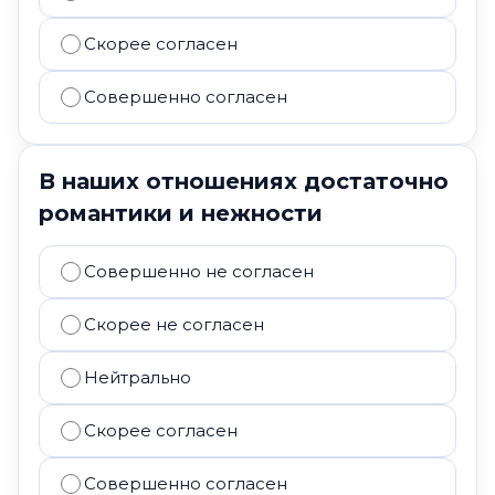
Скорее согласен
Совершенно согласен
В наших отношениях достаточно
романтики и нежности
Совершенно не согласен
Скорее не согласен
Нейтрально
Скорее согласен
Совершенно согласен