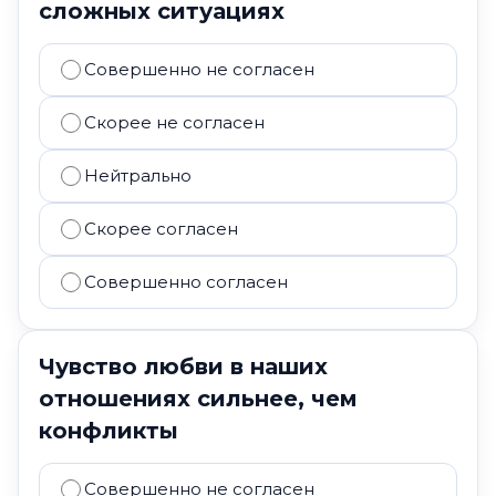
сложных ситуациях
Совершенно не согласен
Скорее не согласен
Нейтрально
Скорее согласен
Совершенно согласен
Чувство любви в наших
отношениях сильнее, чем
конфликты
Совершенно не согласен