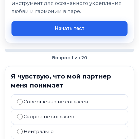
инструмент для осознанного укрепления
любви и гармонии в паре.
Начать тест
Вопрос 1 из 20
Я чувствую, что мой партнер
меня понимает
Совершенно не согласен
Скорее не согласен
Нейтрально