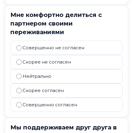
Мне комфортно делиться с
партнером своими
переживаниями
Совершенно не согласен
Скорее не согласен
Нейтрально
Скорее согласен
Совершенно согласен
Мы поддерживаем друг друга в