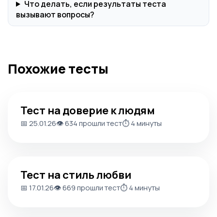
Что делать, если результаты теста
вызывают вопросы?
Похожие тесты
Тест на доверие к людям
Тест на доверие к людям
📅 25.01.26
👁️ 634 прошли тест
⏱️ 4 минуты
Тест на стиль любви
Тест на стиль любви
📅 17.01.26
👁️ 669 прошли тест
⏱️ 4 минуты