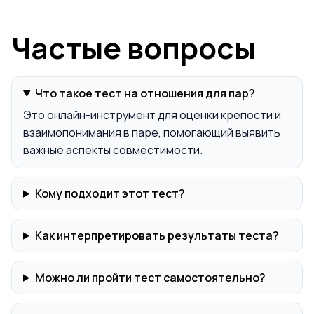
Частые вопросы
Что такое тест на отношения для пар?
Это онлайн-инструмент для оценки крепости и
взаимопонимания в паре, помогающий выявить
важные аспекты совместимости.
Кому подходит этот тест?
Как интерпретировать результаты теста?
Можно ли пройти тест самостоятельно?