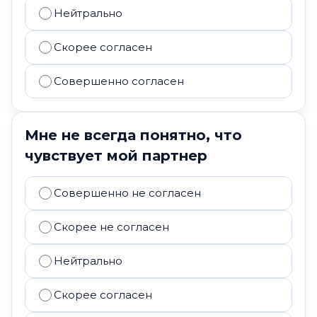
Нейтрально
Скорее согласен
Совершенно согласен
Мне не всегда понятно, что
чувствует мой партнер
Совершенно не согласен
Скорее не согласен
Нейтрально
Скорее согласен