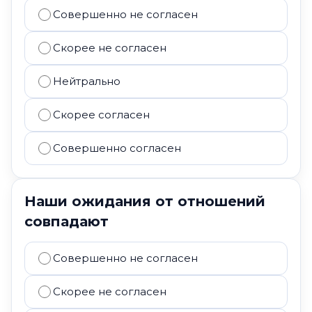
Совершенно не согласен
Скорее не согласен
Нейтрально
Скорее согласен
Совершенно согласен
Наши ожидания от отношений
совпадают
Совершенно не согласен
Скорее не согласен