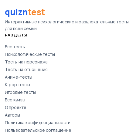
quizn
test
Интерактивные психологические и развлекательные тесты
для всей семьи.
РАЗДЕЛЫ
Все тесты
Психологические тесты
Тесты на персонажа
Тесты на отношения
Аниме-тесты
K-pop тесты
Игровые тесты
Все квизы
О проекте
Авторы
Политика конфиденциальности
Пользовательское соглашение