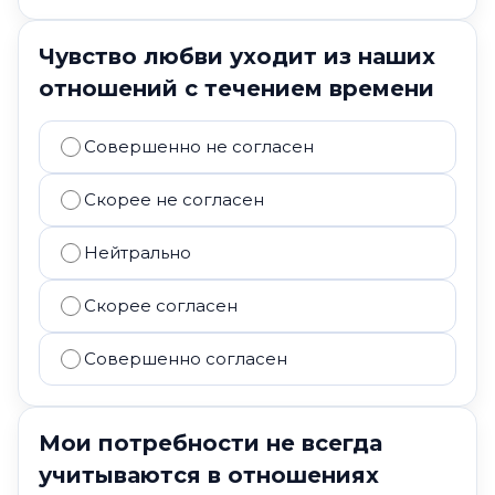
Чувство любви уходит из наших
отношений с течением времени
Совершенно не согласен
Скорее не согласен
Нейтрально
Скорее согласен
Совершенно согласен
Мои потребности не всегда
учитываются в отношениях