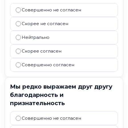
Совершенно не согласен
Скорее не согласен
Нейтрально
Скорее согласен
Совершенно согласен
Мы редко выражаем друг другу
благодарность и
признательность
Совершенно не согласен