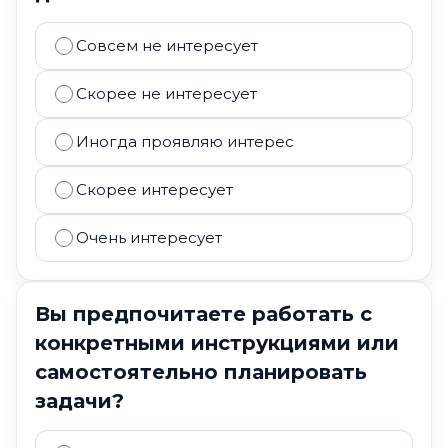
Совсем не интересует
Скорее не интересует
Иногда проявляю интерес
Скорее интересует
Очень интересует
Вы предпочитаете работать с
конкретными инструкциями или
самостоятельно планировать
задачи?