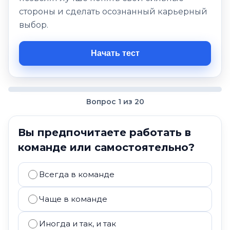
стороны и сделать осознанный карьерный
выбор.
Начать тест
Вопрос 1 из 20
Вы предпочитаете работать в
команде или самостоятельно?
Всегда в команде
Чаще в команде
Иногда и так, и так