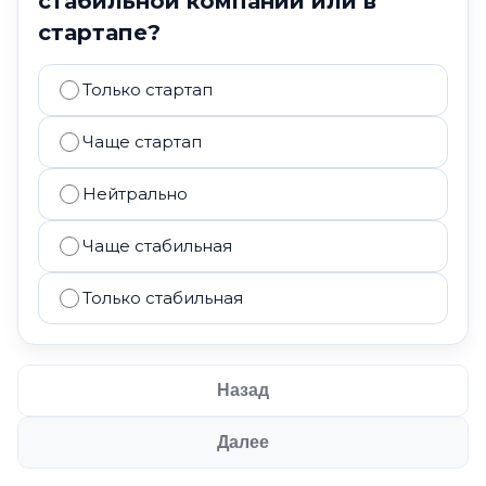
стабильной компании или в
стартапе?
Только стартап
Чаще стартап
Нейтрально
Чаще стабильная
Только стабильная
Назад
Далее