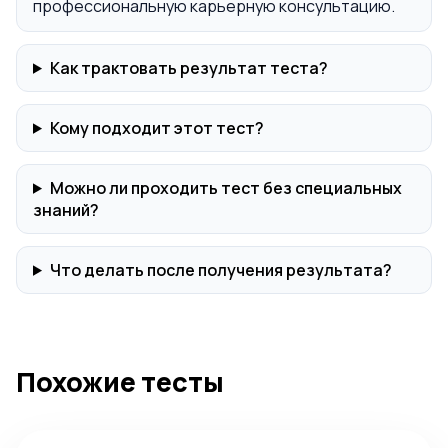
профессиональную карьерную консультацию.
Как трактовать результат теста?
Кому подходит этот тест?
Можно ли проходить тест без специальных
знаний?
Что делать после получения результата?
Похожие тесты
Тест на призвание: узнай своё предназначение