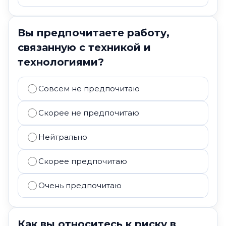
Вы предпочитаете работу,
связанную с техникой и
технологиями?
Совсем не предпочитаю
Скорее не предпочитаю
Нейтрально
Скорее предпочитаю
Очень предпочитаю
Как вы относитесь к риску в