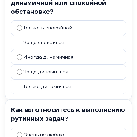
динамичной или спокойной
обстановке?
Только в спокойной
Чаще спокойная
Иногда динамичная
Чаще динамичная
Только динамичная
Как вы относитесь к выполнению
рутинных задач?
Очень не люблю