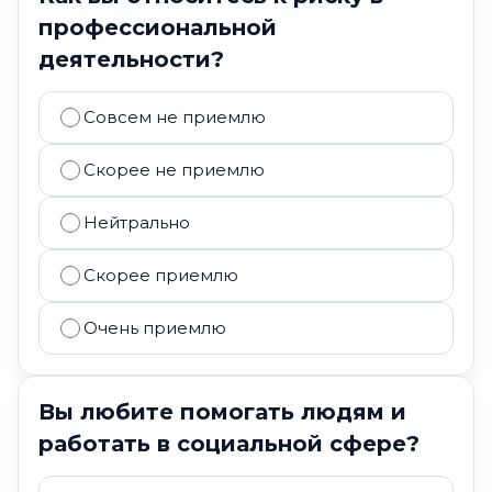
профессиональной
деятельности?
Совсем не приемлю
Скорее не приемлю
Нейтрально
Скорее приемлю
Очень приемлю
Вы любите помогать людям и
работать в социальной сфере?