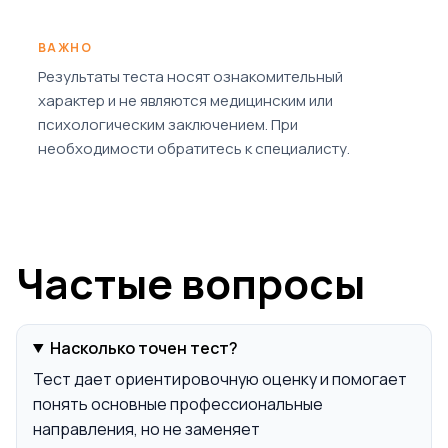
ВАЖНО
Результаты теста носят ознакомительный
характер и не являются медицинским или
психологическим заключением. При
необходимости обратитесь к специалисту.
Частые вопросы
Насколько точен тест?
Тест дает ориентировочную оценку и помогает
понять основные профессиональные
направления, но не заменяет