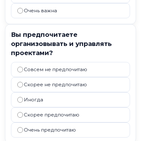
Очень важна
Вы предпочитаете
организовывать и управлять
проектами?
Совсем не предпочитаю
Скорее не предпочитаю
Иногда
Скорее предпочитаю
Очень предпочитаю