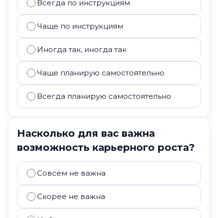
Всегда по инструкциям
Чаще по инструкциям
Иногда так, иногда так
Чаще планирую самостоятельно
Всегда планирую самостоятельно
Насколько для вас важна
возможность карьерного роста?
Совсем не важна
Скорее не важна