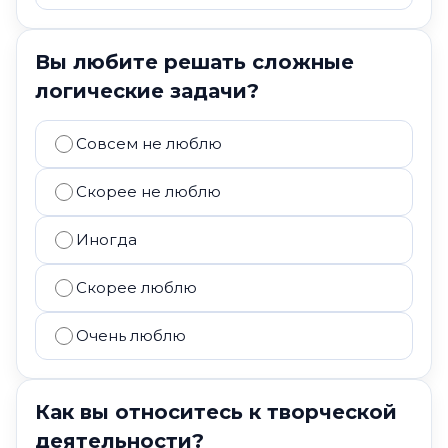
Вы любите решать сложные
логические задачи?
Совсем не люблю
Скорее не люблю
Иногда
Скорее люблю
Очень люблю
Как вы относитесь к творческой
деятельности?