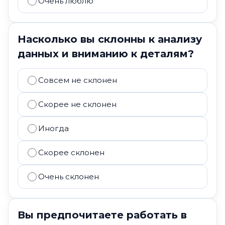
Очень люблю
Насколько вы склонны к анализу
данных и вниманию к деталям?
Совсем не склонен
Скорее не склонен
Иногда
Скорее склонен
Очень склонен
Вы предпочитаете работать в