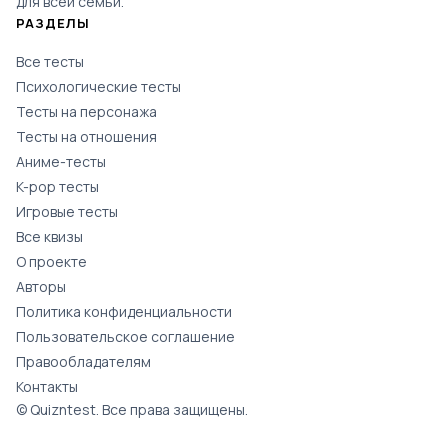
для всей семьи.
РАЗДЕЛЫ
Все тесты
Психологические тесты
Тесты на персонажа
Тесты на отношения
Аниме-тесты
K-pop тесты
Игровые тесты
Все квизы
О проекте
Авторы
Политика конфиденциальности
Пользовательское соглашение
Правообладателям
Контакты
© Quizntest. Все права защищены.