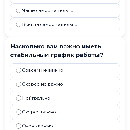
Чаще самостоятельно
Всегда самостоятельно
Насколько вам важно иметь
стабильный график работы?
Совсем не важно
Скорее не важно
Нейтрально
Скорее важно
Очень важно