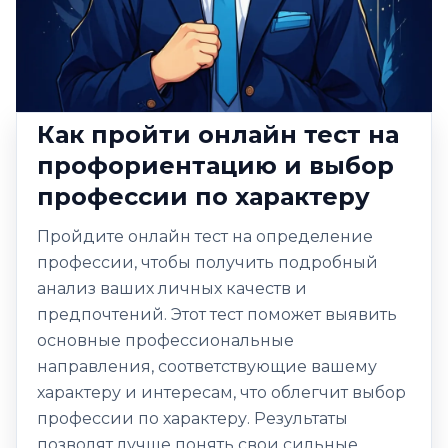
Как пройти онлайн тест на
профориентацию и выбор
профессии по характеру
Пройдите онлайн тест на определение
профессии, чтобы получить подробный
анализ ваших личных качеств и
предпочтений. Этот тест поможет выявить
основные профессиональные
направления, соответствующие вашему
характеру и интересам, что облегчит выбор
профессии по характеру. Результаты
позволят лучше понять свои сильные