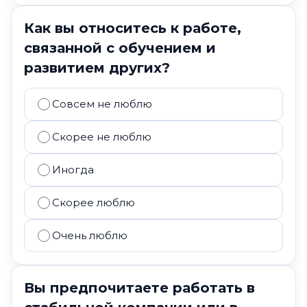
Как вы относитесь к работе,
связанной с обучением и
развитием других?
Совсем не люблю
Скорее не люблю
Иногда
Скорее люблю
Очень люблю
Вы предпочитаете работать в