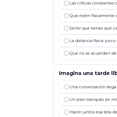
Las críticas constantes 
Que estén físicamente 
Sentir que tienes que ca
La distancia física: poc
Que no se acuerden de 
Imagina una tarde lib
Una conversación larga
Un plan tranquilo sin móv
Hacer juntos esa lista 