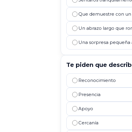
Que demuestre con un 
Un abrazo largo que rom
Una sorpresa pequeña a
Te piden que describa
Reconocimiento
Presencia
Apoyo
Cercanía