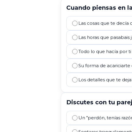
Cuando piensas en la
Las cosas que te decía
Las horas que pasabais 
Todo lo que hacía por t
Su forma de acariciarte
Los detalles que te deja
Discutes con tu pareja
Un "perdón, tenías razó
Sentaros tranquilamente