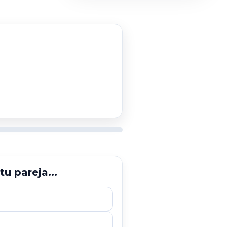
u pareja...