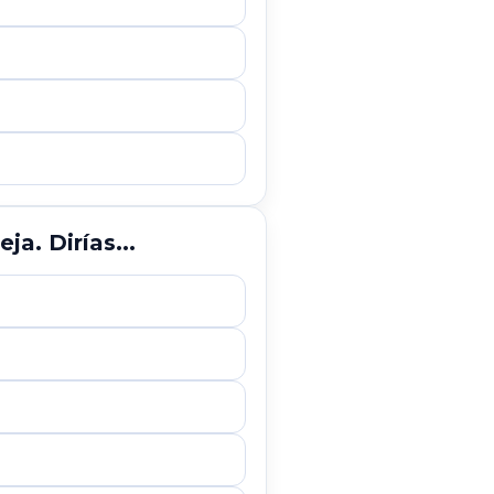
a. Dirías...