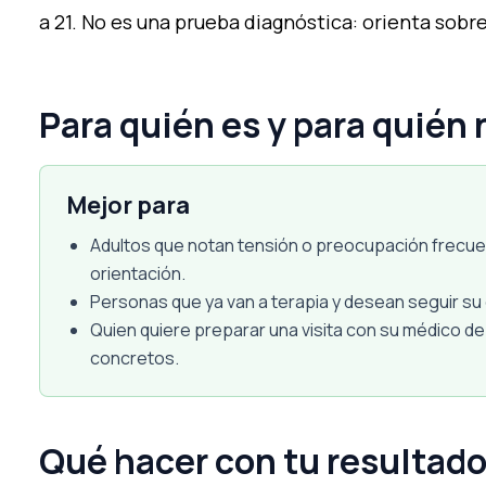
a 21. No es una prueba diagnóstica: orienta sobr
Para quién es y para quién 
Mejor para
Adultos que notan tensión o preocupación frecue
orientación.
Personas que ya van a terapia y desean seguir su 
Quien quiere preparar una visita con su médico d
concretos.
Qué hacer con tu resultad