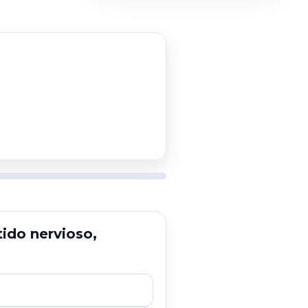
tido nervioso,