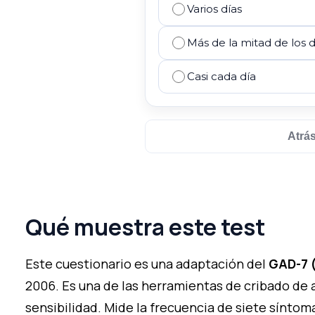
Varios días
Más de la mitad de los d
Casi cada día
Atrá
Qué muestra este test
Este cuestionario es una adaptación del
GAD-7 (
2006. Es una de las herramientas de cribado de a
sensibilidad. Mide la frecuencia de siete sínto