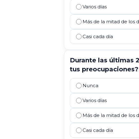
Varios días
Más de la mitad de los d
Casi cada día
Durante las últimas 
tus preocupaciones?
Nunca
Varios días
Más de la mitad de los d
Casi cada día