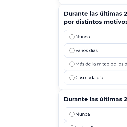
Durante las últimas
por distintos motivo
Nunca
Varios días
Más de la mitad de los d
Casi cada día
Durante las últimas 
Nunca