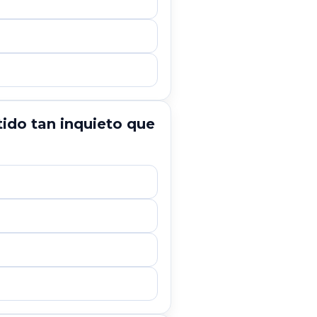
tido tan inquieto que