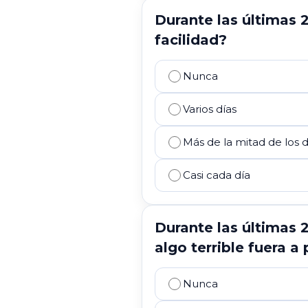
Durante las últimas 
facilidad?
Nunca
Varios días
Más de la mitad de los d
Casi cada día
Durante las últimas 
algo terrible fuera a
Nunca