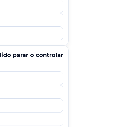
ido parar o controlar