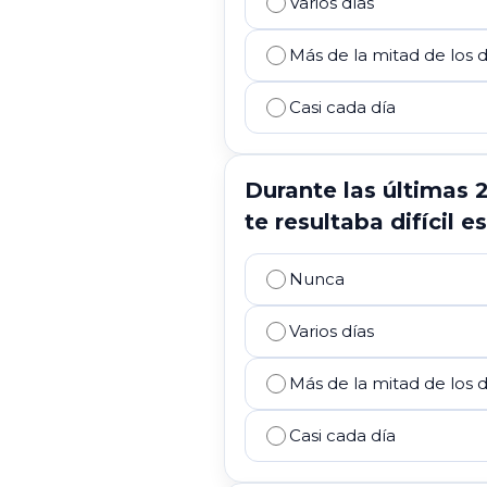
Varios días
Más de la mitad de los d
Casi cada día
Durante las últimas 
te resultaba difícil e
Nunca
Varios días
Más de la mitad de los d
Casi cada día